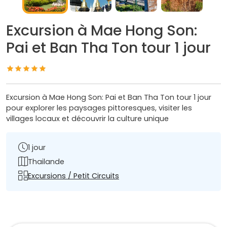
Excursion à Mae Hong Son:
Pai et Ban Tha Ton tour 1 jour
Excursion à Mae Hong Son: Pai et Ban Tha Ton tour 1 jour
pour explorer les paysages pittoresques, visiter les
villages locaux et découvrir la culture unique
1 jour
Thailande
Excursions / Petit Circuits