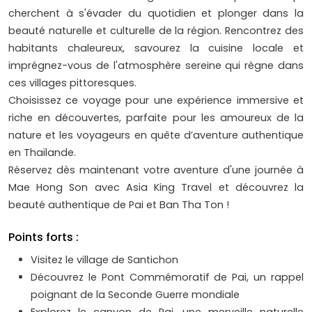
cherchent à s'évader du quotidien et plonger dans la
beauté naturelle et culturelle de la région. Rencontrez des
habitants chaleureux, savourez la cuisine locale et
imprégnez-vous de l'atmosphère sereine qui règne dans
ces villages pittoresques.
Choisissez ce voyage pour une expérience immersive et
riche en découvertes, parfaite pour les amoureux de la
nature et les voyageurs en quête d’aventure authentique
en Thaïlande.
Réservez dès maintenant votre aventure d'une journée à
Mae Hong Son avec Asia King Travel et découvrez la
beauté authentique de Pai et Ban Tha Ton !
Points forts :
Visitez le village de Santichon
Découvrez le Pont Commémoratif de Pai, un rappel
poignant de la Seconde Guerre mondiale