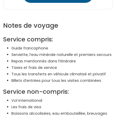
Notes de voyage
Service compris:
Guide francophone
Serviette, l’eau minérale naturelle et premiers secours
Repas mentionnés dans l’itinéraire
Taxes et frais de service
Tous les transferts en véhicule climatisé et privatif
Billets d’entrées pour tous les visites combinées
Service non-compris:
Vol international
Les frais de visa
Boissons alcoolisées, eau embouteillée, breuvages