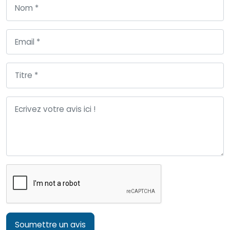
Soumettre un avis