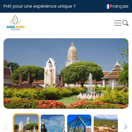
Prêt pour une expérience unique ?
Français