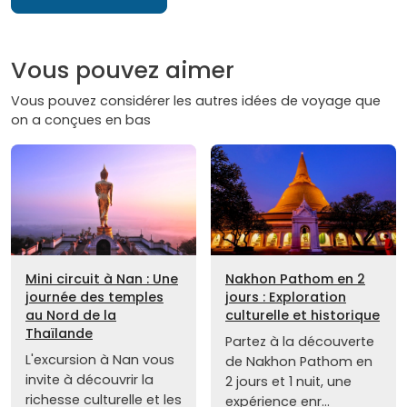
Vous pouvez aimer
Vous pouvez considérer les autres idées de voyage que
on a conçues en bas
Mini circuit à Nan : Une
Nakhon Pathom en 2
journée des temples
jours : Exploration
au Nord de la
culturelle et historique
Thaïlande
Partez à la découverte
L'excursion à Nan vous
de Nakhon Pathom en
invite à découvrir la
2 jours et 1 nuit, une
richesse culturelle et les
expérience enr...