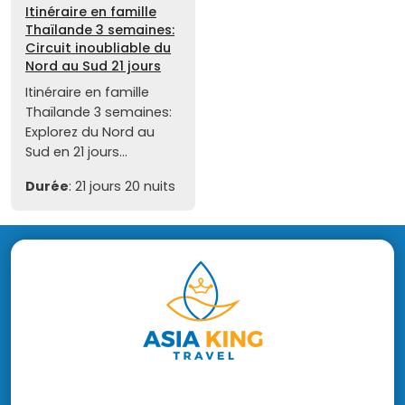
Itinéraire en famille
Thaïlande 3 semaines:
Circuit inoubliable du
Nord au Sud 21 jours
Itinéraire en famille
Thaïlande 3 semaines:
Explorez du Nord au
Sud en 21 jours...
Durée
: 21 jours 20 nuits