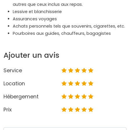
autres que ceux inclus aux repas.
Lessive et blanchisserie
Assurances voyages
Achats personnels tels que souvenirs, cigarettes, etc.
Pourboires aux guides, chauffeurs, bagagistes
Ajouter un avis
Service
Location
Hébergement
Prix