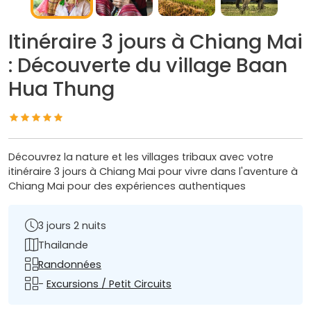
Itinéraire 3 jours à Chiang Mai
: Découverte du village Baan
Hua Thung
Découvrez la nature et les villages tribaux avec votre
itinéraire 3 jours à Chiang Mai pour vivre dans l'aventure à
Chiang Mai pour des expériences authentiques
3 jours 2 nuits
Thailande
Randonnées
-
Excursions / Petit Circuits