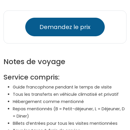
Demandez le prix
Notes de voyage
Service compris:
Guide francophone pendant le temps de visite
Tous les transferts en véhicule climatisé et privatif
Hébergement comme mentionné
Repas mentionnés (B = Petit-déjeuner, L = Déjeuner, D
= Diner)
Billets d’entrées pour tous les visites mentionnées