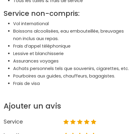
Tous les taxes & frais de service
Service non-compris:
Vol international
Boissons alcoolisées, eau embouteillée, breuvages
non inclus aux repas.
Frais d’appel téléphonique
Lessive et blanchisserie
Assurances voyages
Achats personnels tels que souvenirs, cigarettes, etc.
Pourboires aux guides, chauffeurs, bagagistes.
Frais de visa
Ajouter un avis
Service