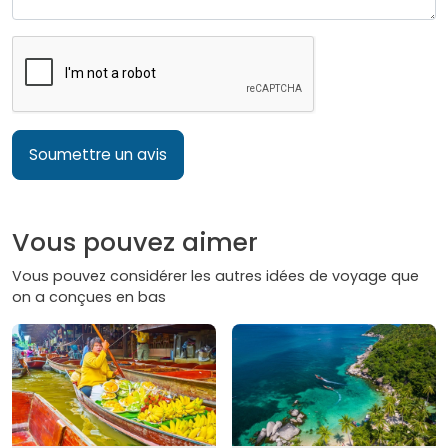
Soumettre un avis
Vous pouvez aimer
Vous pouvez considérer les autres idées de voyage que
on a conçues en bas