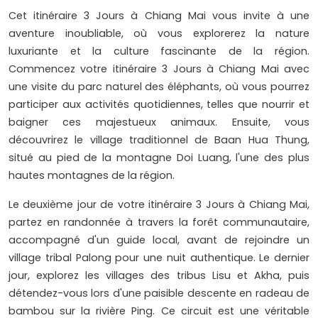
Cet itinéraire 3 Jours à Chiang Mai vous invite à une
aventure inoubliable, où vous explorerez la nature
luxuriante et la culture fascinante de la région.
Commencez votre itinéraire 3 Jours à Chiang Mai avec
une visite du parc naturel des éléphants, où vous pourrez
participer aux activités quotidiennes, telles que nourrir et
baigner ces majestueux animaux. Ensuite, vous
découvrirez le village traditionnel de Baan Hua Thung,
situé au pied de la montagne Doi Luang, l'une des plus
hautes montagnes de la région.
Le deuxième jour de votre itinéraire 3 Jours à Chiang Mai,
partez en randonnée à travers la forêt communautaire,
accompagné d'un guide local, avant de rejoindre un
village tribal Palong pour une nuit authentique. Le dernier
jour, explorez les villages des tribus Lisu et Akha, puis
détendez-vous lors d'une paisible descente en radeau de
bambou sur la rivière Ping. Ce circuit est une véritable