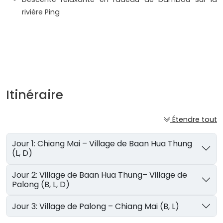
rivière Ping
Itinéraire
Étendre tout
Jour 1: Chiang Mai – Village de Baan Hua Thung
(L, D)
Jour 2: Village de Baan Hua Thung– Village de
Palong (B, L, D)
Jour 3: Village de Palong – Chiang Mai (B, L)