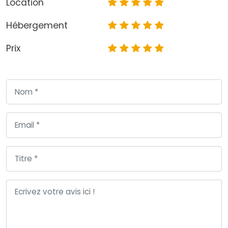
Location
Hébergement
Prix