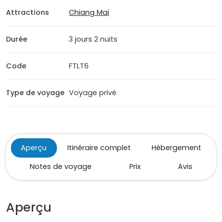
Attractions
Chiang Mai
Durée
3 jours 2 nuits
Code
FTLT6
Type de voyage
Voyage privé
Aperçu
Itinéraire complet
Hébergement
Notes de voyage
Prix
Avis
Aperçu