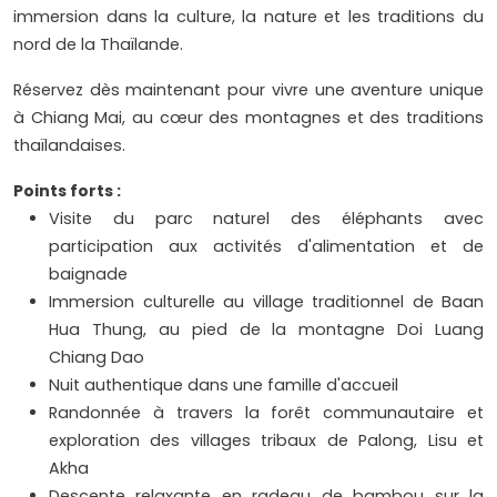
immersion dans la culture, la nature et les traditions du
nord de la Thaïlande.
Réservez dès maintenant pour vivre une aventure unique
à Chiang Mai, au cœur des montagnes et des traditions
thaïlandaises.
Points forts :
Visite du parc naturel des éléphants avec
participation aux activités d'alimentation et de
baignade
Immersion culturelle au village traditionnel de Baan
Hua Thung, au pied de la montagne Doi Luang
Chiang Dao
Nuit authentique dans une famille d'accueil
Randonnée à travers la forêt communautaire et
exploration des villages tribaux de Palong, Lisu et
Akha
Descente relaxante en radeau de bambou sur la