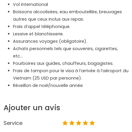
Vol international
Boissons alcoolisées, eau embouteillée, breuvages
autres que ceux inclus aux repas.
Frais d’appel téléphonique.
Lessive et blanchisserie.
Assurances voyages (obligatoire).
Achats personnels tels que souvenirs, cigarettes,
etc…
Pourboires aux guides, chauffeurs, bagagistes.
Frais de tampon pour le visa à l’arrivée à l’aéroport du
Vietnam (25 USD par personne).
Réveillon de noël/nouvelle année
Ajouter un avis
Service