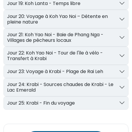
Jour 19: Koh Lanta - Temps libre
Jour 20: Voyage à Koh Yao Noi – Détente en
pleine nature
Jour 21: Koh Yao Noi - Baie de Phang Nga -
Villages de pêcheurs locaux
Jour 22: Koh Yao Noi - Tour de l'île à vélo -
Transfert à Krabi
Jour 23: Voyage à Krabi - Plage de Rai Leh
Jour 24: Krabi - Sources chaudes de Krabi - Le
Lac Emerald
Jour 25: Krabi - Fin du voyage