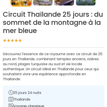
Circuit Thaïlande 25 jours : du
sommet de la montagne à la
mer bleue
Découvrez l'essence de ce royaume avec ce circuit de 25
jours en Thaïlande, combinant temples anciens, rizières
au nord, plages turquoise au sud et vie locale
authentique. Un circuit idéal en Thaïlande pour ceux qui
souhaitent vivre une expérience approfondie en
Thaïlande.
25 jours 24 nuits
Thailande
Voyage classique