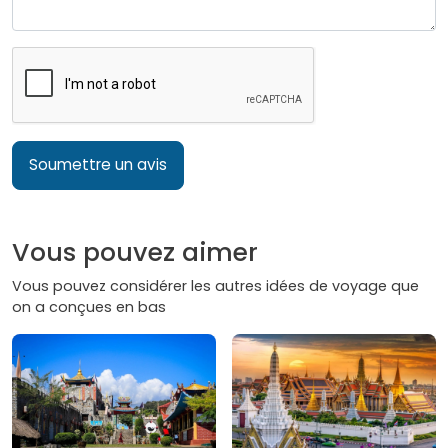
Soumettre un avis
Vous pouvez aimer
Vous pouvez considérer les autres idées de voyage que
on a conçues en bas