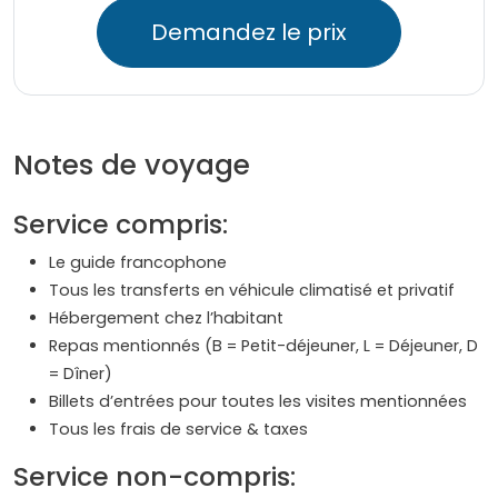
Demandez le prix
Notes de voyage
Service compris:
Le guide francophone
Tous les transferts en véhicule climatisé et privatif
Hébergement chez l’habitant
Repas mentionnés (B = Petit-déjeuner, L = Déjeuner, D
= Dîner)
Billets d’entrées pour toutes les visites mentionnées
Tous les frais de service & taxes
Service non-compris: