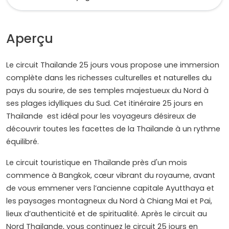
Aperçu
Le circuit Thaïlande 25 jours vous propose une immersion
complète dans les richesses culturelles et naturelles du
pays du sourire, de ses temples majestueux du Nord à
ses plages idylliques du Sud. Cet itinéraire 25 jours en
Thaïlande est idéal pour les voyageurs désireux de
découvrir toutes les facettes de la Thaïlande à un rythme
équilibré.
Le circuit touristique en Thaïlande près d'un mois
commence à Bangkok, cœur vibrant du royaume, avant
de vous emmener vers l’ancienne capitale Ayutthaya et
les paysages montagneux du Nord à Chiang Mai et Pai,
lieux d’authenticité et de spiritualité. Après le circuit au
Nord Thailande, vous continuez le circuit 25 jours en