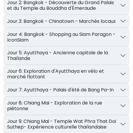
Jour 2: Bangkok - Découverte du Grand Palais
et du Temple du Bouddha d'Émeraude
Jour 3: Bangkok - Chinatown - Marchés locaux
Jour 4: Bangkok - Shopping au Siam Paragon -
IconSiam
Jour 5: Ayutthaya - Ancienne capitale de la
Thaïlande
Jour 6: Exploration d'Ayutthaya en vélo et
marché flottant
Jour 7: Ayutthaya - Palais d'été de Bang Pa-In
Jour 8: Chiang Mai - Exploration de la rue
piétonne
Jour 9: Chiang Mai - Temple Wat Phra That Doi
Suthep- Expérience culturelle thaïlandaise