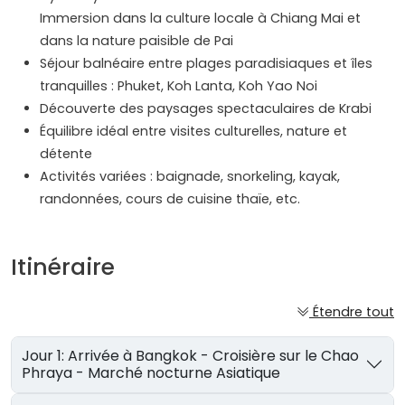
Immersion dans la culture locale à Chiang Mai et
dans la nature paisible de Pai
Séjour balnéaire entre plages paradisiaques et îles
tranquilles : Phuket, Koh Lanta, Koh Yao Noi
Découverte des paysages spectaculaires de Krabi
Équilibre idéal entre visites culturelles, nature et
détente
Activités variées : baignade, snorkeling, kayak,
randonnées, cours de cuisine thaïe, etc.
Itinéraire
Étendre tout
Jour 1: Arrivée à Bangkok - Croisière sur le Chao
Phraya - Marché nocturne Asiatique