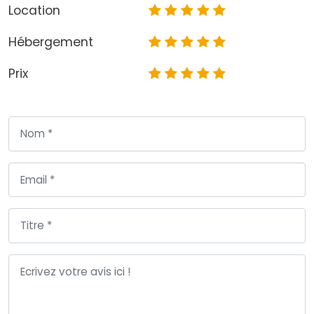
Location
Hébergement
Prix