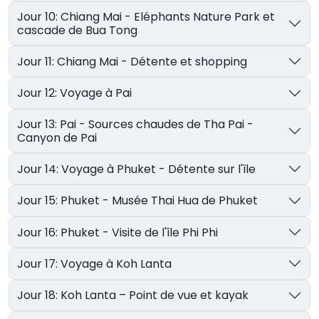
Jour 10: Chiang Mai - Eléphants Nature Park et
cascade de Bua Tong
Jour 11: Chiang Mai - Détente et shopping
Jour 12: Voyage à Pai
Jour 13: Pai - Sources chaudes de Tha Pai -
Canyon de Pai
Jour 14: Voyage à Phuket - Détente sur l'île
Jour 15: Phuket - Musée Thai Hua de Phuket
Jour 16: Phuket - Visite de l'île Phi Phi
Jour 17: Voyage à Koh Lanta
Jour 18: Koh Lanta – Point de vue et kayak