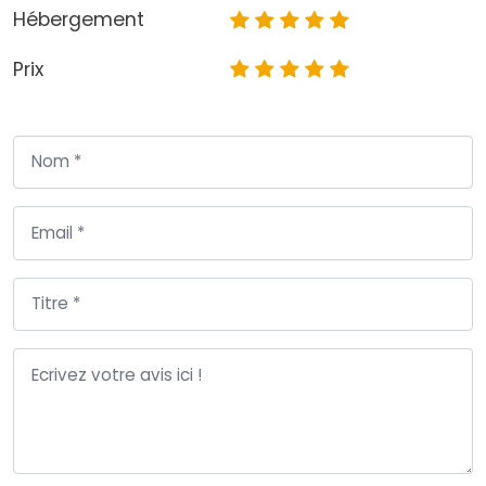
Hébergement
Prix