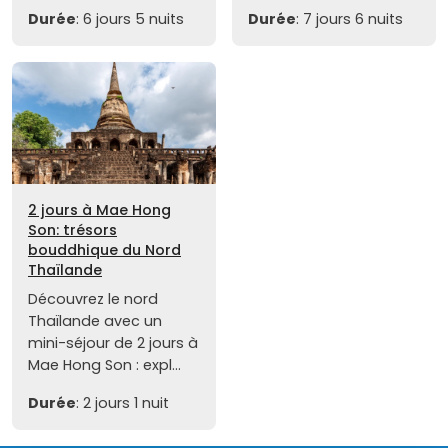
Durée
: 6 jours 5 nuits
Durée
: 7 jours 6 nuits
2 jours à Mae Hong
Son: trésors
bouddhique du Nord
Thaïlande
Découvrez le nord
Thaïlande avec un
mini-séjour de 2 jours à
Mae Hong Son : expl...
Durée
: 2 jours 1 nuit