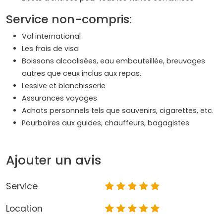
Service non-compris:
Vol international
Les frais de visa
Boissons alcoolisées, eau embouteillée, breuvages
autres que ceux inclus aux repas.
Lessive et blanchisserie
Assurances voyages
Achats personnels tels que souvenirs, cigarettes, etc.
Pourboires aux guides, chauffeurs, bagagistes
Ajouter un avis
Service
Location