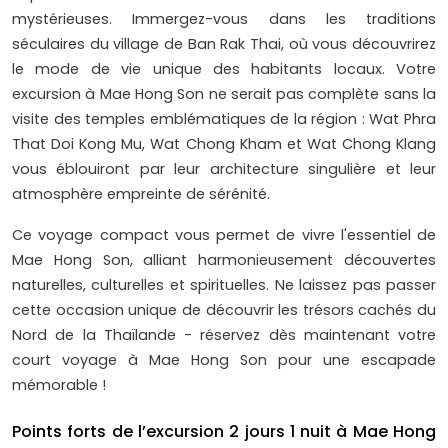
mystérieuses. Immergez-vous dans les traditions
séculaires du village de Ban Rak Thai, où vous découvrirez
le mode de vie unique des habitants locaux. Votre
excursion à Mae Hong Son ne serait pas complète sans la
visite des temples emblématiques de la région : Wat Phra
That Doi Kong Mu, Wat Chong Kham et Wat Chong Klang
vous éblouiront par leur architecture singulière et leur
atmosphère empreinte de sérénité.
Ce voyage compact vous permet de vivre l'essentiel de
Mae Hong Son, alliant harmonieusement découvertes
naturelles, culturelles et spirituelles. Ne laissez pas passer
cette occasion unique de découvrir les trésors cachés du
Nord de la Thaïlande - réservez dès maintenant votre
court voyage à Mae Hong Son pour une escapade
mémorable !
Points forts de l’excursion 2 jours 1 nuit à Mae Hong