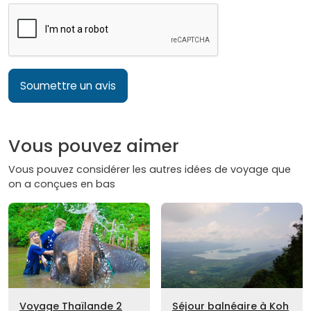
Soumettre un avis
Vous pouvez aimer
Vous pouvez considérer les autres idées de voyage que
on a conçues en bas
Voyage Thaïlande 2
Séjour balnéaire à Koh