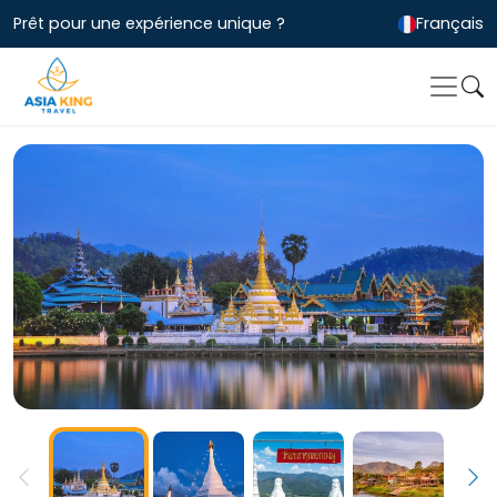
Prêt pour une expérience unique ?
Français