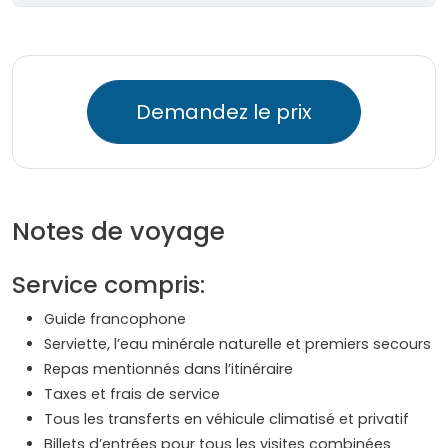
Demandez le prix
Notes de voyage
Service compris:
Guide francophone
Serviette, l’eau minérale naturelle et premiers secours
Repas mentionnés dans l’itinéraire
Taxes et frais de service
Tous les transferts en véhicule climatisé et privatif
Billets d’entrées pour tous les visites combinées