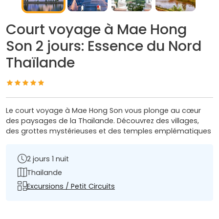
Court voyage à Mae Hong
Son 2 jours: Essence du Nord
Thaïlande
Le court voyage à Mae Hong Son vous plonge au cœur
des paysages de la Thaïlande. Découvrez des villages,
des grottes mystérieuses et des temples emplématiques
2 jours 1 nuit
Thailande
Excursions / Petit Circuits