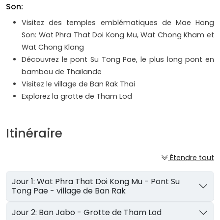
Son:
Visitez des temples emblématiques de Mae Hong
Son: Wat Phra That Doi Kong Mu, Wat Chong Kham et
Wat Chong Klang
Découvrez le pont Su Tong Pae, le plus long pont en
bambou de Thaïlande
Visitez le village de Ban Rak Thai
Explorez la grotte de Tham Lod
Itinéraire
Étendre tout
Jour 1: Wat Phra That Doi Kong Mu - Pont Su
Tong Pae - village de Ban Rak
Jour 2: Ban Jabo - Grotte de Tham Lod