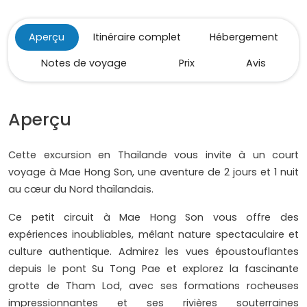
Aperçu
Itinéraire complet
Hébergement
Notes de voyage
Prix
Avis
Aperçu
Cette excursion en Thaïlande vous invite à un court
voyage à Mae Hong Son, une aventure de 2 jours et 1 nuit
au cœur du Nord thaïlandais.
Ce petit circuit à Mae Hong Son vous offre des
expériences inoubliables, mêlant nature spectaculaire et
culture authentique. Admirez les vues époustouflantes
depuis le pont Su Tong Pae et explorez la fascinante
grotte de Tham Lod, avec ses formations rocheuses
impressionnantes et ses rivières souterraines