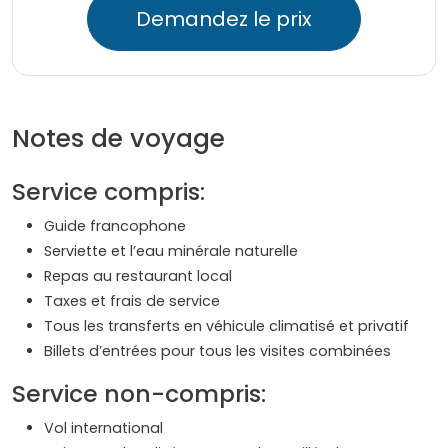
Demandez le prix
Notes de voyage
Service compris:
Guide francophone
Serviette et l’eau minérale naturelle
Repas au restaurant local
Taxes et frais de service
Tous les transferts en véhicule climatisé et privatif
Billets d’entrées pour tous les visites combinées
Service non-compris:
Vol international