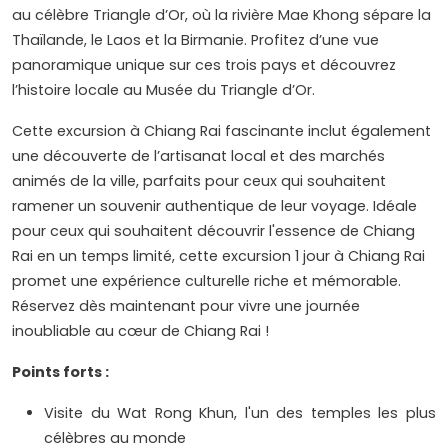
au célèbre Triangle d’Or, où la rivière Mae Khong sépare la
Thaïlande, le Laos et la Birmanie. Profitez d’une vue
panoramique unique sur ces trois pays et découvrez
l’histoire locale au Musée du Triangle d’Or.
Cette excursion à Chiang Rai fascinante inclut également
une découverte de l’artisanat local et des marchés
animés de la ville, parfaits pour ceux qui souhaitent
ramener un souvenir authentique de leur voyage. Idéale
pour ceux qui souhaitent découvrir l'essence de Chiang
Rai en un temps limité, cette excursion 1 jour à Chiang Rai
promet une expérience culturelle riche et mémorable.
Réservez dès maintenant pour vivre une journée
inoubliable au cœur de Chiang Rai !
Points forts :
Visite du Wat Rong Khun, l'un des temples les plus
célèbres au monde