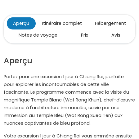
Aperçu
Itinéraire complet
Hébergement
Notes de voyage
Prix
Avis
Aperçu
Partez pour une excursion 1 jour à Chiang Rai, parfaite
pour explorer les incontournables de cette ville
fascinante. Le programme commence avec la visite du
magnifique Temple Blanc (Wat Rong Khun), chef-d'œuvre
moderne à l'architecture immaculée, suivie par une
immersion au Temple Bleu (Wat Rong Suea Ten) aux
nuances captivantes de bleu profond.
Votre excursion 1 jour à Chiang Rai vous emmène ensuite