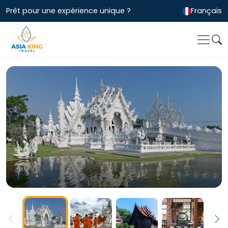
Prêt pour une expérience unique ?
Français