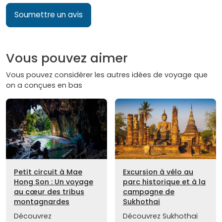
Soumettre un avis
Vous pouvez aimer
Vous pouvez considérer les autres idées de voyage que
on a conçues en bas
Petit circuit à Mae
Excursion à vélo au
Hong Son : Un voyage
parc historique et à la
au cœur des tribus
campagne de
montagnardes
Sukhothai
Découvrez
Découvrez Sukhothai