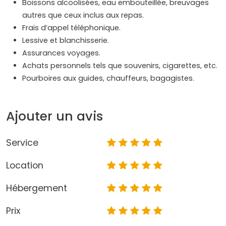
Boissons alcoolisées, eau embouteillée, breuvages
autres que ceux inclus aux repas.
Frais d’appel téléphonique.
Lessive et blanchisserie.
Assurances voyages.
Achats personnels tels que souvenirs, cigarettes, etc.
Pourboires aux guides, chauffeurs, bagagistes.
Ajouter un avis
Service
Location
Hébergement
Prix