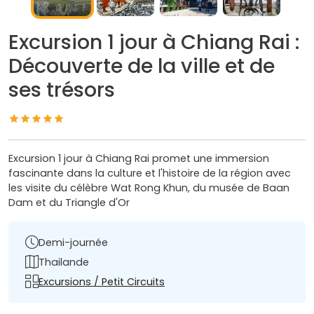
Excursion 1 jour à Chiang Rai :
Découverte de la ville et de
ses trésors
Excursion 1 jour à Chiang Rai promet une immersion
fascinante dans la culture et l'histoire de la région avec
les visite du célèbre Wat Rong Khun, du musée de Baan
Dam et du Triangle d'Or
Demi-journée
Thailande
Excursions / Petit Circuits