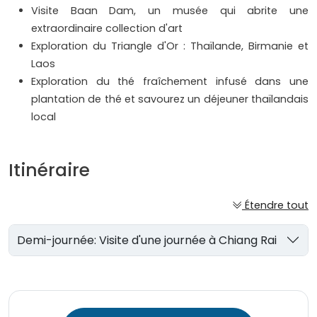
Visite Baan Dam, un musée qui abrite une
extraordinaire collection d'art
Exploration du Triangle d'Or : Thaïlande, Birmanie et
Laos
Exploration du thé fraîchement infusé dans une
plantation de thé et savourez un déjeuner thaïlandais
local
Itinéraire
Étendre tout
Demi-journée: Visite d'une journée à Chiang Rai