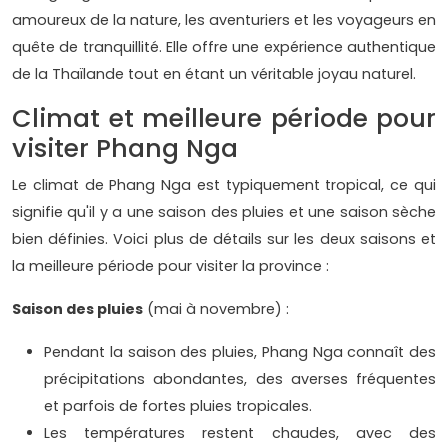
amoureux de la nature, les aventuriers et les voyageurs en
quête de tranquillité. Elle offre une expérience authentique
de la Thaïlande tout en étant un véritable joyau naturel.
Climat et meilleure période pour
visiter Phang Nga
Le climat de Phang Nga est typiquement tropical, ce qui
signifie qu'il y a une saison des pluies et une saison sèche
bien définies. Voici plus de détails sur les deux saisons et
la meilleure période pour visiter la province :
Saison des pluies
(mai à novembre) :
Pendant la saison des pluies, Phang Nga connaît des
précipitations abondantes, des averses fréquentes
et parfois de fortes pluies tropicales.
Les températures restent chaudes, avec des