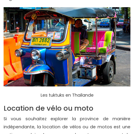
Les tuktuks en Thaïlande
Location de vélo ou moto
Si vous souhaitez explorer la province de manière
indépendante, la location de vélos ou de motos est une