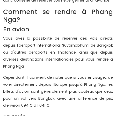
donc conseillé de réserver vos hébergements à l'avance.
Comment se rendre à Phang
Nga?
En avion
Vous avez la possibilité de réserver des vols directs
depuis l'aéroport international Suvarnabhumi de Bangkok
ou d'autres aéroports en Thaïlande, ainsi que depuis
diverses destinations internationales pour vous rendre à
Phang Nga.
Cependant, il convient de noter que si vous envisagez de
voler directement depuis l'Europe jusqu'à Phang Nga, les
billets d'avion sont généralement plus coûteux que ceux
pour un vol vers Bangkok, avec une différence de prix
d'environ 694 € à 1 041 €.