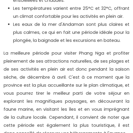
ensoleillées et chaudes.
Les températures varient entre 25°C et 32°C, offrant
un climat confortable pour les activités en plein air.
Les eaux de la mer d'Andaman sont plus claires et
plus calmes, ce qui en fait une période idéale pour la
plongée, la baignade et les excursions en bateau.
La meilleure période pour visiter Phang Nga et profiter
pleinement de ses attractions naturelles, de ses plages et
de ses activités en plein air est donc pendant la saison
sèche, de décembre à avril. C'est à ce moment que la
province est la plus accueillante sur le plan climatique, et
vous pourrez tirer le meilleur parti de votre séjour en
explorant les magnifiques paysages, en découvrant la
faune marine, en visitant les îles et en vous imprégnant
de la culture locale. Cependant, il convient de noter que
cette période est également la plus touristique, il est