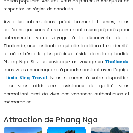
option populaire. Assurez-vous de porter un casque et de
respecter les règles de conduite.
Avec les informations précédemment fournies, nous
espérons que vous êtes maintenant mieux préparés pour
entreprendre votre voyage à la découverte de la
Thaïlande, une destination qui allie tradition et modernité,
et où le trésor le plus précieux réside dans la splendide
Phang Nga. Si vous envisagez un voyage en
Thaïlande
,
nous vous encourageons à prendre contact avec l'équipe
d'
Asia King Travel
. Nous sommes à votre disposition
pour vous offrir une assistance de qualité, vous
permettant ainsi de vivre des vacances authentiques et
mémorables.
Attraction de Phang Nga