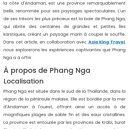
la côte d'Andaman, est une province remarquablement
belle, renommée pour ses paysages spectaculaires. L'un
de ses trésors les plus précieux est la baie de Phang Nga,
qui abrite des centaines de grandes et petites îles
karstiques, créant un paysage marin à couper le souffle.
Dans cet article, en collaboration avec
Asia King Travel
,
nous explorerons les expériences captivantes que Phang
Nga a à offrir.
À propos de Phang Nga
Localisation
Phang Nga est située dans le sud de la Thaïlande, dans la
région de la péninsule malaise. Elle est bordée par la mer
d'Andaman à l'ouest, offrant ainsi un accès à de
magnifiques plages de sable fin et des eaux cristallines.
La province est entourée par les provinces de Krabi, Surat