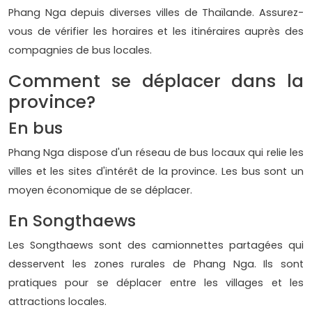
Phang Nga depuis diverses villes de Thaïlande. Assurez-
vous de vérifier les horaires et les itinéraires auprès des
compagnies de bus locales.
Comment se déplacer dans la
province?
En bus
Phang Nga dispose d'un réseau de bus locaux qui relie les
villes et les sites d'intérêt de la province. Les bus sont un
moyen économique de se déplacer.
En Songthaews
Les Songthaews sont des camionnettes partagées qui
desservent les zones rurales de Phang Nga. Ils sont
pratiques pour se déplacer entre les villages et les
attractions locales.