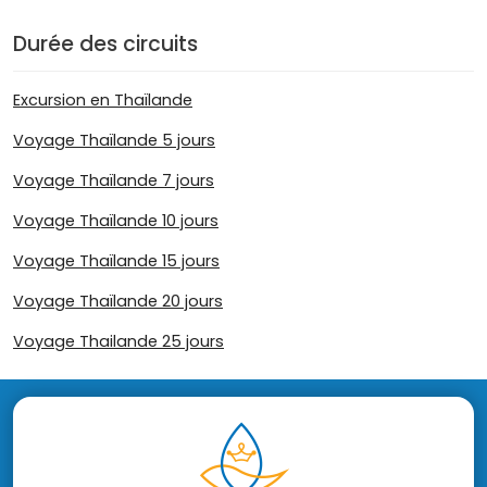
Durée des circuits
Excursion en Thaïlande
Voyage Thaïlande 5 jours
Voyage Thaïlande 7 jours
Voyage Thaïlande 10 jours
Voyage Thaïlande 15 jours
Voyage Thaïlande 20 jours
Voyage Thailande 25 jours