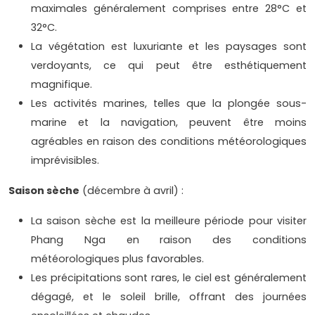
maximales généralement comprises entre 28°C et
32°C.
La végétation est luxuriante et les paysages sont
verdoyants, ce qui peut être esthétiquement
magnifique.
Les activités marines, telles que la plongée sous-
marine et la navigation, peuvent être moins
agréables en raison des conditions météorologiques
imprévisibles.
Saison sèche
(décembre à avril) :
La saison sèche est la meilleure période pour visiter
Phang Nga en raison des conditions
météorologiques plus favorables.
Les précipitations sont rares, le ciel est généralement
dégagé, et le soleil brille, offrant des journées