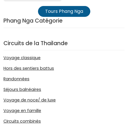
Tours Phang Nga
Phang Nga Catégorie
Circuits de la Thailande
Voyage classique
Hors des sentiers battus
Randonnées
Séjours balnéaires
Voyage de noce/ de luxe
Voyage en famille
Circuits combinés