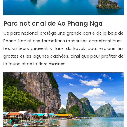
Parc national de Ao Phang Nga
Ce parc national protège une grande partie de la baie de
Phang Nga et ses formations rocheuses caractéristiques.
Les visiteurs peuvent y faire du kayak pour explorer les
grottes et les lagunes cachées, ainsi que pour profiter de
la faune et de la flore marines.