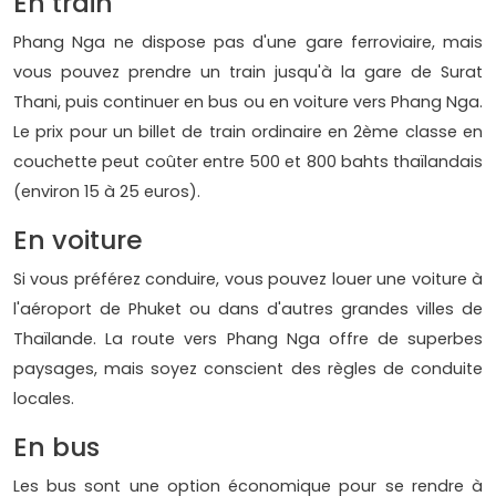
En train
Phang Nga ne dispose pas d'une gare ferroviaire, mais
vous pouvez prendre un train jusqu'à la gare de Surat
Thani, puis continuer en bus ou en voiture vers Phang Nga.
Le prix pour un billet de train ordinaire en 2ème classe en
couchette peut coûter entre 500 et 800 bahts thaïlandais
(environ 15 à 25 euros).
En voiture
Si vous préférez conduire, vous pouvez louer une voiture à
l'aéroport de Phuket ou dans d'autres grandes villes de
Thaïlande. La route vers Phang Nga offre de superbes
paysages, mais soyez conscient des règles de conduite
locales.
En bus
Les bus sont une option économique pour se rendre à