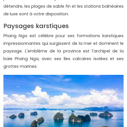
détendre, les plages de sable fin et les stations balnéaires
de luxe sont à votre disposition.
Paysages karstiques
Phang Nga est célèbre pour ses formations karstiques
impressionnantes qui surgissent de la mer et dominent le
paysage. L'emblème de la province est l'archipel de la
baie Phang Nga, avec ses îles calcaires isolées et ses
grottes marines.