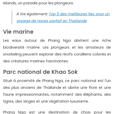
Islands, un paradis pour les plongeurs.
À lire également:
Top 5 des meilleures îles pour un
voyage de noces parfait en Thaïlande
Vie marine
Les eaux autour de Phang Nga abritent une riche
biodiversité marine. Les plongeurs et les amateurs de
snorkeling peuvent explorer des récifs coralliens colorés et
des créatures marines fascinantes.
Parc national de Khao Sok
Situé à proximité de Phang Nga, ce parc national est l'un
des plus anciens de Thaïlande et abrite une flore et une
faune impressionnantes, notamment des éléphants, des
tigres, des singes et une végétation luxuriante.
Phang Nga est une destination de choix pour les