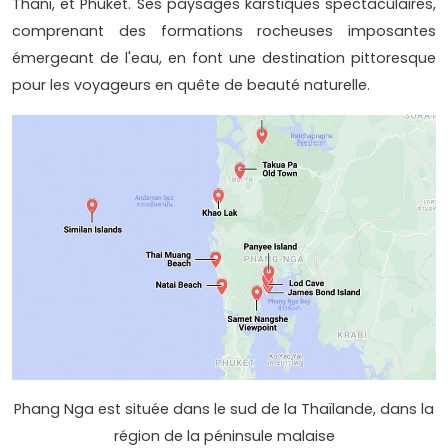
Thani, et Phuket. Ses paysages karstiques spectaculaires,
comprenant des formations rocheuses imposantes
émergeant de l'eau, en font une destination pittoresque
pour les voyageurs en quête de beauté naturelle.
Phang Nga est située dans le sud de la Thaïlande, dans la
région de la péninsule malaise