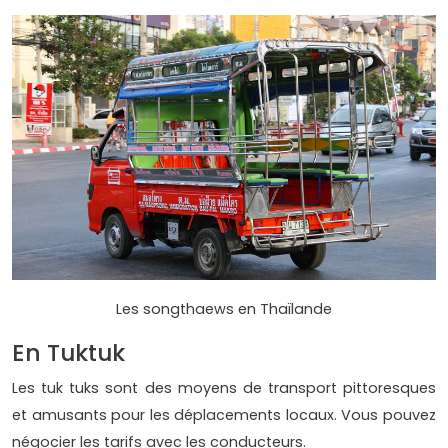
Les songthaews en Thaïlande
En Tuktuk
Les tuk tuks sont des moyens de transport pittoresques
et amusants pour les déplacements locaux. Vous pouvez
négocier les tarifs avec les conducteurs.