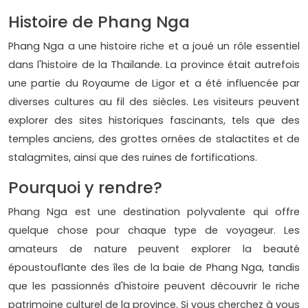
Histoire de Phang Nga
Phang Nga a une histoire riche et a joué un rôle essentiel
dans l'histoire de la Thaïlande. La province était autrefois
une partie du Royaume de Ligor et a été influencée par
diverses cultures au fil des siècles. Les visiteurs peuvent
explorer des sites historiques fascinants, tels que des
temples anciens, des grottes ornées de stalactites et de
stalagmites, ainsi que des ruines de fortifications.
Pourquoi y rendre?
Phang Nga est une destination polyvalente qui offre
quelque chose pour chaque type de voyageur. Les
amateurs de nature peuvent explorer la beauté
époustouflante des îles de la baie de Phang Nga, tandis
que les passionnés d'histoire peuvent découvrir le riche
patrimoine culturel de la province. Si vous cherchez à vous