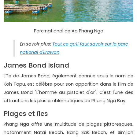
Parc national de Ao Phang Nga
En savoir plus:
Tout ce qu'il faut savoir sur le parc
national d'Erawan
James Bond Island
L'île de James Bond, également connue sous le nom de
Koh Tapu, est célèbre pour son apparition dans le film de
James Bond "L'homme au pistolet d'or". C'est l'une des
attractions les plus emblématiques de Phang Nga Bay.
Plages et îles
Phang Nga offre une multitude de plages pittoresques,
notamment Natai Beach, Bang Sak Beach, et Similan