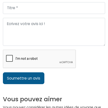
Soumettre un avis
Vous pouvez aimer
Vous pouvez considérer les autres idées de voyage que