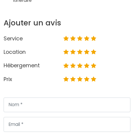
itinéraire
Ajouter un avis
Service
Location
Hébergement
Prix