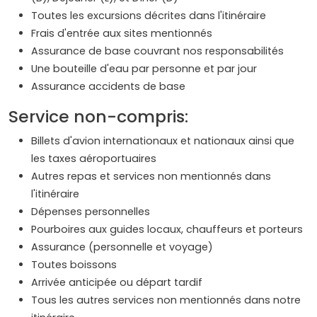
Toutes les excursions décrites dans l'itinéraire
Frais d'entrée aux sites mentionnés
Assurance de base couvrant nos responsabilités
Une bouteille d'eau par personne et par jour
Assurance accidents de base
Service non-compris:
Billets d'avion internationaux et nationaux ainsi que
les taxes aéroportuaires
Autres repas et services non mentionnés dans
l'itinéraire
Dépenses personnelles
Pourboires aux guides locaux, chauffeurs et porteurs
Assurance (personnelle et voyage)
Toutes boissons
Arrivée anticipée ou départ tardif
Tous les autres services non mentionnés dans notre