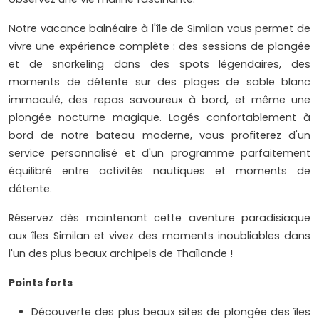
Notre vacance balnéaire à l'île de Similan vous permet de
vivre une expérience complète : des sessions de plongée
et de snorkeling dans des spots légendaires, des
moments de détente sur des plages de sable blanc
immaculé, des repas savoureux à bord, et même une
plongée nocturne magique. Logés confortablement à
bord de notre bateau moderne, vous profiterez d'un
service personnalisé et d'un programme parfaitement
équilibré entre activités nautiques et moments de
détente.
Réservez dès maintenant cette aventure paradisiaque
aux îles Similan et vivez des moments inoubliables dans
l'un des plus beaux archipels de Thaïlande !
Points forts
Découverte des plus beaux sites de plongée des îles