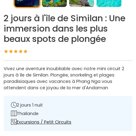
2 jours à l'île de Similan : Une
immersion dans les plus
beaux spots de plongée
Vivez une aventure inoubliable avec notre mini circuit 2
jours à île de Similan. Plongée, snorkeling et plages
paradisiaques avec vacances à Phang Nga vous
attendent dans ce joyau de la mer d'Andaman
2 jours 1 nuit
Thailande
Excursions / Petit Circuits