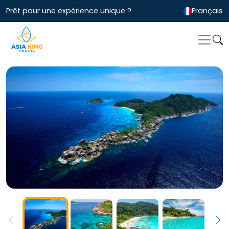
Prêt pour une expérience unique ?
Français