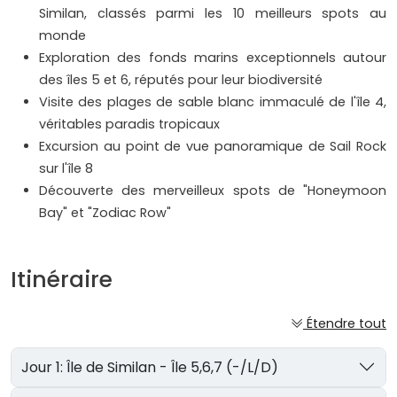
Similan, classés parmi les 10 meilleurs spots au
monde
Exploration des fonds marins exceptionnels autour
des îles 5 et 6, réputés pour leur biodiversité
Visite des plages de sable blanc immaculé de l'île 4,
véritables paradis tropicaux
Excursion au point de vue panoramique de Sail Rock
sur l'île 8
Découverte des merveilleux spots de "Honeymoon
Bay" et "Zodiac Row"
Itinéraire
Étendre tout
Jour 1: Île de Similan - Île 5,6,7 (-/L/D)