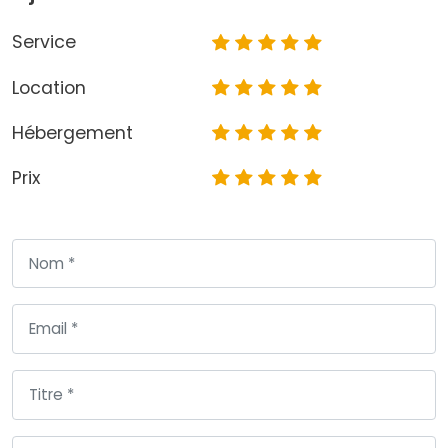
Service
Location
Hébergement
Prix