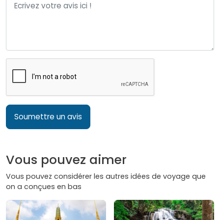
Soumettre un avis
Vous pouvez aimer
Vous pouvez considérer les autres idées de voyage que
on a conçues en bas