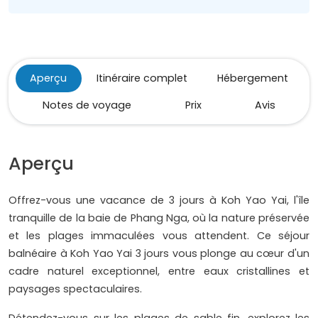
Aperçu
Itinéraire complet
Hébergement
Notes de voyage
Prix
Avis
Aperçu
Offrez-vous une vacance de 3 jours à Koh Yao Yai, l'île
tranquille de la baie de Phang Nga, où la nature préservée
et les plages immaculées vous attendent. Ce séjour
balnéaire à Koh Yao Yai 3 jours vous plonge au cœur d'un
cadre naturel exceptionnel, entre eaux cristallines et
paysages spectaculaires.