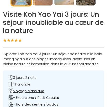
Visite Koh Yao Yai 3 jours: Un
séjour inoubliable au cœur de
la nature
Explorez Koh Yao Yai 3 jours : un séjour balnéaire à la baie
Phang Nga sur des plages immaculées, aventures en
pleine nature et immersion dans la culture thaïlandaise
3 jours 2 nuits
Thailande
Voyage classique
-
Excursions / Petit Circuits
-
Hors des sentiers battus