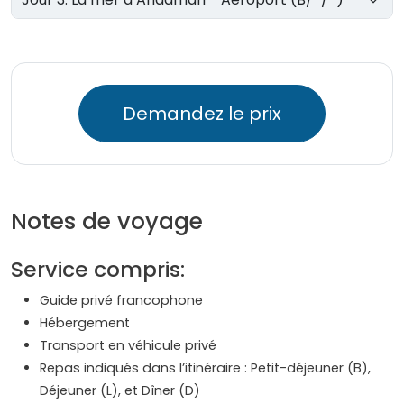
Demandez le prix
Notes de voyage
Service compris:
Guide privé francophone
Hébergement
Transport en véhicule privé
Repas indiqués dans l’itinéraire : Petit-déjeuner (B),
Déjeuner (L), et Dîner (D)