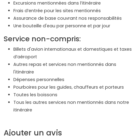
Excursions mentionnées dans l’itinéraire
Frais d’entrée pour les sites mentionnés
Assurance de base couvrant nos responsabilités
Une bouteille d'eau par personne et par jour
Service non-compris:
Billets d'avion internationaux et domestiques et taxes
d’aéroport
Autres repas et services non mentionnés dans
l'itinéraire
Dépenses personnelles
Pourboires pour les guides, chauffeurs et porteurs
Toutes les boissons
Tous les autres services non mentionnés dans notre
itinéraire
Ajouter un avis