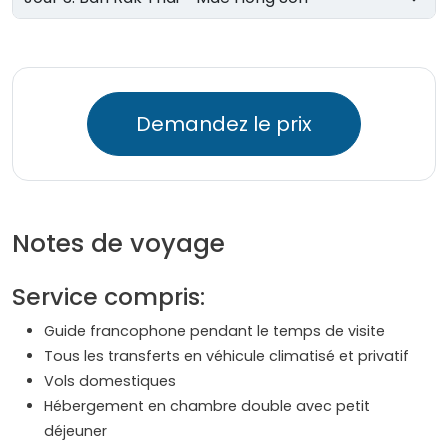
Demandez le prix
Notes de voyage
Service compris:
Guide francophone pendant le temps de visite
Tous les transferts en véhicule climatisé et privatif
Vols domestiques
Hébergement en chambre double avec petit
déjeuner