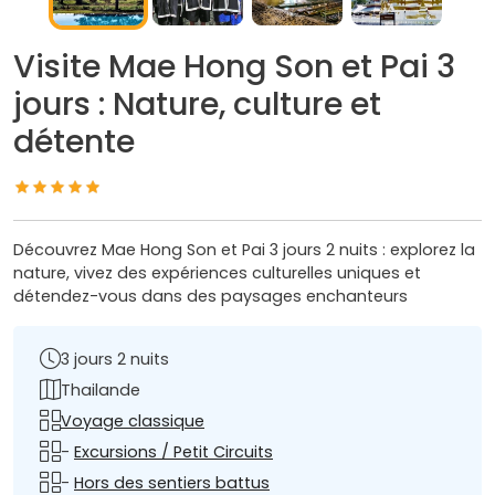
Visite Mae Hong Son et Pai 3
jours : Nature, culture et
détente
Découvrez Mae Hong Son et Pai 3 jours 2 nuits : explorez la
nature, vivez des expériences culturelles uniques et
détendez-vous dans des paysages enchanteurs
3 jours 2 nuits
Thailande
Voyage classique
-
Excursions / Petit Circuits
-
Hors des sentiers battus