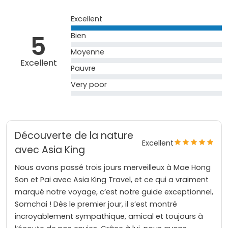
Excellent
5
Bien
Moyenne
Excellent
Pauvre
Very poor
Découverte de la nature
Excellent
avec Asia King
Nous avons passé trois jours merveilleux à Mae Hong
Son et Pai avec Asia King Travel, et ce qui a vraiment
marqué notre voyage, c’est notre guide exceptionnel,
Somchai ! Dès le premier jour, il s’est montré
incroyablement sympathique, amical et toujours à