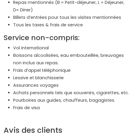
Repas mentionnés (B = Petit-déjeuner, L = Déjeuner,
D= Diner)
Billets d’entrées pour tous les visites mentionnées
Tous les taxes & frais de service
Service non-compris:
Vol international
Boissons alcoolisées, eau embouteillée, breuvages
non inclus aux repas.
Frais d’appel téléphonique
Lessive et blanchisserie
Assurances voyages
Achats personnels tels que souvenirs, cigarettes, etc.
Pourboires aux guides, chauffeurs, bagagistes.
Frais de visa
Avis des clients