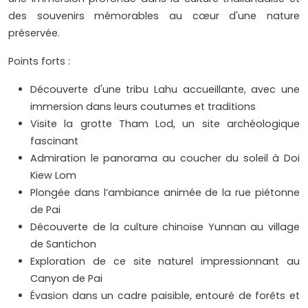
des souvenirs mémorables au cœur d'une nature
préservée.
Points forts :
Découverte d'une tribu Lahu accueillante, avec une
immersion dans leurs coutumes et traditions
Visite la grotte Tham Lod, un site archéologique
fascinant
Admiration le panorama au coucher du soleil à Doi
Kiew Lom
Plongée dans l’ambiance animée de la rue piétonne
de Pai
Découverte de la culture chinoise Yunnan au village
de Santichon
Exploration de ce site naturel impressionnant au
Canyon de Pai
Évasion dans un cadre paisible, entouré de forêts et