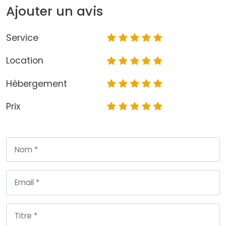
Ajouter un avis
Service
Location
Hébergement
Prix