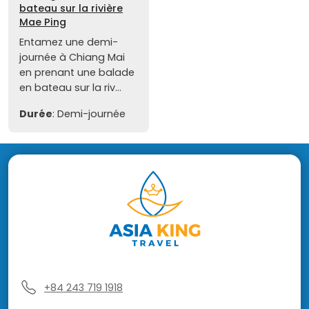
bateau sur la rivière
Mae Ping
Entamez une demi-
journée à Chiang Mai
en prenant une balade
en bateau sur la riv...
Durée
: Demi-journée
+84 243 719 1918