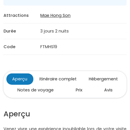
Attractions
Mae Hong Son
Durée
3 jours 2 nuits
Code
FTMHS19
Aperçu
Itinéraire complet
Hébergement
Notes de voyage
Prix
Avis
Aperçu
Venez vivre une expérience inoubliable lors de votre visite