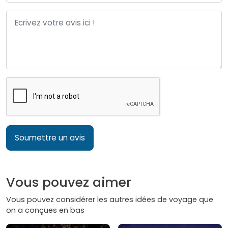
Soumettre un avis
Vous pouvez aimer
Vous pouvez considérer les autres idées de voyage que
on a conçues en bas