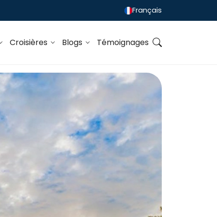
Français
Croisières
Blogs
Témoignages