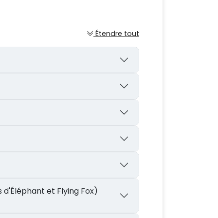
Étendre tout