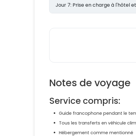
Jour 7: Prise en charge à l'hôt
Notes de voyage
Service compris:
Guide francophone pendant le tem
Tous les transferts en véhicule clim
Hébergement comme mentionné