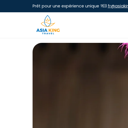
Prêt pour une expérience unique ?
fr@asiaki