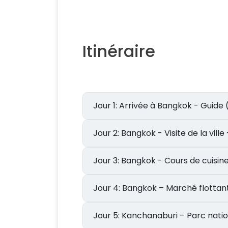
Itinéraire
Jour 1: Arrivée à Bangkok - Guide
Jour 2: Bangkok - Visite de la vil
Jour 3: Bangkok - Cours de c
Jour 4: Bangkok – Marché flo
Jour 5: Kanchanaburi – Parc 