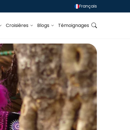
Français
Croisières
Blogs
Témoignages