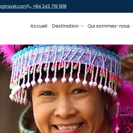
ngtravel.com
+84 243 719 1918
Accueil
Destination
Qui sommes-nous