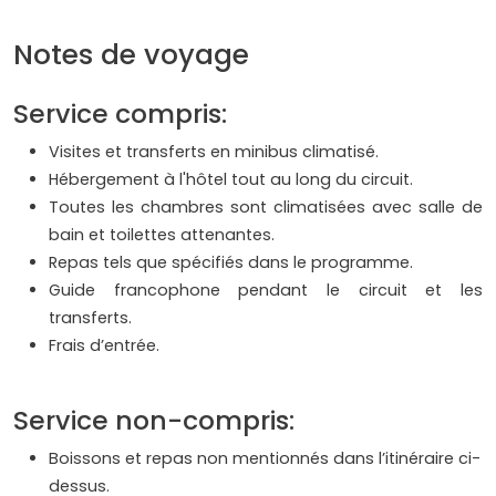
Notes de voyage
Service compris:
Visites et transferts en minibus climatisé.
Hébergement à l'hôtel tout au long du circuit.
Toutes les chambres sont climatisées avec salle de
bain et toilettes attenantes.
Repas tels que spécifiés dans le programme.
Guide francophone pendant le circuit et les
transferts.
Frais d’entrée.
Service non-compris:
Boissons et repas non mentionnés dans l’itinéraire ci-
dessus.