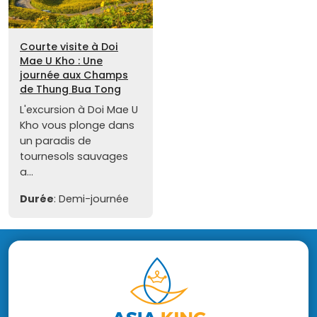
Courte visite à Doi
Mae U Kho : Une
journée aux Champs
de Thung Bua Tong
L'excursion à Doi Mae U
Kho vous plonge dans
un paradis de
tournesols sauvages
a...
Durée
: Demi-journée