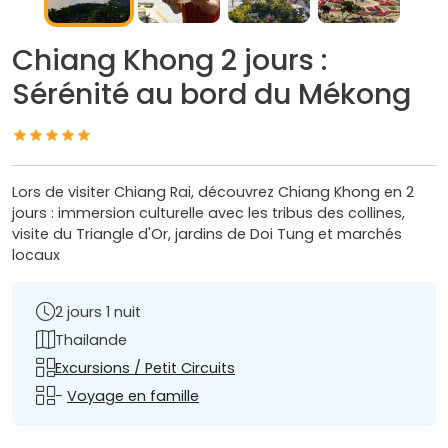
Chiang Khong 2 jours :
Sérénité au bord du Mékong
Lors de visiter Chiang Rai, découvrez Chiang Khong en 2
jours : immersion culturelle avec les tribus des collines,
visite du Triangle d'Or, jardins de Doi Tung et marchés
locaux
2 jours 1 nuit
Thailande
Excursions / Petit Circuits
-
Voyage en famille