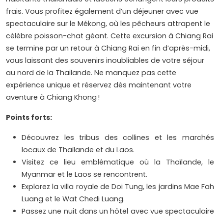
frais. Vous profitez également d’un déjeuner avec vue
spectaculaire sur le Mékong, où les pêcheurs attrapent le
célèbre poisson-chat géant. Cette excursion à Chiang Rai
se termine par un retour à Chiang Rai en fin d’après-midi,
vous laissant des souvenirs inoubliables de votre séjour
au nord de la Thaïlande. Ne manquez pas cette
expérience unique et réservez dès maintenant votre
aventure à Chiang Khong !
Points forts:
Découvrez les tribus des collines et les marchés
locaux de Thaïlande et du Laos.
Visitez ce lieu emblématique où la Thaïlande, le
Myanmar et le Laos se rencontrent.
Explorez la villa royale de Doi Tung, les jardins Mae Fah
Luang et le Wat Chedi Luang.
Passez une nuit dans un hôtel avec vue spectaculaire