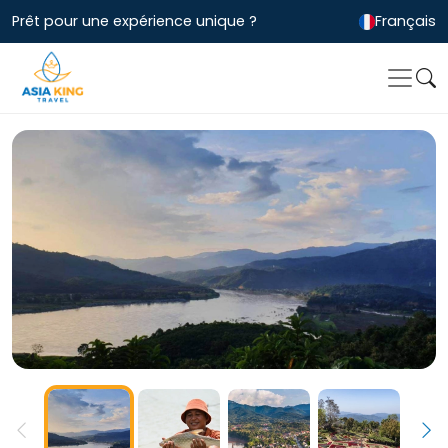
Prêt pour une expérience unique ?
Français