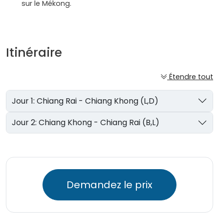
sur le Mékong.
Itinéraire
Étendre tout
Jour 1: Chiang Rai - Chiang Khong (L,D)
Jour 2: Chiang Khong - Chiang Rai (B,L)
Demandez le prix