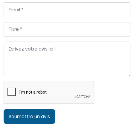
Soumettre un avis