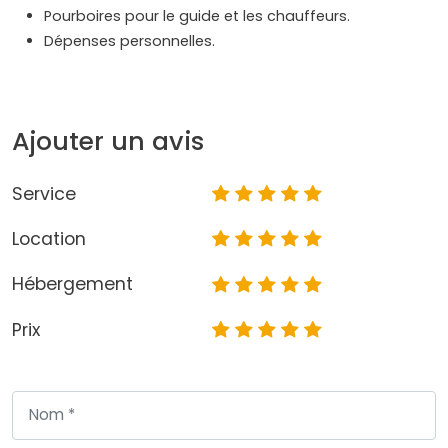
Pourboires pour le guide et les chauffeurs.
Dépenses personnelles.
Ajouter un avis
Service
Location
Hébergement
Prix