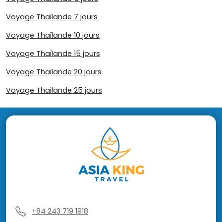
Voyage Thaïlande 7 jours
Voyage Thaïlande 10 jours
Voyage Thaïlande 15 jours
Voyage Thaïlande 20 jours
Voyage Thailande 25 jours
+84 243 719 1918