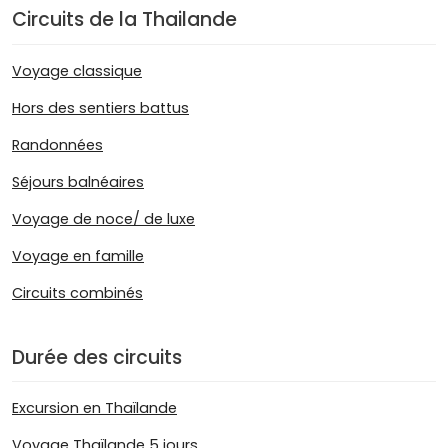
Circuits de la Thailande
Voyage classique
Hors des sentiers battus
Randonnées
Séjours balnéaires
Voyage de noce/ de luxe
Voyage en famille
Circuits combinés
Durée des circuits
Excursion en Thaïlande
Voyage Thaïlande 5 jours