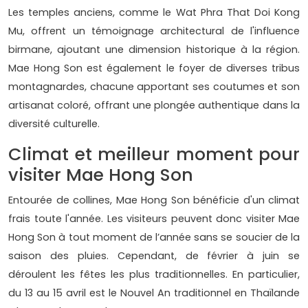
Les temples anciens, comme le Wat Phra That Doi Kong
Mu, offrent un témoignage architectural de l'influence
birmane, ajoutant une dimension historique à la région.
Mae Hong Son est également le foyer de diverses tribus
montagnardes, chacune apportant ses coutumes et son
artisanat coloré, offrant une plongée authentique dans la
diversité culturelle.
Climat et meilleur moment pour
visiter Mae Hong Son
Entourée de collines, Mae Hong Son bénéficie d'un climat
frais toute l'année. Les visiteurs peuvent donc visiter Mae
Hong Son à tout moment de l’année sans se soucier de la
saison des pluies. Cependant, de février à juin se
déroulent les fêtes les plus traditionnelles. En particulier,
du 13 au 15 avril est le Nouvel An traditionnel en Thaïlande