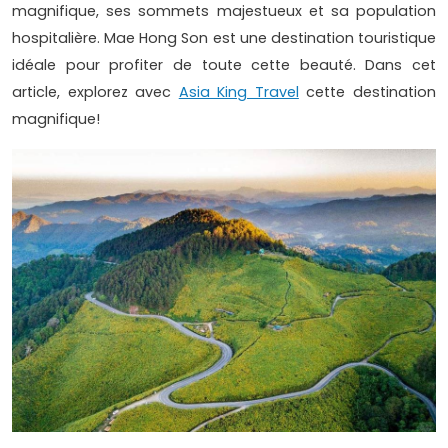
magnifique, ses sommets majestueux et sa population
hospitalière. Mae Hong Son est une destination touristique
idéale pour profiter de toute cette beauté. Dans cet
article, explorez avec
Asia King Travel
cette destination
magnifique!