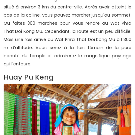
situé à environ 3 km du centre-ville. Après avoir atteint le
bas de la colline, vous pouvez marcher jusqu'au sommet.
Ou faites 300 marches pour vous rendre au Wat Phra
That Doi Kong Mu. Cependant, la route est un peu difficile.
Mais une fois arrivé au Wat Phra That Doi Kong Mu à 1 300
m d’altitude. Vous serez à la fois témoin de la pure
beauté du temple et admirerez le magnifique paysage
qui l'entoure.
Huay Pu Keng