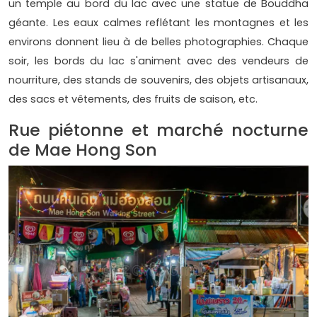
un temple au bord du lac avec une statue de Bouddha
géante. Les eaux calmes reflétant les montagnes et les
environs donnent lieu à de belles photographies. Chaque
soir, les bords du lac s'animent avec des vendeurs de
nourriture, des stands de souvenirs, des objets artisanaux,
des sacs et vêtements, des fruits de saison, etc.
Rue piétonne et marché nocturne
de Mae Hong Son