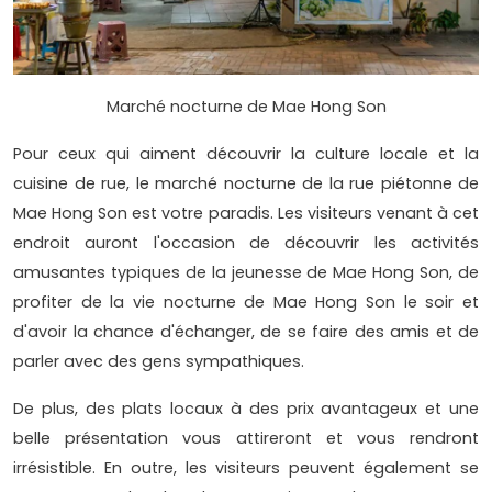
Marché nocturne de Mae Hong Son
Pour ceux qui aiment découvrir la culture locale et la
cuisine de rue, le marché nocturne de la rue piétonne de
Mae Hong Son est votre paradis. Les visiteurs venant à cet
endroit auront l'occasion de découvrir les activités
amusantes typiques de la jeunesse de Mae Hong Son, de
profiter de la vie nocturne de Mae Hong Son le soir et
d'avoir la chance d'échanger, de se faire des amis et de
parler avec des gens sympathiques.
De plus, des plats locaux à des prix avantageux et une
belle présentation vous attireront et vous rendront
irrésistible. En outre, les visiteurs peuvent également se