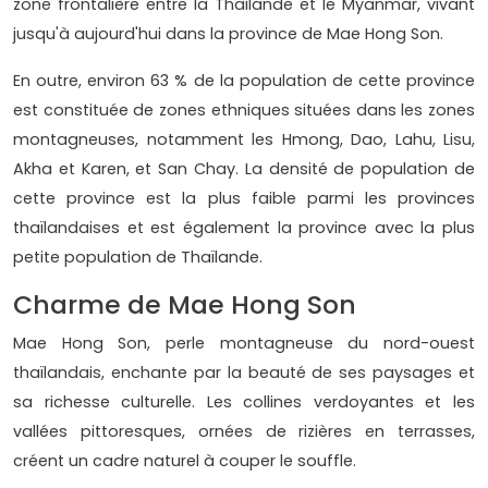
zone frontalière entre la Thaïlande et le Myanmar, vivant
jusqu'à aujourd'hui dans la province de Mae Hong Son.
En outre, environ 63 % de la population de cette province
est constituée de zones ethniques situées dans les zones
montagneuses, notamment les Hmong, Dao, Lahu, Lisu,
Akha et Karen, et San Chay. La densité de population de
cette province est la plus faible parmi les provinces
thaïlandaises et est également la province avec la plus
petite population de Thaïlande.
Charme de Mae Hong Son
Mae Hong Son, perle montagneuse du nord-ouest
thaïlandais, enchante par la beauté de ses paysages et
sa richesse culturelle. Les collines verdoyantes et les
vallées pittoresques, ornées de rizières en terrasses,
créent un cadre naturel à couper le souffle.