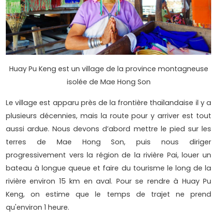
Huay Pu Keng est un village de la province montagneuse
isolée de Mae Hong Son
Le village est apparu près de la frontière thaïlandaise il y a
plusieurs décennies, mais la route pour y arriver est tout
aussi ardue. Nous devons d’abord mettre le pied sur les
terres de Mae Hong Son, puis nous diriger
progressivement vers la région de la rivière Pai, louer un
bateau à longue queue et faire du tourisme le long de la
rivière environ 15 km en aval. Pour se rendre à Huay Pu
Keng, on estime que le temps de trajet ne prend
qu'environ 1 heure.