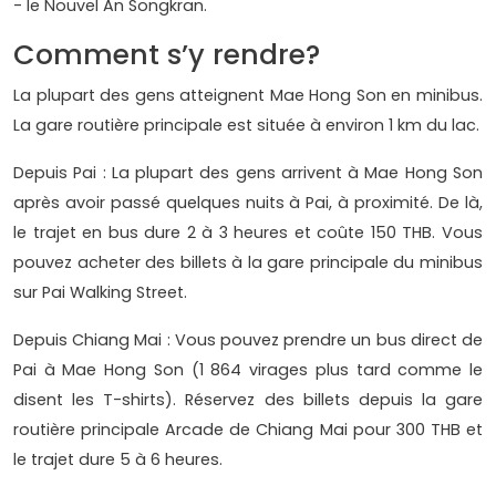
- le Nouvel An Songkran.
Comment s’y rendre?
La plupart des gens atteignent Mae Hong Son en minibus.
La gare routière principale est située à environ 1 km du lac.
Depuis Pai : La plupart des gens arrivent à Mae Hong Son
après avoir passé quelques nuits à Pai, à proximité. De là,
le trajet en bus dure 2 à 3 heures et coûte 150 THB. Vous
pouvez acheter des billets à la gare principale du minibus
sur Pai Walking Street.
Depuis Chiang Mai : Vous pouvez prendre un bus direct de
Pai à Mae Hong Son (1 864 virages plus tard comme le
disent les T-shirts). Réservez des billets depuis la gare
routière principale Arcade de Chiang Mai pour 300 THB et
le trajet dure 5 à 6 heures.