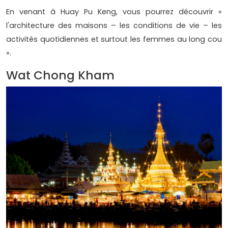
En venant à Huay Pu Keng, vous pourrez découvrir «
l'architecture des maisons – les conditions de vie – les
activités quotidiennes et surtout les femmes au long cou
».
Wat Chong Kham