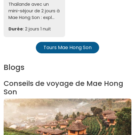
Thaïlande avec un
mini-séjour de 2 jours à
Mae Hong Son : expl...
Durée
: 2 jours 1 nuit
Tours Mae Hong Son
Blogs
Conseils de voyage de Mae Hong
Son