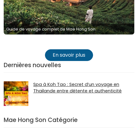
Guide de voyage complet de Mae Hong Son
En savoir plus
Dernières nouvelles
Spa à Koh Tao : Secret d’un voyage en
Thaïlande entre détente et authenticité
Mae Hong Son Catégorie