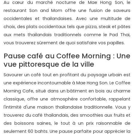
Au cœur du marché nocturne de Mae Hong Son, le
restaurant Son and Mom offre une fusion de saveurs
occidentales et thaïlandaises. Avec une multitude de
choix, des plats occidentaux tels que pizza, steak et pâtes
aux mets thaïlandais traditionnels comme le Pad Thai,
vous trouverez sûrement de quoi satisfaire vos papilles.
Pause café au Coffee Morning : Une
vue pittoresque de la ville
Savourer un café tout en profitant du paysage urbain est
une expérience incontournable à Mae Hong Son. Le Coffee
Morning Cafe, situé dans un bâtiment en bois au charme
classique, offre une atmosphère confortable, rappelant
l'intimité d'une maison thaïlandaise traditionnelle. Vous y
trouverez du café thaïlandais, des smoothies aux fruits et
des boissons saines, le tout à un prix raisonnable de
seulement 60 bahts. Une pause parfaite pour apprécier la