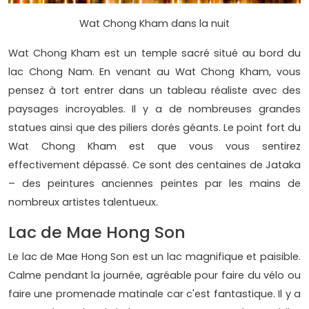
Wat Chong Kham dans la nuit
Wat Chong Kham est un temple sacré situé au bord du
lac Chong Nam. En venant au Wat Chong Kham, vous
pensez à tort entrer dans un tableau réaliste avec des
paysages incroyables. Il y a de nombreuses grandes
statues ainsi que des piliers dorés géants. Le point fort du
Wat Chong Kham est que vous vous sentirez
effectivement dépassé. Ce sont des centaines de Jataka
– des peintures anciennes peintes par les mains de
nombreux artistes talentueux.
Lac de Mae Hong Son
Le lac de Mae Hong Son est un lac magnifique et paisible.
Calme pendant la journée, agréable pour faire du vélo ou
faire une promenade matinale car c'est fantastique. Il y a