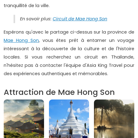
tranquillité de la ville.
En savoir plus:
Circuit de Mae Hong Son
Espérons qu'avec le partage ci-dessus sur la province de
Mae Hong Son
, vous êtes prêt à entamer un voyage
intéressant à la découverte de la culture et de l'histoire
locales. Si vous recherchez un circuit en Thaïlande,
n'hésitez pas à contacter l'équipe d'Asia King Travel pour
des expériences authentiques et mémorables.
Attraction de Mae Hong Son