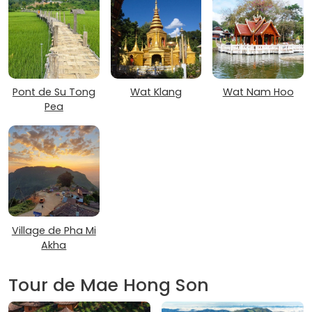
Pont de Su Tong
Wat Klang
Wat Nam Hoo
Pea
Village de Pha Mi
Akha
Tour de Mae Hong Son