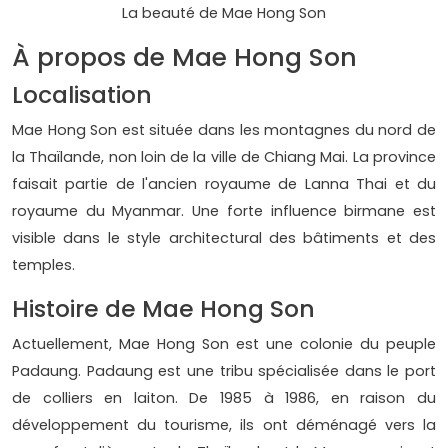
La beauté de Mae Hong Son
À propos de Mae Hong Son
Localisation
Mae Hong Son est située dans les montagnes du nord de
la Thaïlande, non loin de la ville de Chiang Mai. La province
faisait partie de l'ancien royaume de Lanna Thai et du
royaume du Myanmar. Une forte influence birmane est
visible dans le style architectural des bâtiments et des
temples.
Histoire de Mae Hong Son
Actuellement, Mae Hong Son est une colonie du peuple
Padaung. Padaung est une tribu spécialisée dans le port
de colliers en laiton. De 1985 à 1986, en raison du
développement du tourisme, ils ont déménagé vers la