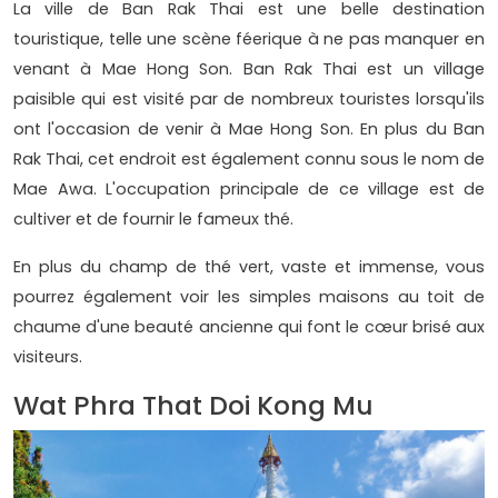
La ville de Ban Rak Thai est une belle destination
touristique, telle une scène féerique à ne pas manquer en
venant à Mae Hong Son. Ban Rak Thai est un village
paisible qui est visité par de nombreux touristes lorsqu'ils
ont l'occasion de venir à Mae Hong Son. En plus du Ban
Rak Thai, cet endroit est également connu sous le nom de
Mae Awa. L'occupation principale de ce village est de
cultiver et de fournir le fameux thé.
En plus du champ de thé vert, vaste et immense, vous
pourrez également voir les simples maisons au toit de
chaume d'une beauté ancienne qui font le cœur brisé aux
visiteurs.
Wat Phra That Doi Kong Mu