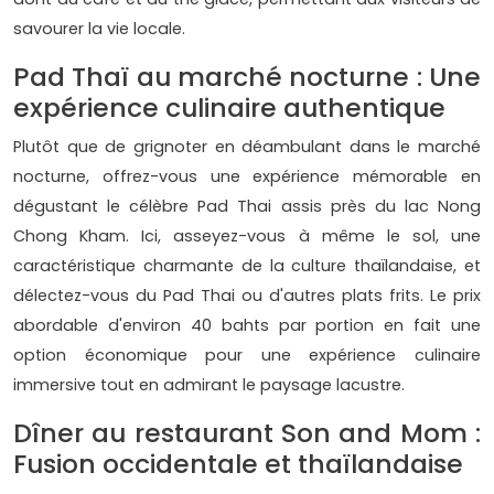
savourer la vie locale.
Pad Thaï au marché nocturne : Une
expérience culinaire authentique
Plutôt que de grignoter en déambulant dans le marché
nocturne, offrez-vous une expérience mémorable en
dégustant le célèbre Pad Thai assis près du lac Nong
Chong Kham. Ici, asseyez-vous à même le sol, une
caractéristique charmante de la culture thaïlandaise, et
délectez-vous du Pad Thai ou d'autres plats frits. Le prix
abordable d'environ 40 bahts par portion en fait une
option économique pour une expérience culinaire
immersive tout en admirant le paysage lacustre.
Dîner au restaurant Son and Mom :
Fusion occidentale et thaïlandaise