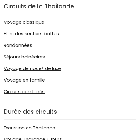
Circuits de la Thailande
Voyage classique
Hors des sentiers battus
Randonnées
Séjours balnéaires
Voyage de noce/ de luxe
Voyage en famille
Circuits combinés
Durée des circuits
Excursion en Thaïlande
Voyage Thaïlande 5 jours