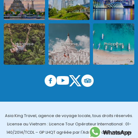
Indonésie
Birmanie
Philippines
Asia King Travel, agence de voyage locale, tous droits réservés.
License au Vietnam : Licence Tour Opérateur International : 01-
140/2014/TCDL – GP LHQT agréée par l'Administration Nationale