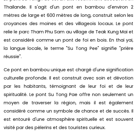
Thaïlande. Il s'agit d'un pont en bambou d'environ 2
mètres de large et 600 mètres de long, construit selon les
croyances des moines et des villageois locaux. Le pont
relie le parc Tham Phu Sam au village de Teak Kung Mai et
est considéré comme un pont de foi en bois. En thaï yai,
la langue locale, le terme "Su Tong Pee" signifie "prière
réussie".
Ce pont en bambou unique est chargé d'une signification
culturelle profonde. Il est construit avec soin et dévotion
par les habitants, témoignant de leur foi et de leur
spiritualité. Le pont Su Tong Pae offre non seulement un
moyen de traverser la région, mais il est également
considéré comme un symbole de chance et de succès. Il
est entouré d'une atmosphère spirituelle et est souvent
visité par des pèlerins et des touristes curieux.