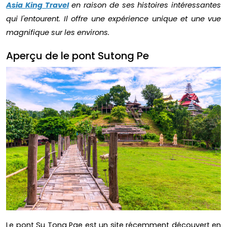
Asia King Travel
en raison de ses histoires intéressantes
qui l'entourent. Il offre une expérience unique et une vue
magnifique sur les environs.
Aperçu de le pont Sutong Pe
Le pont Su Tong Pae est un site récemment découvert en