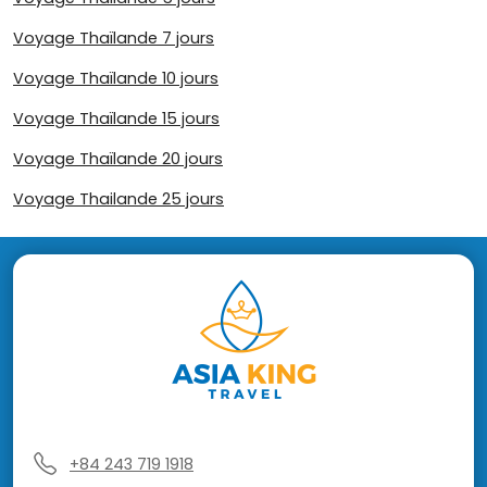
Voyage Thaïlande 7 jours
Voyage Thaïlande 10 jours
Voyage Thaïlande 15 jours
Voyage Thaïlande 20 jours
Voyage Thailande 25 jours
+84 243 719 1918