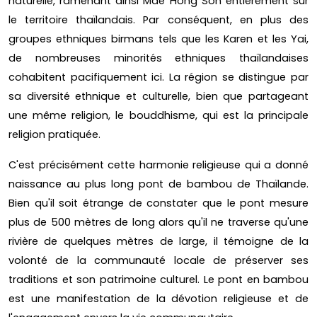
naturelle, ramenant ainsi Mae Hong Son entièrement sur
le territoire thaïlandais. Par conséquent, en plus des
groupes ethniques birmans tels que les Karen et les Yai,
de nombreuses minorités ethniques thaïlandaises
cohabitent pacifiquement ici. La région se distingue par
sa diversité ethnique et culturelle, bien que partageant
une même religion, le bouddhisme, qui est la principale
religion pratiquée.
C'est précisément cette harmonie religieuse qui a donné
naissance au plus long pont de bambou de Thaïlande.
Bien qu'il soit étrange de constater que le pont mesure
plus de 500 mètres de long alors qu'il ne traverse qu'une
rivière de quelques mètres de large, il témoigne de la
volonté de la communauté locale de préserver ses
traditions et son patrimoine culturel. Le pont en bambou
est une manifestation de la dévotion religieuse et de