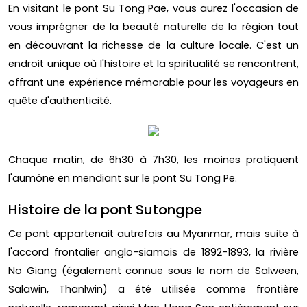
En visitant le pont Su Tong Pae, vous aurez l'occasion de
vous imprégner de la beauté naturelle de la région tout
en découvrant la richesse de la culture locale. C'est un
endroit unique où l'histoire et la spiritualité se rencontrent,
offrant une expérience mémorable pour les voyageurs en
quête d'authenticité.
Chaque matin, de 6h30 à 7h30, les moines pratiquent
l'aumône en mendiant sur le pont Su Tong Pe.
Histoire de la pont Sutongpe
Ce pont appartenait autrefois au Myanmar, mais suite à
l'accord frontalier anglo-siamois de 1892-1893, la rivière
No Giang (également connue sous le nom de Salween,
Salawin, Thanlwin) a été utilisée comme frontière