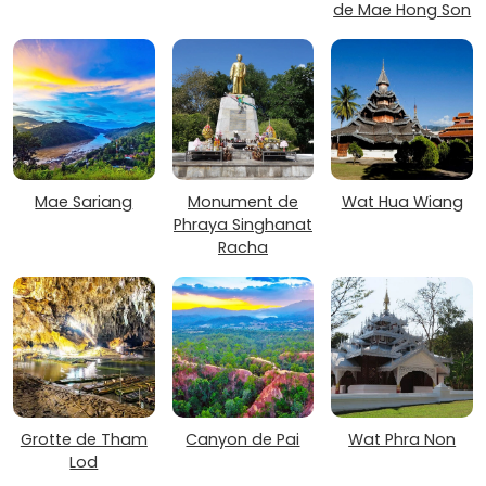
de Mae Hong Son
Mae Sariang
Monument de
Wat Hua Wiang
Phraya Singhanat
Racha
Grotte de Tham
Canyon de Pai
Wat Phra Non
Lod