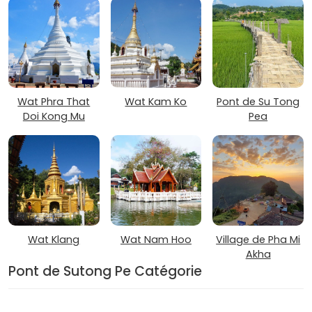
Wat Phra That
Wat Kam Ko
Pont de Su Tong
Doi Kong Mu
Pea
Wat Klang
Wat Nam Hoo
Village de Pha Mi
Akha
Pont de Sutong Pe Catégorie