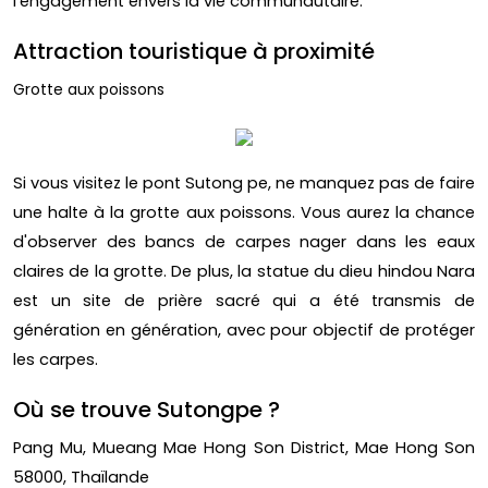
l'engagement envers la vie communautaire.
Attraction touristique à proximité
Grotte aux poissons
Si vous visitez le pont Sutong pe, ne manquez pas de faire
une halte à la grotte aux poissons. Vous aurez la chance
d'observer des bancs de carpes nager dans les eaux
claires de la grotte. De plus, la statue du dieu hindou Nara
est un site de prière sacré qui a été transmis de
génération en génération, avec pour objectif de protéger
les carpes.
Où se trouve Sutongpe ?
Pang Mu, Mueang Mae Hong Son District, Mae Hong Son
58000, Thaïlande