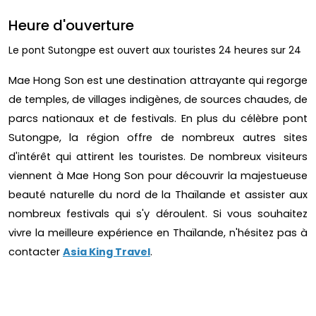
Heure d'ouverture
Le pont Sutongpe est ouvert aux touristes 24 heures sur 24
Mae Hong Son est une destination attrayante qui regorge
de temples, de villages indigènes, de sources chaudes, de
parcs nationaux et de festivals. En plus du célèbre pont
Sutongpe, la région offre de nombreux autres sites
d'intérêt qui attirent les touristes. De nombreux visiteurs
viennent à Mae Hong Son pour découvrir la majestueuse
beauté naturelle du nord de la Thaïlande et assister aux
nombreux festivals qui s'y déroulent. Si vous souhaitez
vivre la meilleure expérience en Thaïlande, n'hésitez pas à
contacter
Asia King Travel
.