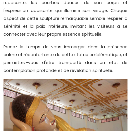
reposante, les courbes douces de son corps et
l'expression apaisante qui illumine son visage. Chaque
aspect de cette sculpture remarquable semble respirer la
sérénité et la paix intérieure, invitant les visiteurs à se
connecter avec leur propre essence spirituelle.
Prenez le temps de vous immerger dans la présence
calme et réconfortante de cette statue emblématique, et
permettez-vous d'être transporté dans un état de
contemplation profonde et de révélation spirituelle.