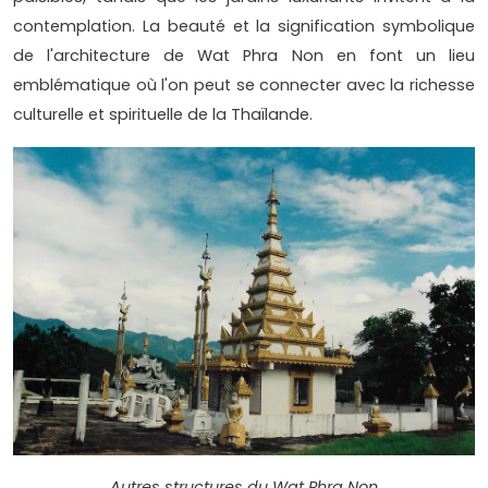
contemplation. La beauté et la signification symbolique
de l'architecture de Wat Phra Non en font un lieu
emblématique où l'on peut se connecter avec la richesse
culturelle et spirituelle de la Thaïlande.
Autres structures du Wat Phra Non