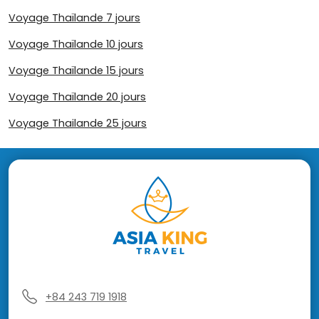
Voyage Thaïlande 7 jours
Voyage Thaïlande 10 jours
Voyage Thaïlande 15 jours
Voyage Thaïlande 20 jours
Voyage Thailande 25 jours
+84 243 719 1918