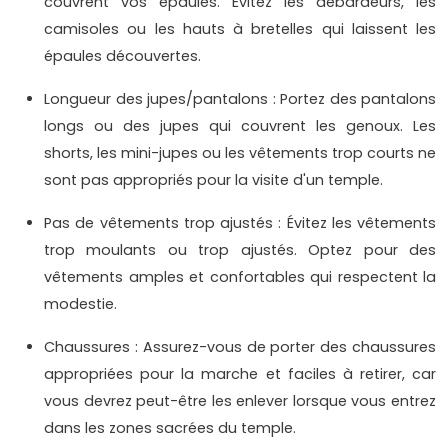
couvrent vos épaules. Évitez les débardeurs, les
camisoles ou les hauts à bretelles qui laissent les
épaules découvertes.
Longueur des jupes/pantalons : Portez des pantalons
longs ou des jupes qui couvrent les genoux. Les
shorts, les mini-jupes ou les vêtements trop courts ne
sont pas appropriés pour la visite d'un temple.
Pas de vêtements trop ajustés : Évitez les vêtements
trop moulants ou trop ajustés. Optez pour des
vêtements amples et confortables qui respectent la
modestie.
Chaussures : Assurez-vous de porter des chaussures
appropriées pour la marche et faciles à retirer, car
vous devrez peut-être les enlever lorsque vous entrez
dans les zones sacrées du temple.