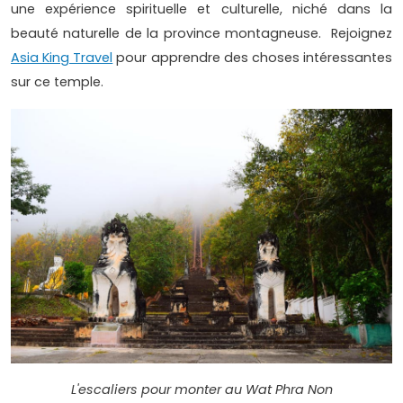
une expérience spirituelle et culturelle, niché dans la
beauté naturelle de la province montagneuse. Rejoignez
Asia King Travel
pour apprendre des choses intéressantes
sur ce temple.
L'escaliers pour monter au Wat Phra Non