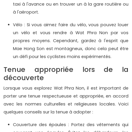
taxi à l'avance ou en trouver un à la gare routière ou
à l'aéroport.
Vélo : Si vous aimez faire du vélo, vous pouvez louer
un vélo et vous rendre à Wat Phra Non par vos
propres moyens. Cependant, gardez à l'esprit que
Mae Hong Son est montagneux, donc cela peut être
un défi pour les cyclistes moins expérimentés.
Tenue appropriée lors de la
découverte
Lorsque vous explorez Wat Phra Non, il est important de
porter une tenue respectueuse et appropriée, en accord
avec les normes culturelles et religieuses locales. Voici
quelques conseils sur la tenue à adopter :
Couverture des épaules : Portez des vêtements qui