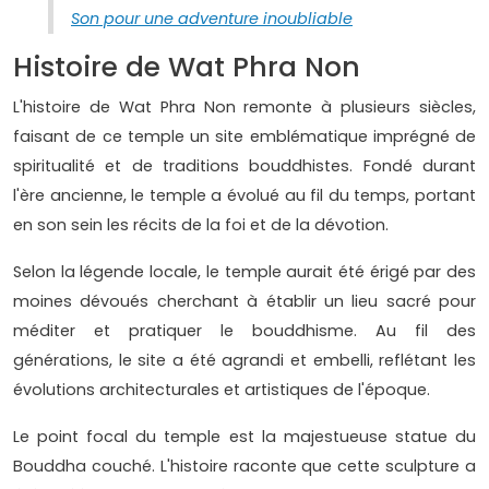
Son pour une adventure inoubliable
Histoire de Wat Phra Non
L'histoire de Wat Phra Non remonte à plusieurs siècles,
faisant de ce temple un site emblématique imprégné de
spiritualité et de traditions bouddhistes. Fondé durant
l'ère ancienne, le temple a évolué au fil du temps, portant
en son sein les récits de la foi et de la dévotion.
Selon la légende locale, le temple aurait été érigé par des
moines dévoués cherchant à établir un lieu sacré pour
méditer et pratiquer le bouddhisme. Au fil des
générations, le site a été agrandi et embelli, reflétant les
évolutions architecturales et artistiques de l'époque.
Le point focal du temple est la majestueuse statue du
Bouddha couché. L'histoire raconte que cette sculpture a