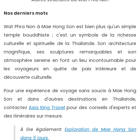
Nos derniers mots
Wat Phra Non à Mae Hong Son est bien plus qu'un simple
temple bouddhiste ; c'est un symbole de la richesse
culturelle et spirituelle de la Thaïlande. Son architecture
magnifique, ses sculptures remarquables et son
atmosphère sereine en font un lieu incontournable pour
les voyageurs en quête de paix intérieure et de
découverte culturelle.
Pour une expérience de voyage sans soucis à Mae Hong
Son et dans d'autres destinations en Thaïlande,
contactez
Asia King Travel
pour des conseils d'experts et
des itinéraires sur mesure.
À lire également:
Exploration de Mae Hong Son
dans 5 jours