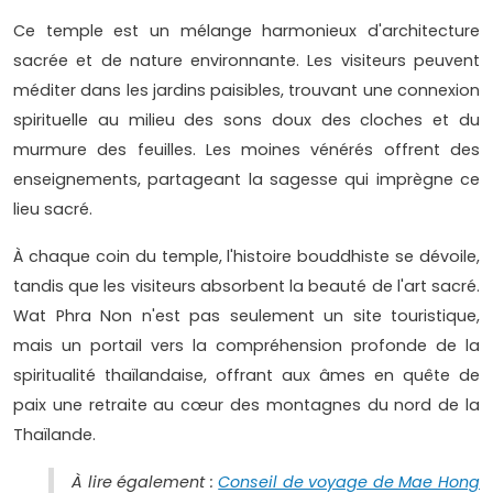
Ce temple est un mélange harmonieux d'architecture
sacrée et de nature environnante. Les visiteurs peuvent
méditer dans les jardins paisibles, trouvant une connexion
spirituelle au milieu des sons doux des cloches et du
murmure des feuilles. Les moines vénérés offrent des
enseignements, partageant la sagesse qui imprègne ce
lieu sacré.
À chaque coin du temple, l'histoire bouddhiste se dévoile,
tandis que les visiteurs absorbent la beauté de l'art sacré.
Wat Phra Non n'est pas seulement un site touristique,
mais un portail vers la compréhension profonde de la
spiritualité thaïlandaise, offrant aux âmes en quête de
paix une retraite au cœur des montagnes du nord de la
Thaïlande.
À lire également :
Conseil de voyage de Mae Hong