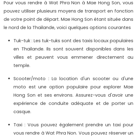
Pour vous rendre à Wat Phra Non à Mae Hong Son, vous
pouvez utiliser plusieurs moyens de transport en fonction
de votre point de départ. Mae Hong Son étant située dans
le nord de la Thaïlande, voici quelques options courantes
Tuk-tuk : Les tuk-tuks sont des taxis locaux populaires
en Thaïlande. Ils sont souvent disponibles dans les
villes et peuvent vous emmener directement au
temple.
Scooter/moto : La location d'un scooter ou d'une
moto est une option populaire pour explorer Mae
Hong Son et ses environs. Assurez-vous d'avoir une
expérience de conduite adéquate et de porter un
casque.
Taxi : Vous pouvez également prendre un taxi pour
vous rendre à Wat Phra Non. Vous pouvez réserver un