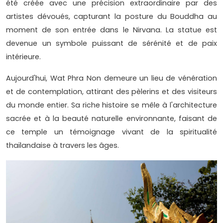
été créée avec une précision extraordinaire par des
artistes dévoués, capturant la posture du Bouddha au
moment de son entrée dans le Nirvana. La statue est
devenue un symbole puissant de sérénité et de paix
intérieure.
Aujourd'hui, Wat Phra Non demeure un lieu de vénération
et de contemplation, attirant des pèlerins et des visiteurs
du monde entier. Sa riche histoire se mêle à l'architecture
sacrée et à la beauté naturelle environnante, faisant de
ce temple un témoignage vivant de la spiritualité
thaïlandaise à travers les âges.