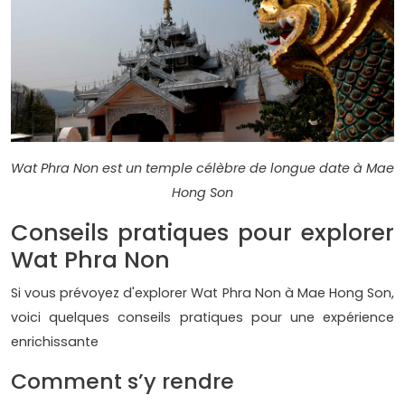
Wat Phra Non est un temple célèbre de longue date à Mae
Hong Son
Conseils pratiques pour explorer
Wat Phra Non
Si vous prévoyez d'explorer Wat Phra Non à Mae Hong Son,
voici quelques conseils pratiques pour une expérience
enrichissante
Comment s’y rendre