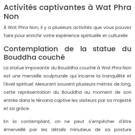
Activités captivantes à Wat Phra
Non
À Wat Phra Non, il y a plusieurs activités que vous pouvez
faire pour enrichir votre expérience spirituelle et culturelle
Contemplation de la statue du
Bouddha couché
La statue imposante du Bouddha couché à Wat Phra Non
est une merveille sculpturale qui incarne la tranquillité et
l'éveil spirituel. Mesurant souvent plusieurs mètres de long,
cette représentation du Bouddha au moment de son
entrée dans le Nirvana captive les visiteurs par sa majesté
et sa grâce.
En la contemplant, on ne peut s'empêcher d'être
émerveillé par les détails minutieux de sa posture