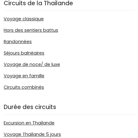
Circuits de la Thailande
Voyage classique
Hors des sentiers battus
Randonnées
Séjours balnéaires
Voyage de noce/ de luxe
Voyage en famille
Circuits combinés
Durée des circuits
Excursion en Thaïlande
Voyage Thaïlande 5 jours