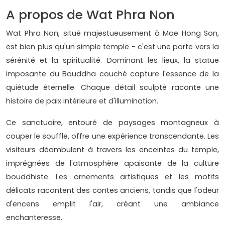
A propos de Wat Phra Non
Wat Phra Non, situé majestueusement à Mae Hong Son,
est bien plus qu'un simple temple - c'est une porte vers la
sérénité et la spiritualité. Dominant les lieux, la statue
imposante du Bouddha couché capture l'essence de la
quiétude éternelle. Chaque détail sculpté raconte une
histoire de paix intérieure et d'illumination.
Ce sanctuaire, entouré de paysages montagneux à
couper le souffle, offre une expérience transcendante. Les
visiteurs déambulent à travers les enceintes du temple,
imprégnées de l'atmosphère apaisante de la culture
bouddhiste. Les ornements artistiques et les motifs
délicats racontent des contes anciens, tandis que l'odeur
d'encens emplit l'air, créant une ambiance
enchanteresse.