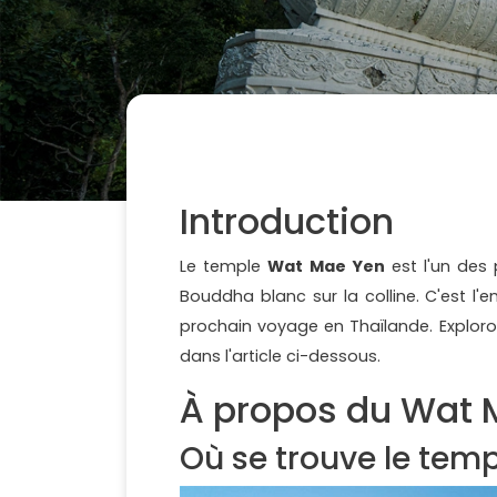
Introduction
Le temple
Wat Mae Yen
est l'un des
Bouddha blanc sur la colline. C'est l'
prochain voyage en Thaïlande. Exploro
dans l'article ci-dessous.
À propos du Wat 
Où se trouve le temp