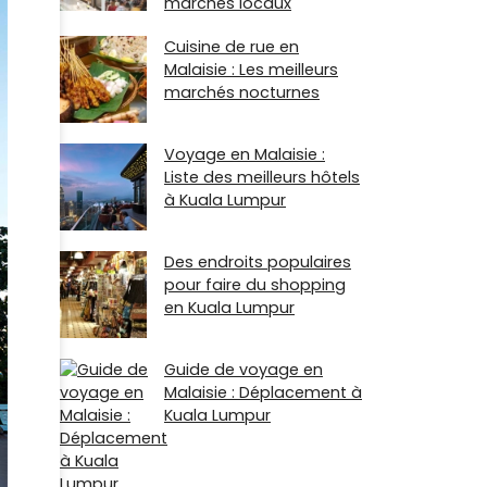
marchés locaux
Cuisine de rue en
Malaisie : Les meilleurs
marchés nocturnes
Voyage en Malaisie :
Liste des meilleurs hôtels
à Kuala Lumpur
Des endroits populaires
pour faire du shopping
en Kuala Lumpur
Guide de voyage en
Malaisie : Déplacement à
Kuala Lumpur