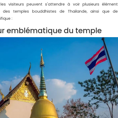
es visiteurs peuvent s'attendre à voir plusieurs élément
es des temples bouddhistes de Thaïlande, ainsi que de
fique :
our emblématique du temple