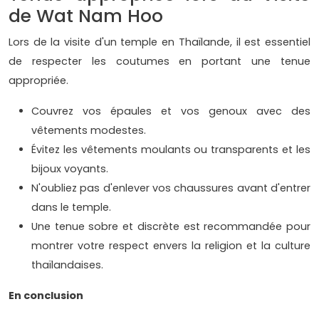
de Wat Nam Hoo
Lors de la visite d'un temple en Thaïlande, il est essentiel
de respecter les coutumes en portant une tenue
appropriée.
Couvrez vos épaules et vos genoux avec des
vêtements modestes.
Évitez les vêtements moulants ou transparents et les
bijoux voyants.
N'oubliez pas d'enlever vos chaussures avant d'entrer
dans le temple.
Une tenue sobre et discrète est recommandée pour
montrer votre respect envers la religion et la culture
thaïlandaises.
En conclusion