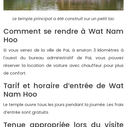
Le temple principal a été construit sur un petit lac
Comment se rendre à Wat Nam
Hoo
Si vous venez de la ville de Pai, à environ 3 kilomètres à
l'ouest du bureau administratif de Pai, vous pouvez
réserver la location de voiture avec chauffeur pour plus
de confort.
Tarif et horaire d’entrée de Wat
Nam Hoo
Le temple ouvre tous les jours pendant la journée. Les frais
d’entrée sont gratuits.
Tenue appropriée lors du visite