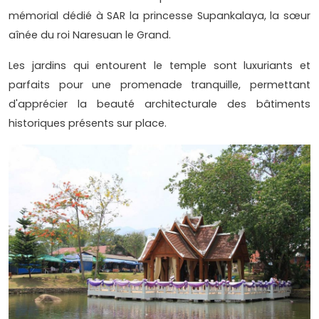
mémorial dédié à SAR la princesse Supankalaya, la sœur
aînée du roi Naresuan le Grand.
Les jardins qui entourent le temple sont luxuriants et
parfaits pour une promenade tranquille, permettant
d'apprécier la beauté architecturale des bâtiments
historiques présents sur place.