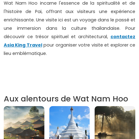
Wat Nam Hoo incarne l'essence de la spiritualité et de
l'histoire de Pai, offrant aux visiteurs une expérience
enrichissante. Une visite ici est un voyage dans le passé et
une immersion dans la culture thaïlandaise. Pour
découvrir ce trésor spirituel et architectural,
contactez
Asia King Travel
pour organiser votre visite et explorer ce
lieu emblématique.
Aux alentours de Wat Nam Hoo