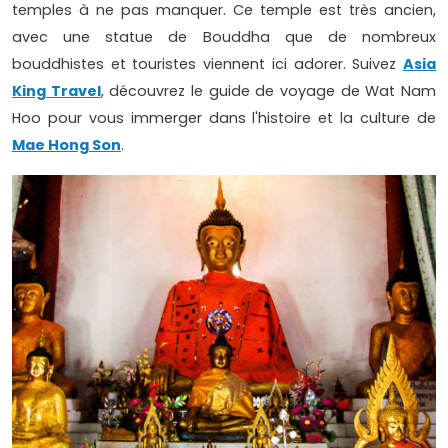
temples à ne pas manquer. Ce temple est très ancien,
avec une statue de Bouddha que de nombreux
bouddhistes et touristes viennent ici adorer. Suivez
Asia
King Travel
, découvrez le guide de voyage de Wat Nam
Hoo pour vous immerger dans l'histoire et la culture de
Mae Hong Son
.