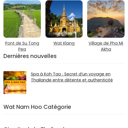
Pont de Su Tong
Wat Klang
Village de Pha Mi
Pea
Akha
Dernières nouvelles
Spa à Koh Tao : Secret d’un voyage en
Thaïlande entre détente et authenticité
Wat Nam Hoo Catégorie