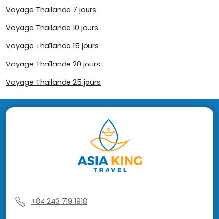
Voyage Thaïlande 7 jours
Voyage Thaïlande 10 jours
Voyage Thaïlande 15 jours
Voyage Thaïlande 20 jours
Voyage Thailande 25 jours
+84 243 719 1918