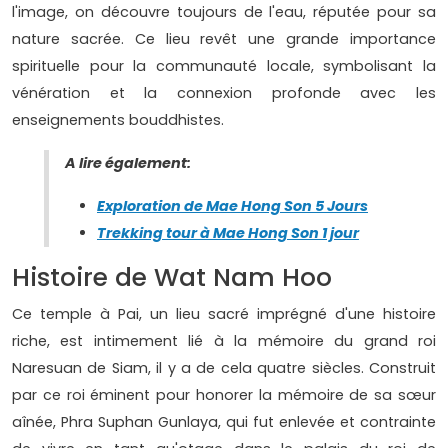
l'image, on découvre toujours de l'eau, réputée pour sa
nature sacrée. Ce lieu revêt une grande importance
spirituelle pour la communauté locale, symbolisant la
vénération et la connexion profonde avec les
enseignements bouddhistes.
A lire également:
Exploration de Mae Hong Son 5 Jours
Trekking tour à Mae Hong Son 1 jour
Histoire de Wat Nam Hoo
Ce temple à Pai, un lieu sacré imprégné d'une histoire
riche, est intimement lié à la mémoire du grand roi
Naresuan de Siam, il y a de cela quatre siècles. Construit
par ce roi éminent pour honorer la mémoire de sa sœur
aînée, Phra Suphan Gunlaya, qui fut enlevée et contrainte