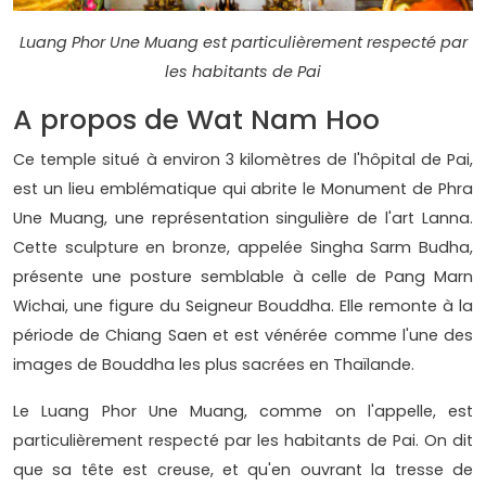
Luang Phor Une Muang est particulièrement respecté par
les habitants de Pai
A propos de Wat Nam Hoo
Ce temple situé à environ 3 kilomètres de l'hôpital de Pai,
est un lieu emblématique qui abrite le Monument de Phra
Une Muang, une représentation singulière de l'art Lanna.
Cette sculpture en bronze, appelée Singha Sarm Budha,
présente une posture semblable à celle de Pang Marn
Wichai, une figure du Seigneur Bouddha. Elle remonte à la
période de Chiang Saen et est vénérée comme l'une des
images de Bouddha les plus sacrées en Thaïlande.
Le Luang Phor Une Muang, comme on l'appelle, est
particulièrement respecté par les habitants de Pai. On dit
que sa tête est creuse, et qu'en ouvrant la tresse de