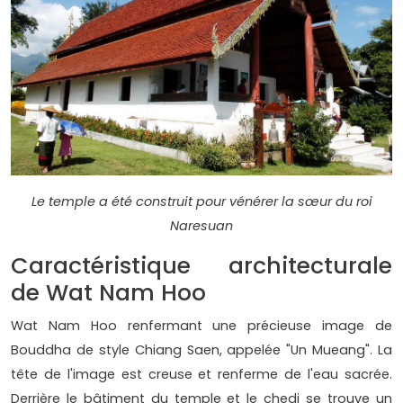
Le temple a été construit pour vénérer la sœur du roi
Naresuan
Caractéristique architecturale
de Wat Nam Hoo
Wat Nam Hoo renfermant une précieuse image de
Bouddha de style Chiang Saen, appelée "Un Mueang". La
tête de l'image est creuse et renferme de l'eau sacrée.
Derrière le bâtiment du temple et le chedi se trouve un