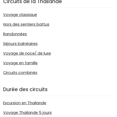
Circuits de la Thailande
Voyage classique
Hors des sentiers battus
Randonnées
Séjours balnéaires
Voyage de noce/ de luxe
Voyage en famille
Circuits combinés
Durée des circuits
Excursion en Thaïlande
Voyage Thaïlande 5 jours