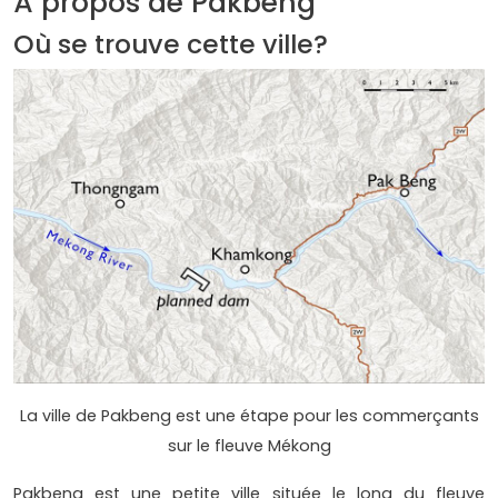
À propos de Pakbeng
Où se trouve cette ville?
La ville de Pakbeng est une étape pour les commerçants
sur le fleuve Mékong
Pakbeng est une petite ville située le long du fleuve