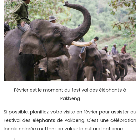
Février est le moment du festival des éléphants à
Pakbeng
Si possible, planifiez votre visite en février pour assister au
Festival des éléphants de Pakbeng. C'est une célébration
locale colorée mettant en valeur la culture laotienne.