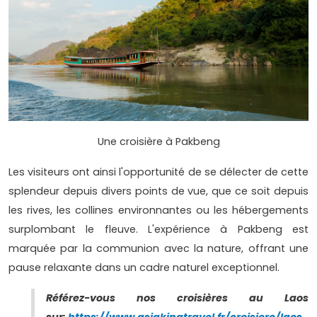
Une croisière à Pakbeng
Les visiteurs ont ainsi l'opportunité de se délecter de cette
splendeur depuis divers points de vue, que ce soit depuis
les rives, les collines environnantes ou les hébergements
surplombant le fleuve. L'expérience à Pakbeng est
marquée par la communion avec la nature, offrant une
pause relaxante dans un cadre naturel exceptionnel.
Référez-vous nos croisières au Laos