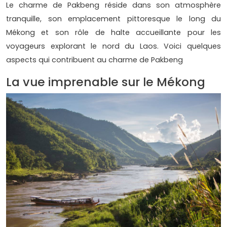
Le charme de Pakbeng réside dans son atmosphère
tranquille, son emplacement pittoresque le long du
Mékong et son rôle de halte accueillante pour les
voyageurs explorant le nord du Laos. Voici quelques
aspects qui contribuent au charme de Pakbeng
La vue imprenable sur le Mékong