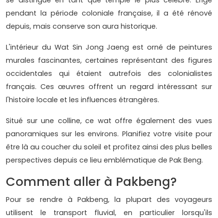
pendant la période coloniale française, il a été rénové
depuis, mais conserve son aura historique.
L'intérieur du Wat Sin Jong Jaeng est orné de peintures
murales fascinantes, certaines représentant des figures
occidentales qui étaient autrefois des colonialistes
français. Ces œuvres offrent un regard intéressant sur
l'histoire locale et les influences étrangères.
Situé sur une colline, ce wat offre également des vues
panoramiques sur les environs. Planifiez votre visite pour
être là au coucher du soleil et profitez ainsi des plus belles
perspectives depuis ce lieu emblématique de Pak Beng.
Comment aller à Pakbeng?
Pour se rendre à Pakbeng, la plupart des voyageurs
utilisent le transport fluvial, en particulier lorsqu'ils