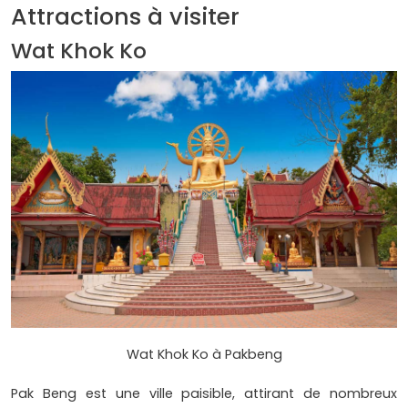
Attractions à visiter
Wat Khok Ko
Wat Khok Ko à Pakbeng
Pak Beng est une ville paisible, attirant de nombreux