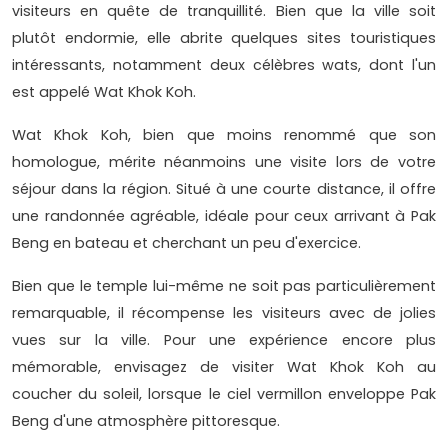
visiteurs en quête de tranquillité. Bien que la ville soit
plutôt endormie, elle abrite quelques sites touristiques
intéressants, notamment deux célèbres wats, dont l'un
est appelé Wat Khok Koh.
Wat Khok Koh, bien que moins renommé que son
homologue, mérite néanmoins une visite lors de votre
séjour dans la région. Situé à une courte distance, il offre
une randonnée agréable, idéale pour ceux arrivant à Pak
Beng en bateau et cherchant un peu d'exercice.
Bien que le temple lui-même ne soit pas particulièrement
remarquable, il récompense les visiteurs avec de jolies
vues sur la ville. Pour une expérience encore plus
mémorable, envisagez de visiter Wat Khok Koh au
coucher du soleil, lorsque le ciel vermillon enveloppe Pak
Beng d'une atmosphère pittoresque.