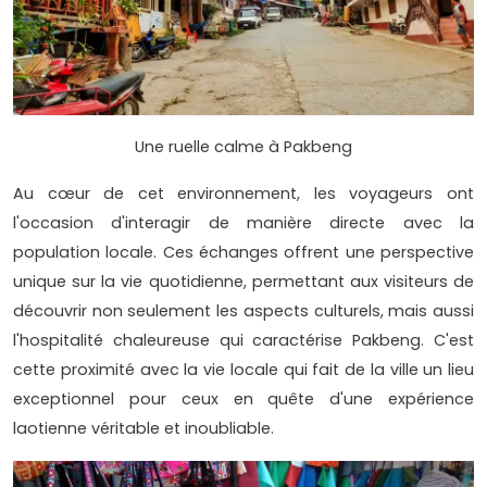
Une ruelle calme à Pakbeng
Au cœur de cet environnement, les voyageurs ont
l'occasion d'interagir de manière directe avec la
population locale. Ces échanges offrent une perspective
unique sur la vie quotidienne, permettant aux visiteurs de
découvrir non seulement les aspects culturels, mais aussi
l'hospitalité chaleureuse qui caractérise Pakbeng. C'est
cette proximité avec la vie locale qui fait de la ville un lieu
exceptionnel pour ceux en quête d'une expérience
laotienne véritable et inoubliable.