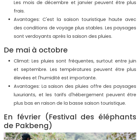
Les mois de décembre et janvier peuvent être plus
frais.
Avantages: C'est la saison touristique haute avec
des conditions de voyage plus stables. Les paysages
sont verdoyants après la saison des pluies.
De mai à octobre
Climat: Les pluies sont fréquentes, surtout entre juin
et septembre. Les températures peuvent être plus
élevées et l'humidité est importante.
Avantages: La saison des pluies offre des paysages
luxuriants, et les tarifs d'hébergement peuvent être
plus bas en raison de la basse saison touristique.
En février (Festival des éléphants
de Pakbeng)