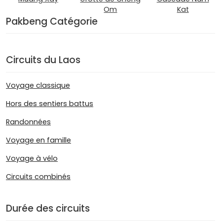
Om
Kat
Pakbeng Catégorie
Circuits du Laos
Voyage classique
Hors des sentiers battus
Randonnées
Voyage en famille
Voyage à vélo
Circuits combinés
Durée des circuits