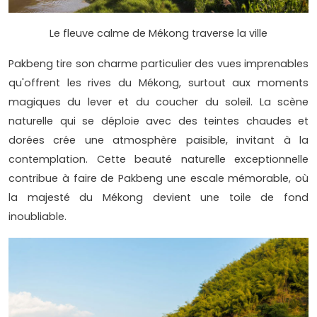
Le fleuve calme de Mékong traverse la ville
Pakbeng tire son charme particulier des vues imprenables
qu'offrent les rives du Mékong, surtout aux moments
magiques du lever et du coucher du soleil. La scène
naturelle qui se déploie avec des teintes chaudes et
dorées crée une atmosphère paisible, invitant à la
contemplation. Cette beauté naturelle exceptionnelle
contribue à faire de Pakbeng une escale mémorable, où
la majesté du Mékong devient une toile de fond
inoubliable.