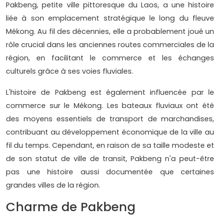
Pakbeng, petite ville pittoresque du Laos, a une histoire
liée à son emplacement stratégique le long du fleuve
Mékong. Au fil des décennies, elle a probablement joué un
rôle crucial dans les anciennes routes commerciales de la
région, en facilitant le commerce et les échanges
culturels grâce à ses voies fluviales.
L'histoire de Pakbeng est également influencée par le
commerce sur le Mékong. Les bateaux fluviaux ont été
des moyens essentiels de transport de marchandises,
contribuant au développement économique de la ville au
fil du temps. Cependant, en raison de sa taille modeste et
de son statut de ville de transit, Pakbeng n'a peut-être
pas une histoire aussi documentée que certaines
grandes villes de la région.
Charme de Pakbeng