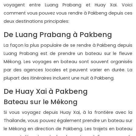
voyagent entre Luang Prabang et Huay Xai. Voici
comment vous pouvez vous rendre à Pakbeng depuis ces
deux destinations principales:
De Luang Prabang à Pakbeng
La façon la plus populaire de se rendre à Pakbeng depuis
Luang Prabang est de prendre un bateau sur le fleuve
Mékong. Les voyages en bateau sont souvent organisés
par des agences locales et peuvent varier en durée. La
plupart des itinéraires incluent une nuit à Pakbeng.
De Huay Xai à Pakbeng
Bateau sur le Mékong
Si vous voyagez depuis Huay Xai, à la frontière avec la
Thaïlande, vous pouvez également prendre un bateau sur
le Mékong en direction de Pakbeng. Les trajets en bateau