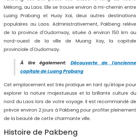
Mékong, au Laos. Elle se trouve environ à mi-chemin entre
Luang Prabang et Huay Xai, deux autres destinations
populaires au Laos. Administrativement, Pakbeng relève
de la province d'Oudomxay, située à environ 150 km au
nord-ouest de la ville de Muang Xay, la capitale
provinciale d'Oudomxay.
À lire également:
Découverte de l'ancienne
capitale de Luang Prabang
Cet emplacement est très pratique en tant qu'étape pour
explorer la nature majestueuse et la brillante culture du
nord du Laos lors de votre voyage. Il est recommandé de
prévoir environ 2 jours à Pakbeng pour profiter pleinement
de la beauté de cette charmante ville.
Histoire de Pakbeng