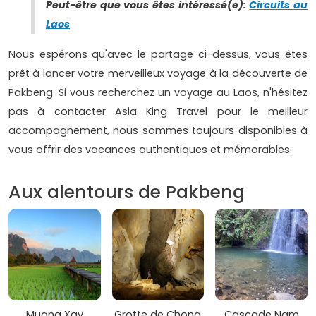
Peut-être que vous êtes intéressé(e):
Circuits au
Laos
Nous espérons qu'avec le partage ci-dessus, vous êtes
prêt à lancer votre merveilleux voyage à la découverte de
Pakbeng. Si vous recherchez un voyage au Laos, n'hésitez
pas à contacter Asia King Travel pour le meilleur
accompagnement, nous sommes toujours disponibles à
vous offrir des vacances authentiques et mémorables.
Aux alentours de Pakbeng
Muang Xay
Grotte de Chong
Cascade Nam