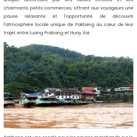
charmants petits commerces, offrant aux voyageurs une
pause relaxante et l'opportunité de découvrir
l'atmosphère locale unique de Pakbeng au cœur de leur
trajet entre Luang Prabang et Huay Xai.