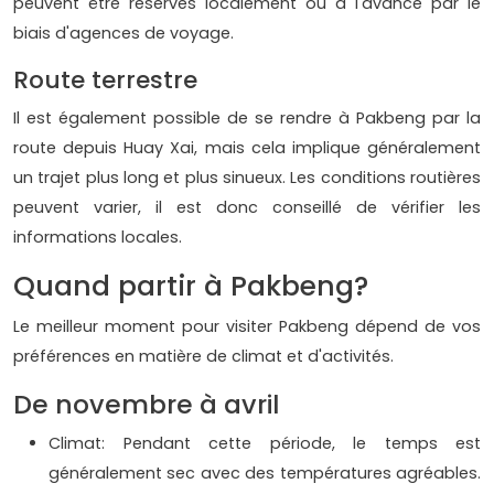
peuvent être réservés localement ou à l'avance par le
biais d'agences de voyage.
Route terrestre
Il est également possible de se rendre à Pakbeng par la
route depuis Huay Xai, mais cela implique généralement
un trajet plus long et plus sinueux. Les conditions routières
peuvent varier, il est donc conseillé de vérifier les
informations locales.
Quand partir à Pakbeng?
Le meilleur moment pour visiter Pakbeng dépend de vos
préférences en matière de climat et d'activités.
De novembre à avril
Climat: Pendant cette période, le temps est
généralement sec avec des températures agréables.