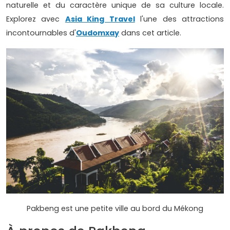
naturelle et du caractère unique de sa culture locale.
Explorez avec
Asia King Travel
l'une des attractions
incontournables d'
Oudomxay
dans cet article.
Pakbeng est une petite ville au bord du Mékong