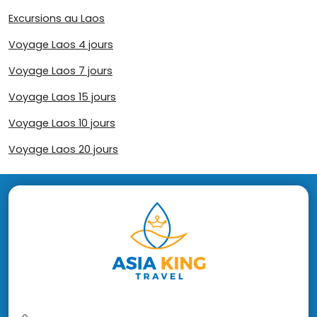
Excursions au Laos
Voyage Laos 4 jours
Voyage Laos 7 jours
Voyage Laos 15 jours
Voyage Laos 10 jours
Voyage Laos 20 jours