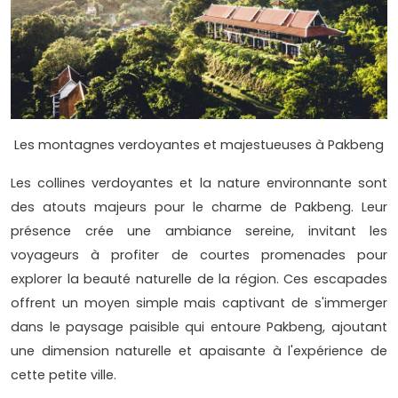
Les montagnes verdoyantes et majestueuses à Pakbeng
Les collines verdoyantes et la nature environnante sont
des atouts majeurs pour le charme de Pakbeng. Leur
présence crée une ambiance sereine, invitant les
voyageurs à profiter de courtes promenades pour
explorer la beauté naturelle de la région. Ces escapades
offrent un moyen simple mais captivant de s'immerger
dans le paysage paisible qui entoure Pakbeng, ajoutant
une dimension naturelle et apaisante à l'expérience de
cette petite ville.