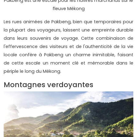
Pakbeng est une escale pour les navires marchands sur le
fleuve Mékong
Les rues animées de Pakbeng, bien que temporaires pour
la plupart des voyageurs, laissent une empreinte durable
dans leurs souvenirs de voyage. Cette combinaison de
l'effervescence des visiteurs et de l'authenticité de la vie
locale confère à Pakbeng un charme inimitable, faisant
de cette escale un moment clé et mémorable dans le
périple le long du Mékong.
Montagnes verdoyantes