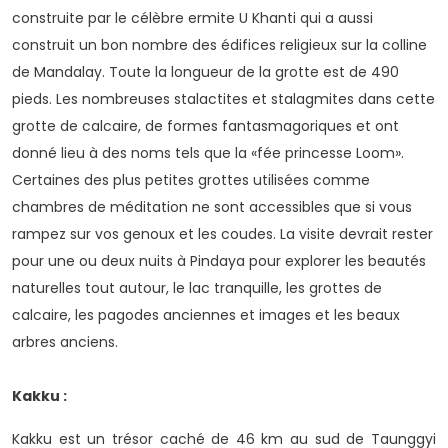
construite par le célèbre ermite U Khanti qui a aussi
construit un bon nombre des édifices religieux sur la colline
de Mandalay. Toute la longueur de la grotte est de 490
pieds. Les nombreuses stalactites et stalagmites dans cette
grotte de calcaire, de formes fantasmagoriques et ont
donné lieu à des noms tels que la «fée princesse Loom».
Certaines des plus petites grottes utilisées comme
chambres de méditation ne sont accessibles que si vous
rampez sur vos genoux et les coudes. La visite devrait rester
pour une ou deux nuits à Pindaya pour explorer les beautés
naturelles tout autour, le lac tranquille, les grottes de
calcaire, les pagodes anciennes et images et les beaux
arbres anciens.
Kakku :
Kakku est un trésor caché de 46 km au sud de Taunggyi