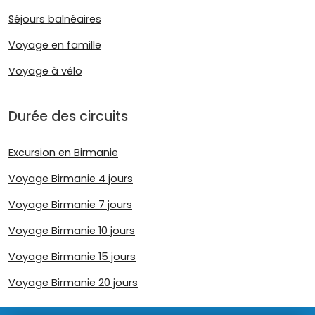
Séjours balnéaires
Voyage en famille
Voyage à vélo
Durée des circuits
Excursion en Birmanie
Voyage Birmanie 4 jours
Voyage Birmanie 7 jours
Voyage Birmanie 10 jours
Voyage Birmanie 15 jours
Voyage Birmanie 20 jours