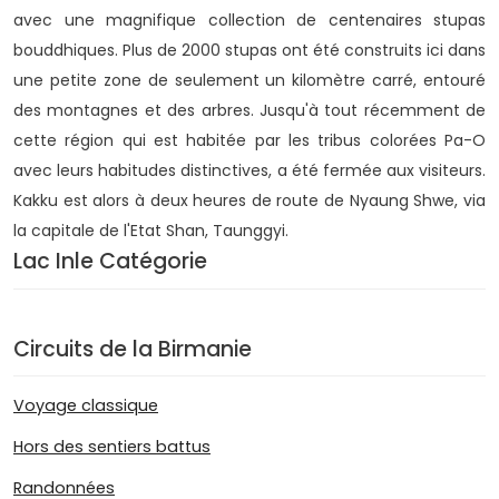
avec une magnifique collection de centenaires stupas
bouddhiques. Plus de 2000 stupas ont été construits ici dans
une petite zone de seulement un kilomètre carré, entouré
des montagnes et des arbres. Jusqu'à tout récemment de
cette région qui est habitée par les tribus colorées Pa-O
avec leurs habitudes distinctives, a été fermée aux visiteurs.
Kakku est alors à deux heures de route de Nyaung Shwe, via
la capitale de l'Etat Shan, Taunggyi.
Lac Inle Catégorie
Circuits de la Birmanie
Voyage classique
Hors des sentiers battus
Randonnées