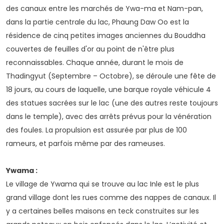
des canaux entre les marchés de Ywa-ma et Nam-pan,
dans la partie centrale du lac, Phaung Daw Oo est la
résidence de cinq petites images anciennes du Bouddha
couvertes de feuilles d'or au point de n'être plus
reconnaissables. Chaque année, durant le mois de
Thadingyut (Septembre – Octobre), se déroule une fête de
18 jours, au cours de laquelle, une barque royale véhicule 4
des statues sacrées sur le lac (une des autres reste toujours
dans le temple), avec des arrêts prévus pour la vénération
des foules. La propulsion est assurée par plus de 100
rameurs, et parfois même par des rameuses.
Ywama :
Le village de Ywama qui se trouve au lac Inle est le plus
grand village dont les rues comme des nappes de canaux. Il
y a certaines belles maisons en teck construites sur les