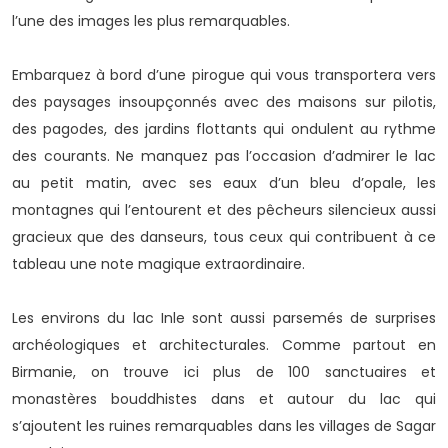
l’une des images les plus remarquables.
Embarquez à bord d’une pirogue qui vous transportera vers
des paysages insoupçonnés avec des maisons sur pilotis,
des pagodes, des jardins flottants qui ondulent au rythme
des courants. Ne manquez pas l’occasion d’admirer le lac
au petit matin, avec ses eaux d’un bleu d’opale, les
montagnes qui l’entourent et des pêcheurs silencieux aussi
gracieux que des danseurs, tous ceux qui contribuent à ce
tableau une note magique extraordinaire.
Les environs du lac Inle sont aussi parsemés de surprises
archéologiques et architecturales. Comme partout en
Birmanie, on trouve ici plus de 100 sanctuaires et
monastères bouddhistes dans et autour du lac qui
s’ajoutent les ruines remarquables dans les villages de Sagar