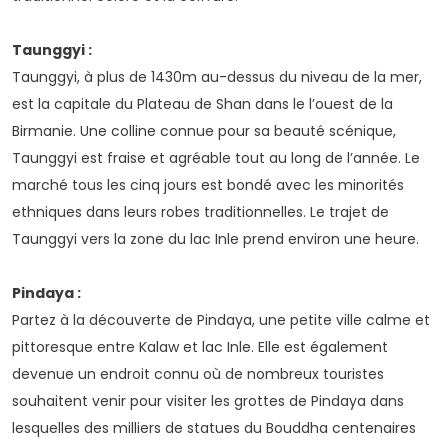
Taunggyi :
Taunggyi, à plus de 1430m au-dessus du niveau de la mer,
est la capitale du Plateau de Shan dans le l’ouest de la
Birmanie. Une colline connue pour sa beauté scénique,
Taunggyi est fraise et agréable tout au long de l’année. Le
marché tous les cinq jours est bondé avec les minorités
ethniques dans leurs robes traditionnelles. Le trajet de
Taunggyi vers la zone du lac Inle prend environ une heure.
Pindaya :
Partez à la découverte de Pindaya, une petite ville calme et
pittoresque entre Kalaw et lac Inle. Elle est également
devenue un endroit connu où de nombreux touristes
souhaitent venir pour visiter les grottes de Pindaya dans
lesquelles des milliers de statues du Bouddha centenaires