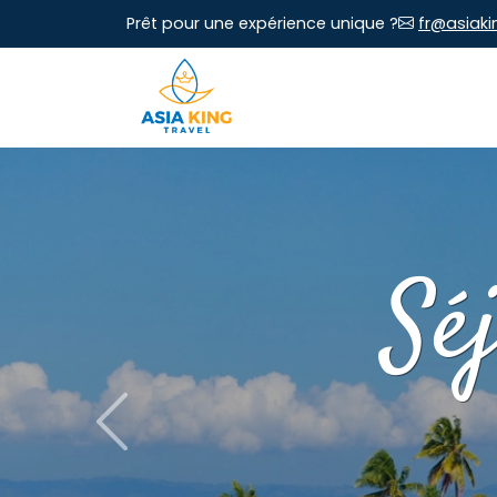
Prêt pour une expérience unique ?
fr@asiaki
Sé
Previous