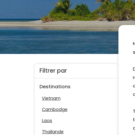
Filtrer par
Destinations
Vietnam
Cambodge
Laos
Thailande