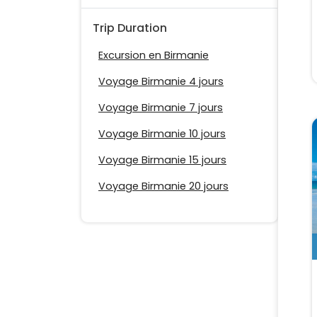
Trip Duration
Excursion en Birmanie
Voyage Birmanie 4 jours
Voyage Birmanie 7 jours
Voyage Birmanie 10 jours
Voyage Birmanie 15 jours
Voyage Birmanie 20 jours