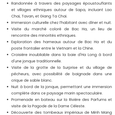
Randonnée à travers des paysages époustouflants
et villages ethniques autour de Sapa, incluant Lao
Chai, Tavan, et Giang Ta Chai.
Immersion culturelle chez l’habitant avec dîner et nuit.
Visite du marché coloré de Bac Ha, un lieu de
rencontre des minorités ethniques.
Exploration des hameaux autour de Bac Ha et du
poste frontalier entre le Vietnam et la Chine.
Croisière inoubliable dans la baie d'Ha Long à bord
d'une jonque traditionnelle.
Visite de la grotte de la Surprise et du village de
pêcheurs, avec possibilité de baignade dans une
crique de sable blanc.
Nuit à bord de la jonque, permettant une immersion
complète dans ce paysage marin spectaculaire.
Promenade en bateau sur la Rivière des Parfums et
visite de la Pagode de la Dame Céleste.
Découverte des tombeaux impériaux de Minh Mang