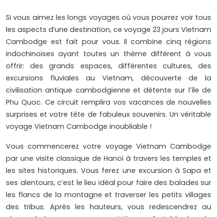
Si vous aimez les longs voyages où vous pourrez voir tous
les aspects d’une destination, ce voyage 23 jours Vietnam
Cambodge est fait pour vous. Il combine cinq régions
indochinoises ayant toutes un thème différent à vous
offrir: des grands espaces, différentes cultures, des
excursions fluviales au Vietnam, découverte de la
civilisation antique cambodgienne et détente sur l’île de
Phu Quoc. Ce circuit remplira vos vacances de nouvelles
surprises et votre tête de fabuleux souvenirs. Un véritable
voyage Vietnam Cambodge inoubliable !
Vous commencerez votre voyage Vietnam Cambodge
par une visite classique de Hanoi à travers les temples et
les sites historiques. Vous ferez une excursion à Sapa et
ses alentours, c’est le lieu idéal pour faire des balades sur
les flancs de la montagne et traverser les petits villages
des tribus. Après les hauteurs, vous redescendrez au