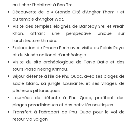
nuit chez l’habitant à Ben Tre
Découverte de la « Grande Cité d’Angkor Thom » et
du temple d’Angkor Wat.
Visite des temples éloignés de Banteay Srei et Preah
Khan, offrant une perspective unique sur
l’architecture khmère.
Exploration de Phnom Penh avec visite du Palais Royal
et du Musée national d'archéologie.
Visite du site archéologique de Tonle Batie et des
tours Prasa Neang Khmau.
Séjour détente à l’île de Phu Quoc, avec ses plages de
sable blanc, sa jungle luxuriante, et ses villages de
pêcheurs pittoresques.
Journées de détente à Phu Quoc, profitant des
plages paradisiaques et des activités nautiques.
Transfert à l’aéroport de Phu Quoc pour le vol de
retour via Saigon.