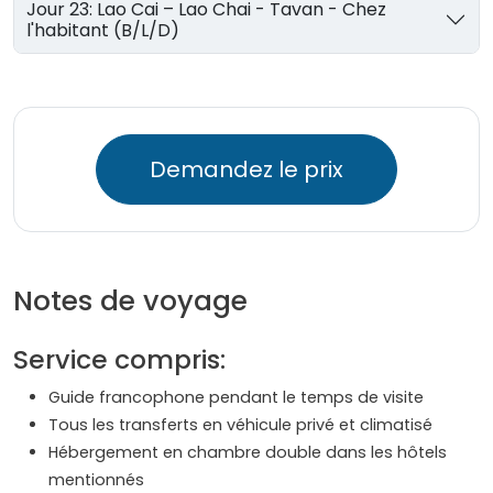
Jour 23: Lao Cai – Lao Chai - Tavan - Chez
l'habitant (B/L/D)
Demandez le prix
Notes de voyage
Service compris:
Guide francophone pendant le temps de visite
Tous les transferts en véhicule privé et climatisé
Hébergement en chambre double dans les hôtels
mentionnés