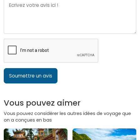
Soumettre un avis
Vous pouvez aimer
Vous pouvez considérer les autres idées de voyage que
on a conçues en bas