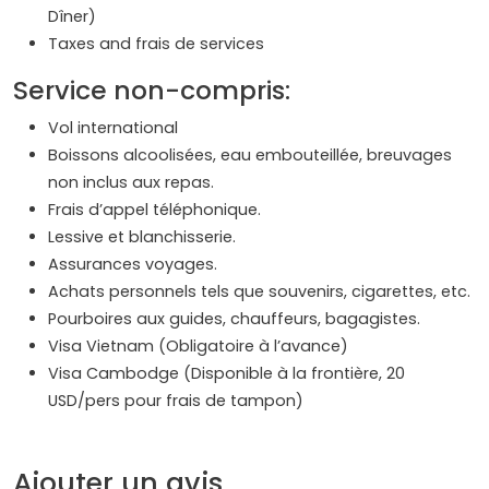
Dîner)
Taxes and frais de services
Service non-compris:
Vol international
Boissons alcoolisées, eau embouteillée, breuvages
non inclus aux repas.
Frais d’appel téléphonique.
Lessive et blanchisserie.
Assurances voyages.
Achats personnels tels que souvenirs, cigarettes, etc.
Pourboires aux guides, chauffeurs, bagagistes.
Visa Vietnam (Obligatoire à l’avance)
Visa Cambodge (Disponible à la frontière, 20
USD/pers pour frais de tampon)
Ajouter un avis