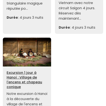
Vietnam avec notre
triangulaire magique
circuit Saïgon 4 jours.
réputée po...
Réservez dès
Durée
: 4 jours 3 nuits
maintenant...
Durée
: 4 jours 3 nuits
Excursion 1 jour à
Hanoï : Village de
l'encens et chapeau
conique
Notre excursion à Hanoi
à la découverte du
village de l'encens et