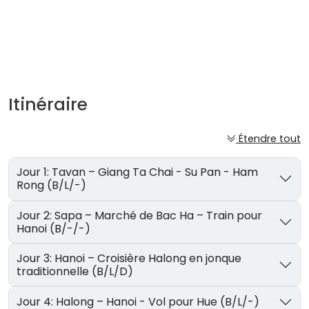
Itinéraire
Étendre tout
Jour 1: Tavan – Giang Ta Chai - Su Pan - Ham
Rong (B/L/-)
Jour 2: Sapa – Marché de Bac Ha – Train pour
Hanoi (B/-/-)
Jour 3: Hanoi – Croisière Halong en jonque
traditionnelle (B/L/D)
Jour 4: Halong – Hanoi - Vol pour Hue (B/L/-)