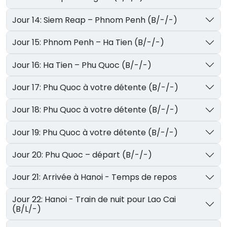
Jour 14: Siem Reap – Phnom Penh (B/-/-)
Jour 15: Phnom Penh – Ha Tien (B/-/-)
Jour 16: Ha Tien – Phu Quoc (B/-/-)
Jour 17: Phu Quoc à votre détente (B/-/-)
Jour 18: Phu Quoc à votre détente (B/-/-)
Jour 19: Phu Quoc à votre détente (B/-/-)
Jour 20: Phu Quoc – départ (B/-/-)
Jour 21: Arrivée à Hanoi - Temps de repos
Jour 22: Hanoi - Train de nuit pour Lao Cai
(B/L/-)