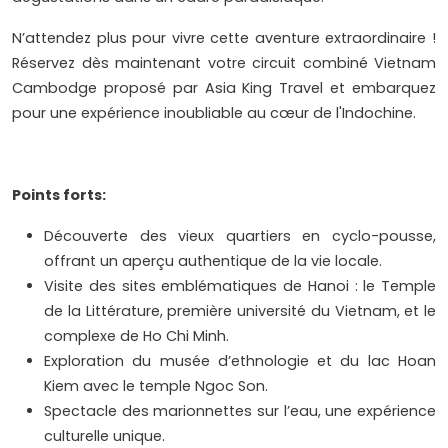
N’attendez plus pour vivre cette aventure extraordinaire !
Réservez dès maintenant votre circuit combiné Vietnam
Cambodge proposé par Asia King Travel et embarquez
pour une expérience inoubliable au cœur de l'Indochine.
Points forts:
Découverte des vieux quartiers en cyclo-pousse,
offrant un aperçu authentique de la vie locale.
Visite des sites emblématiques de Hanoi : le Temple
de la Littérature, première université du Vietnam, et le
complexe de Ho Chi Minh.
Exploration du musée d’ethnologie et du lac Hoan
Kiem avec le temple Ngoc Son.
Spectacle des marionnettes sur l’eau, une expérience
culturelle unique.