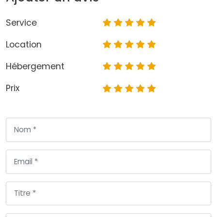
Service
Location
Hébergement
Prix