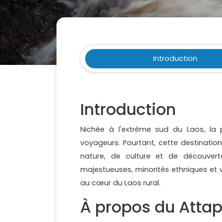
Introduction
Introduction
Nichée à l'extrême sud du Laos, la
voyageurs. Pourtant, cette destinati
nature, de culture et de découver
majestueuses, minorités ethniques et 
au cœur du Laos rural.
À propos du Atta