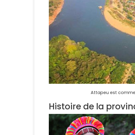
Attapeu est comme 
Histoire de la provi