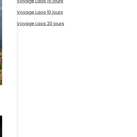
Voyage Laos 15 jours
Voyage Laos 10 jours
Voyage Laos 20 jours