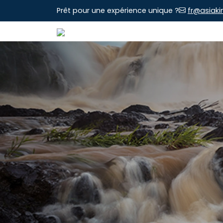
Prêt pour une expérience unique ?
fr@asiaki