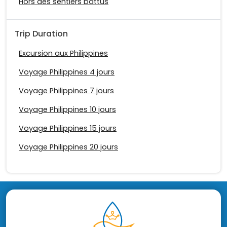
Hors des sentiers battus
Trip Duration
Excursion aux Philippines
Voyage Philippines 4 jours
Voyage Philippines 7 jours
Voyage Philippines 10 jours
Voyage Philippines 15 jours
Voyage Philippines 20 jours