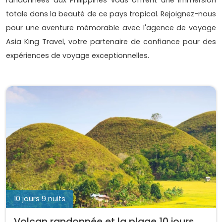
totale dans la beauté de ce pays tropical. Rejoignez-nous
pour une aventure mémorable avec l'agence de voyage
Asia King Travel, votre partenaire de confiance pour des
expériences de voyage exceptionnelles.
10 jours 9 nuits
Volcan randonnée et la plage 10 jours