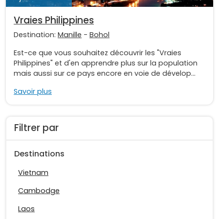
Vraies Philippines
Destination:
Manille
-
Bohol
Est-ce que vous souhaitez découvrir les "Vraies
Philippines" et d'en apprendre plus sur la population
mais aussi sur ce pays encore en voie de dévelop...
Savoir plus
Filtrer par
Destinations
Vietnam
Cambodge
Laos