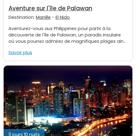
Aventure sur l'île de Palawan
Destination:
Manille
-
El Nido
Aventurez-vous aux Philippines pour partir à la
découverte de l'île de Palawan, un paradis insulaire
où vous pourrez admirez de magnifiques plages ain...
Savoir plus
11 jours 10 nuits