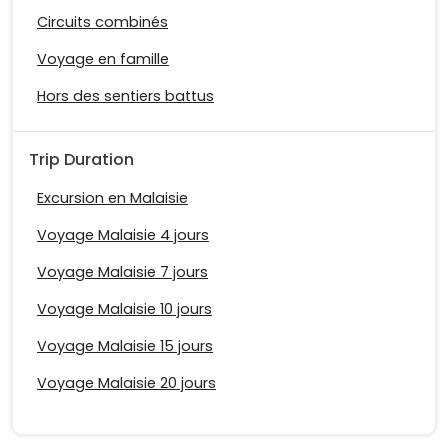
Circuits combinés
Voyage en famille
Hors des sentiers battus
Trip Duration
Excursion en Malaisie
Voyage Malaisie 4 jours
Voyage Malaisie 7 jours
Voyage Malaisie 10 jours
Voyage Malaisie 15 jours
Voyage Malaisie 20 jours