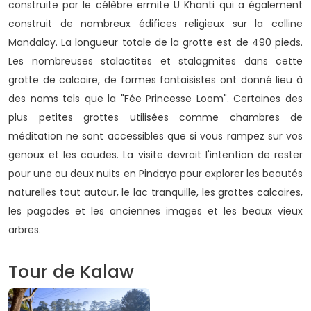
construite par le célèbre ermite U Khanti qui a également
construit de nombreux édifices religieux sur la colline
Mandalay. La longueur totale de la grotte est de 490 pieds.
Les nombreuses stalactites et stalagmites dans cette
grotte de calcaire, de formes fantaisistes ont donné lieu à
des noms tels que la "Fée Princesse Loom". Certaines des
plus petites grottes utilisées comme chambres de
méditation ne sont accessibles que si vous rampez sur vos
genoux et les coudes. La visite devrait l'intention de rester
pour une ou deux nuits en Pindaya pour explorer les beautés
naturelles tout autour, le lac tranquille, les grottes calcaires,
les pagodes et les anciennes images et les beaux vieux
arbres.
Tour de Kalaw