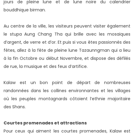
jours de pleine lune et de lune noire du calendrier
bouddhique birman.
Au centre de la ville, les visiteurs peuvent visiter également
le stupa Aung Chang Tha qui brille avec les mosaïques
d’argent, de verre et d’or. Et puis si vous êtes passionnés des
fêtes, allez à la fête de pleine lune Tazaunngman qui a lieu
à la fin Octobre ou début Novembre, et dispose des défilés
de rue, la musique et des feux d’artifice.
Kalaw est un bon point de départ de nombreuses
randonnées dans les collines environnantes et les villages
où les peuples montagnards côtoient l’ethnie majoritaire
des Shans.
Courtes promenades et attractions
Pour ceux qui aiment les courtes promenades, Kalaw est