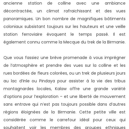
ancienne station de colline avec une ambiance
décontractée, un climat rafraichissant et des vues
panoramiques. Un bon nombre de magnifiques bâtiments
coloniaux subsistant toujours sur les hauteurs et une veille
station ferroviaire évoquent le temps passé. Il est
également connu comme la Mecque du trek de la Birmanie.
Que vous fassiez une brève promenade à vous imprégner
de l’atmosphère et prendre des vues sur la colline et les
rues bordées de fleurs colorées, ou un trek de plusieurs jours
au lac d’Inle ou Pindaya pour assister à la vie des tribus
montagnardes locales, Kalaw offre une grande variété
d’options pour l’exploration – et une liberté de mouvement
sans entrave qui n’est pas toujours possible dans d’autres
régions éloignées de la Birmanie. Cette petite ville est
considérée comme le carrefour idéal pour ceux qui
souhaitent voir les membres des groupes ethniques