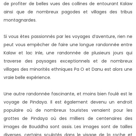
de profiter de belles vues des collines de entourant Kalaw
ainsi que de nombreux pagodes et villages des tribus
montagnardes.
Si vous êtes passionnés par les voyages d’aventure, rien ne
peut vous empêcher de faire une longue randonnée entre
Kalaw et lac Inle, une randonnée de plusieurs jours qui
traverse des paysages exceptionnels et de nombreux
villages des minorités ethniques Pa O et Danu est alors une
vraie belle expérience.
Une autre randonnée fascinante, et moins bien foulé est le
voyage de Pindaya. Il est également devenu un endroit
populaire où de nombreux touristes venaient pour les
grottes de Pindaya où des milliers de centenaires des
images de Bouddha sont assis. Les images sont de tailles
diverses, certains sculptés dans le visage de la roche et