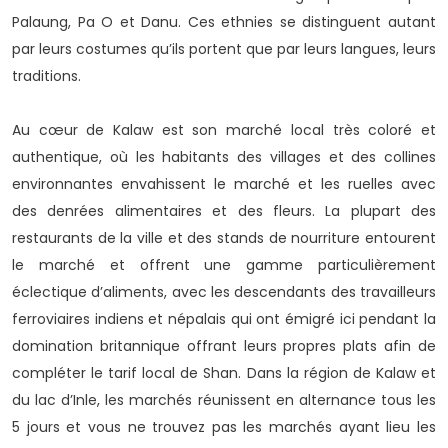
Palaung, Pa O et Danu. Ces ethnies se distinguent autant
par leurs costumes qu’ils portent que par leurs langues, leurs
traditions.
Au cœur de Kalaw est son marché local très coloré et
authentique, où les habitants des villages et des collines
environnantes envahissent le marché et les ruelles avec
des denrées alimentaires et des fleurs. La plupart des
restaurants de la ville et des stands de nourriture entourent
le marché et offrent une gamme particulièrement
éclectique d’aliments, avec les descendants des travailleurs
ferroviaires indiens et népalais qui ont émigré ici pendant la
domination britannique offrant leurs propres plats afin de
compléter le tarif local de Shan. Dans la région de Kalaw et
du lac d’Inle, les marchés réunissent en alternance tous les
5 jours et vous ne trouvez pas les marchés ayant lieu les