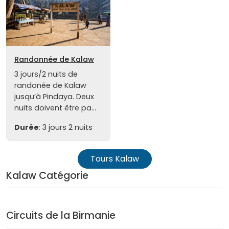
Randonnée de Kalaw
3 jours/2 nuits de
randonée de Kalaw
jusqu’à Pindaya. Deux
nuits doivent être pa...
Durée
: 3 jours 2 nuits
Tours Kalaw
Kalaw Catégorie
Circuits de la Birmanie