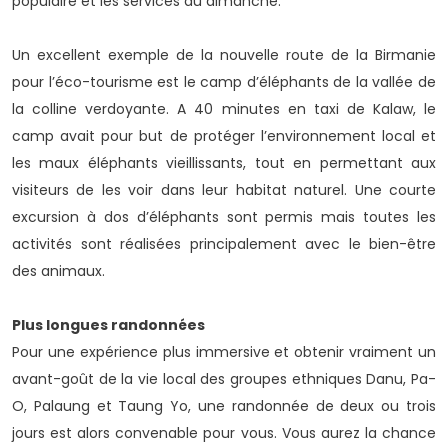
populaire et les services du dimanche.
Un excellent exemple de la nouvelle route de la Birmanie
pour l’éco-tourisme est le camp d’éléphants de la vallée de
la colline verdoyante. A 40 minutes en taxi de Kalaw, le
camp avait pour but de protéger l’environnement local et
les maux éléphants vieillissants, tout en permettant aux
visiteurs de les voir dans leur habitat naturel. Une courte
excursion à dos d’éléphants sont permis mais toutes les
activités sont réalisées principalement avec le bien-être
des animaux.
Plus longues randonnées
Pour une expérience plus immersive et obtenir vraiment un
avant-goût de la vie local des groupes ethniques Danu, Pa-
O, Palaung et Taung Yo, une randonnée de deux ou trois
jours est alors convenable pour vous. Vous aurez la chance