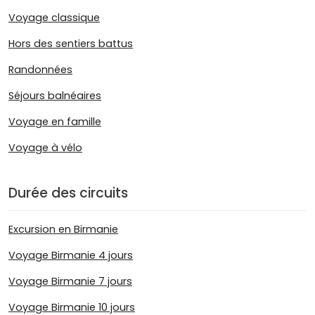
Voyage classique
Hors des sentiers battus
Randonnées
Séjours balnéaires
Voyage en famille
Voyage à vélo
Durée des circuits
Excursion en Birmanie
Voyage Birmanie 4 jours
Voyage Birmanie 7 jours
Voyage Birmanie 10 jours