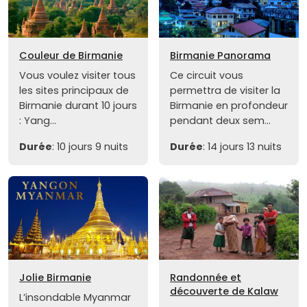
Couleur de Birmanie
Birmanie Panorama
Vous voulez visiter tous
Ce circuit vous
les sites principaux de
permettra de visiter la
Birmanie durant 10 jours
Birmanie en profondeur
: Yang...
pendant deux sem...
Durée
: 10 jours 9 nuits
Durée
: 14 jours 13 nuits
Jolie Birmanie
Randonnée et
découverte de Kalaw
L’insondable Myanmar