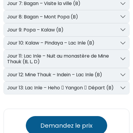
Jour 7: Bagan – Visite la ville (B)
Jour 8: Bagan – Mont Popa (B)
Jour 9: Popa – Kalaw (B)
Jour 10: Kalaw – Pindaya – Lac Inle (B)
Jour 11: Lac Inle – Nuit au monastère de Mine
Thauk (B, L, D)
Jour 12: Mine Thauk – Indein – Lac Inle (B)
Jour 13: Lac Inle – Heho  Yangon  Départ (B)
Demandez le prix