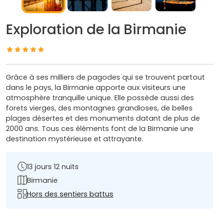
Exploration de la Birmanie
Grâce à ses milliers de pagodes qui se trouvent partout
dans le pays, la Birmanie apporte aux visiteurs une
atmosphère tranquille unique. Elle possède aussi des
forets vierges, des montagnes grandioses, de belles
plages désertes et des monuments datant de plus de
2000 ans. Tous ces éléments font de la Birmanie une
destination mystérieuse et attrayante.
13 jours 12 nuits
Birmanie
Hors des sentiers battus