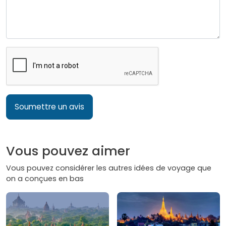
Soumettre un avis
Vous pouvez aimer
Vous pouvez considérer les autres idées de voyage que
on a conçues en bas