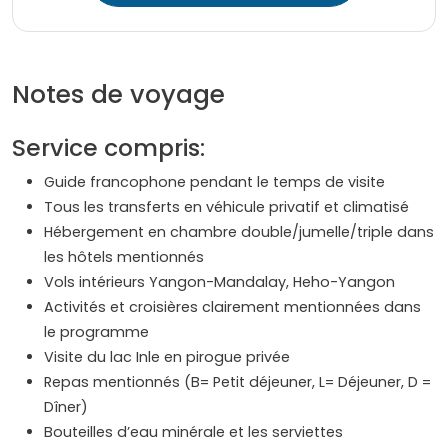
Notes de voyage
Service compris:
Guide francophone pendant le temps de visite
Tous les transferts en véhicule privatif et climatisé
Hébergement en chambre double/jumelle/triple dans
les hôtels mentionnés
Vols intérieurs Yangon-Mandalay, Heho-Yangon
Activités et croisières clairement mentionnées dans
le programme
Visite du lac Inle en pirogue privée
Repas mentionnés (B= Petit déjeuner, L= Déjeuner, D =
Dîner)
Bouteilles d’eau minérale et les serviettes