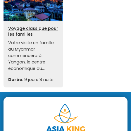
Voyage classique pour
les familles
Votre visite en famille
au Myanmar
commencera à
Yangon, le centre
économique du...
Durée
: 9 jours 8 nuits