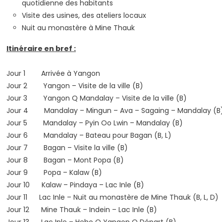
quotidienne des habitants
Visite des usines, des ateliers locaux
Nuit au monastère à Mine Thauk
Itinéraire en bref :
Jour 1 Arrivée à Yangon
Jour 2 Yangon – Visite de la ville (B)
Jour 3 Yangon Q Mandalay – Visite de la ville (B)
Jour 4 Mandalay – Mingun – Ava – Sagaing – Mandalay (B
Jour 5 Mandalay – Pyin Oo Lwin – Mandalay (B)
Jour 6 Mandalay – Bateau pour Bagan (B, L)
Jour 7 Bagan – Visite la ville (B)
Jour 8 Bagan – Mont Popa (B)
Jour 9 Popa – Kalaw (B)
Jour 10 Kalaw – Pindaya – Lac Inle (B)
Jour 11 Lac Inle – Nuit au monastère de Mine Thauk (B, L, D)
Jour 12 Mine Thauk – Indein – Lac Inle (B)