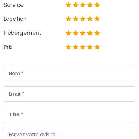
Service
Location
Hébergement
Prix