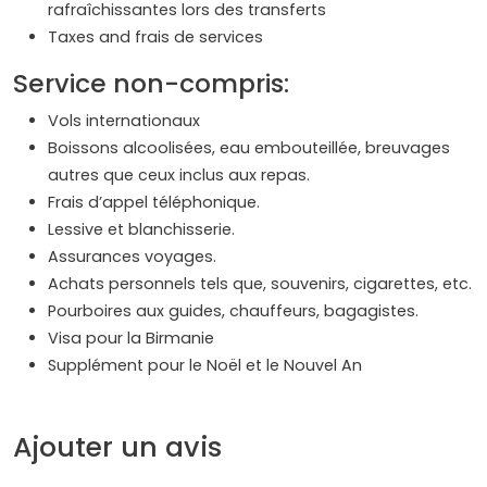
rafraîchissantes lors des transferts
Taxes and frais de services
Service non-compris:
Vols internationaux
Boissons alcoolisées, eau embouteillée, breuvages
autres que ceux inclus aux repas.
Frais d’appel téléphonique.
Lessive et blanchisserie.
Assurances voyages.
Achats personnels tels que, souvenirs, cigarettes, etc.
Pourboires aux guides, chauffeurs, bagagistes.
Visa pour la Birmanie
Supplément pour le Noël et le Nouvel An
Ajouter un avis