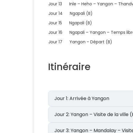
Jour 13 Inle – Heho – Yangon – Thandw
Jour 14 Ngapali (B)
Jour 15 Ngapali (B)
Jour 16 Ngapali – Yangon – Temps libr
Jour 17 Yangon - Départ (B)
Itinéraire
Jour 1: Arrivée à Yangon
Jour 2: Yangon – Visite de la ville 
Jour 3: Yangon – Mandalay – Visi