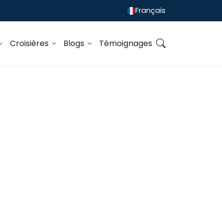
Français
Croisières
Blogs
Témoignages