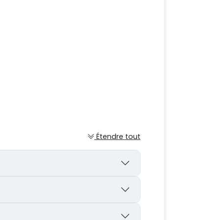
Étendre tout