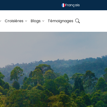
Français
Croisières
Blogs
Témoignages