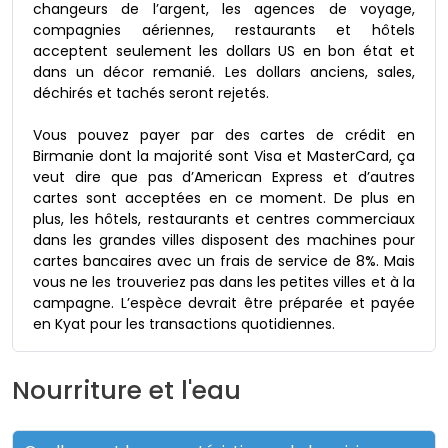
changeurs de l’argent, les agences de voyage,
compagnies aériennes, restaurants et hôtels
acceptent seulement les dollars US en bon état et
dans un décor remanié. Les dollars anciens, sales,
déchirés et tachés seront rejetés.
Vous pouvez payer par des cartes de crédit en
Birmanie dont la majorité sont Visa et MasterCard, ça
veut dire que pas d’American Express et d’autres
cartes sont acceptées en ce moment. De plus en
plus, les hôtels, restaurants et centres commerciaux
dans les grandes villes disposent des machines pour
cartes bancaires avec un frais de service de 8%. Mais
vous ne les trouveriez pas dans les petites villes et à la
campagne. L’espèce devrait être préparée et payée
en Kyat pour les transactions quotidiennes.
Nourriture et l'eau