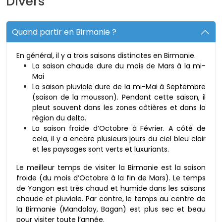
Divers
Quand partir en Birmanie ?
En général, il y a trois saisons distinctes en Birmanie.
La saison chaude dure du mois de Mars à la mi-
Mai
La saison pluviale dure de la mi-Mai à Septembre
(saison de la mousson). Pendant cette saison, il
pleut souvent dans les zones côtières et dans la
région du delta.
La saison froide d’Octobre à Février. A côté de
cela, il y a encore plusieurs jours du ciel bleu clair
et les paysages sont verts et luxuriants.
Le meilleur temps de visiter la Birmanie est la saison
froide (du mois d’Octobre à la fin de Mars). Le temps
de Yangon est très chaud et humide dans les saisons
chaude et pluviale. Par contre, le temps au centre de
la Birmanie (Mandalay, Bagan) est plus sec et beau
pour visiter toute l’année.