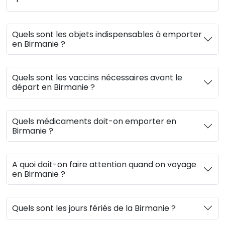
Quels sont les objets indispensables à emporter
en Birmanie ?
Quels sont les vaccins nécessaires avant le
départ en Birmanie ?
Quels médicaments doit-on emporter en
Birmanie ?
A quoi doit-on faire attention quand on voyage
en Birmanie ?
Quels sont les jours fériés de la Birmanie ?