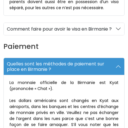
parents doivent aussi être en possession d’un visa
séparé, pour les autres ce n’est pas nécessaire.
Comment faire pour avoir le visa en Birmanie ?
Paiement
Quelles sont les méthodes de paiement sur
place en Birmanie ?
La monnaie officielle de la Birmanie est Kyat
(prononcée « Chat »).
Les dollars américains sont changés en Kyat aux
aéroports, dans les banques et les centres d’échange
de monnaie privés en ville. Veuillez ne pas échanger
de l’argent dans les rues parce que c’est une bonne
façon de se faire arnaquer. S’il vous noter que les