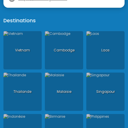
Destinations
Vietnam
Cambodge
Laos
Thailande
Malaisie
Singapour