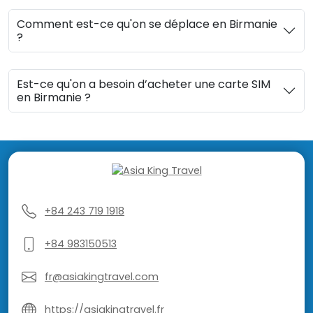
Comment est-ce qu'on se déplace en Birmanie
?
Est-ce qu'on a besoin d’acheter une carte SIM
en Birmanie ?
+84 243 719 1918
+84 983150513
fr@asiakingtravel.com
https://asiakingtravel.fr