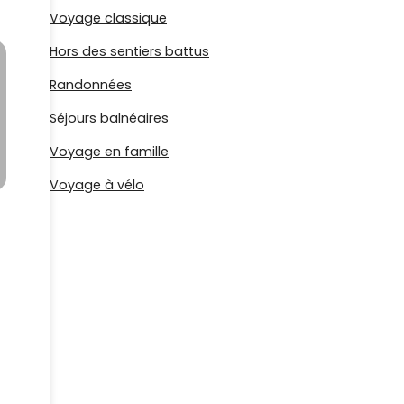
Voyage classique
Hors des sentiers battus
Randonnées
Séjours balnéaires
Voyage en famille
Voyage à vélo