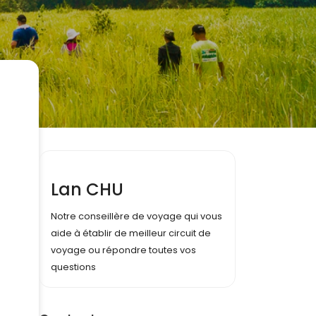
Lan CHU
Notre conseillère de voyage qui vous
aide à établir de meilleur circuit de
voyage ou répondre toutes vos
questions