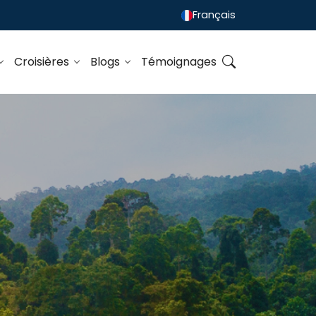
Français
Croisières
Blogs
Témoignages