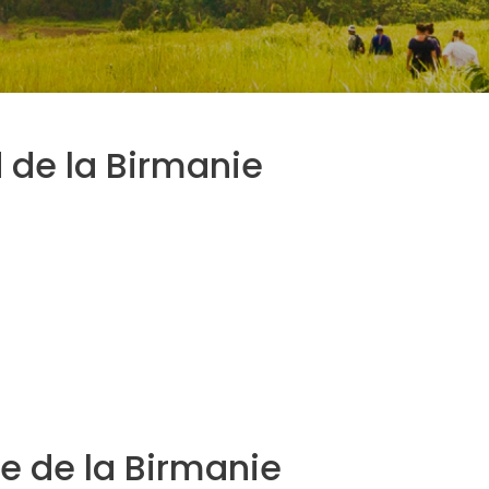
 de la Birmanie
e de la Birmanie