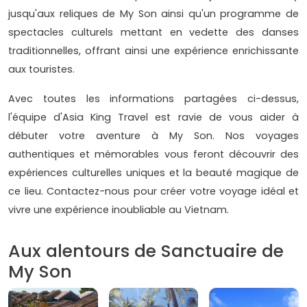
jusqu'aux reliques de My Son ainsi qu'un programme de
spectacles culturels mettant en vedette des danses
traditionnelles, offrant ainsi une expérience enrichissante
aux touristes.
Avec toutes les informations partagées ci-dessus,
l'équipe d'Asia King Travel est ravie de vous aider à
débuter votre aventure à My Son. Nos voyages
authentiques et mémorables vous feront découvrir des
expériences culturelles uniques et la beauté magique de
ce lieu. Contactez-nous pour créer votre voyage idéal et
vivre une expérience inoubliable au Vietnam.
Aux alentours de Sanctuaire de
My Son