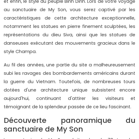
et enfin, le style du peuple Binh Dinh. Lors de votre voyage
au sanctuaire de My Son, vous serez captivé par les
caractéristiques de cette architecture exceptionnelle,
notamment les statues en pierre finement sculptées, les
représentations du dieu Siva, ainsi que les statues de
danseuses exécutant des mouvements gracieux dans le
style Champa.
Au fil des années, une partie du site a malheureusement
subi les ravages des bombardements américains durant
la guerre du Vietnam. Toutefois, de nombreuses tours
dotées d'une architecture unique subsistent encore
aujourd'hui, continuant d'attirer les visiteurs et
témoignant de la splendeur passée de ce lieu fascinant.
Découverte panoramique du
sanctuaire de My Son