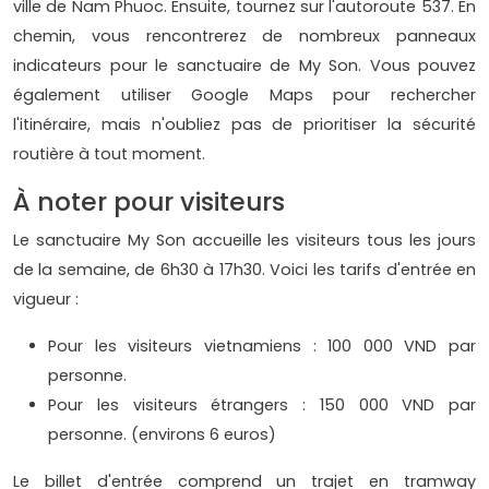
ville de Nam Phuoc. Ensuite, tournez sur l'autoroute 537. En
chemin, vous rencontrerez de nombreux panneaux
indicateurs pour le sanctuaire de My Son. Vous pouvez
également utiliser Google Maps pour rechercher
l'itinéraire, mais n'oubliez pas de prioritiser la sécurité
routière à tout moment.
À noter pour visiteurs
Le sanctuaire My Son accueille les visiteurs tous les jours
de la semaine, de 6h30 à 17h30. Voici les tarifs d'entrée en
vigueur :
Pour les visiteurs vietnamiens : 100 000 VND par
personne.
Pour les visiteurs étrangers : 150 000 VND par
personne. (environs 6 euros)
Le billet d'entrée comprend un trajet en tramway