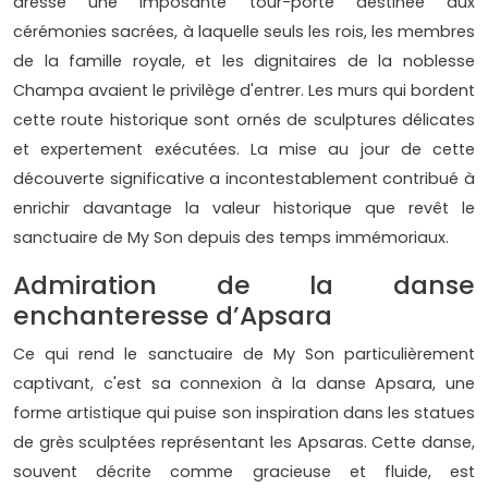
dresse une imposante tour-porte destinée aux
cérémonies sacrées, à laquelle seuls les rois, les membres
de la famille royale, et les dignitaires de la noblesse
Champa avaient le privilège d'entrer. Les murs qui bordent
cette route historique sont ornés de sculptures délicates
et expertement exécutées. La mise au jour de cette
découverte significative a incontestablement contribué à
enrichir davantage la valeur historique que revêt le
sanctuaire de My Son depuis des temps immémoriaux.
Admiration de la danse
enchanteresse d’Apsara
Ce qui rend le sanctuaire de My Son particulièrement
captivant, c'est sa connexion à la danse Apsara, une
forme artistique qui puise son inspiration dans les statues
de grès sculptées représentant les Apsaras. Cette danse,
souvent décrite comme gracieuse et fluide, est