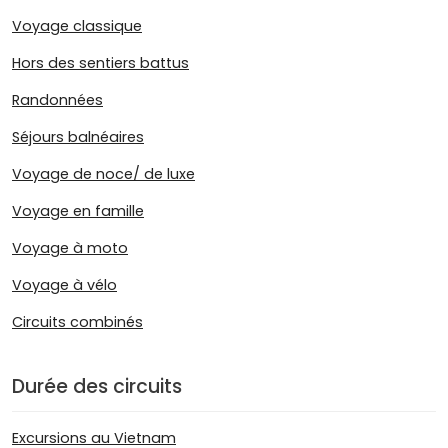
Voyage classique
Hors des sentiers battus
Randonnées
Séjours balnéaires
Voyage de noce/ de luxe
Voyage en famille
Voyage à moto
Voyage à vélo
Circuits combinés
Durée des circuits
Excursions au Vietnam