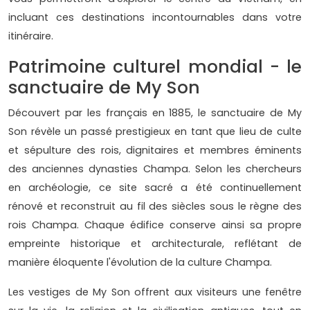
incluant ces destinations incontournables dans votre
itinéraire.
Patrimoine culturel mondial - le
sanctuaire de My Son
Découvert par les français en 1885, le sanctuaire de My
Son révèle un passé prestigieux en tant que lieu de culte
et sépulture des rois, dignitaires et membres éminents
des anciennes dynasties Champa. Selon les chercheurs
en archéologie, ce site sacré a été continuellement
rénové et reconstruit au fil des siècles sous le règne des
rois Champa. Chaque édifice conserve ainsi sa propre
empreinte historique et architecturale, reflétant de
manière éloquente l'évolution de la culture Champa.
Les vestiges de My Son offrent aux visiteurs une fenêtre