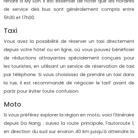
rendre à My Son. Il est essentiel de noter que les horaires
de service des bus sont généralement compris entre
5h30 et 17h00.
Taxi
Vous avez la possibilité de réserver un taxi directement
depuis votre hôtel ou en ligne, où vous pouvez bénéficier
de réductions attrayantes spécialement conçues pour
les touristes, en utilisant un service de réservation de taxi
par téléphone. Si vous choisissez de prendre un taxi dans
la rue, il est recommandé de négocier le tarif avant de
partir pour éviter toute confusion.
Moto
Si vous préférez explorer la région en moto, voici l'itinéraire
depuis Da Nang : suivez la route principale, l'autoroute 1,
en direction du sud sur environ 40 km jusqu'à atteindre la