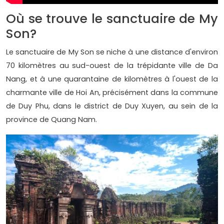
Où se trouve le sanctuaire de My
Son?
Le sanctuaire de My Son se niche à une distance d'environ
70 kilomètres au sud-ouest de la trépidante ville de Da
Nang, et à une quarantaine de kilomètres à l'ouest de la
charmante ville de Hoi An, précisément dans la commune
de Duy Phu, dans le district de Duy Xuyen, au sein de la
province de Quang Nam.