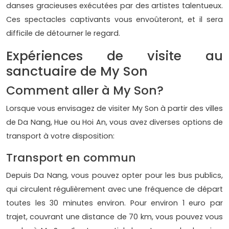
danses gracieuses exécutées par des artistes talentueux.
Ces spectacles captivants vous envoûteront, et il sera
difficile de détourner le regard.
Expériences de visite au
sanctuaire de My Son
Comment aller à My Son?
Lorsque vous envisagez de visiter My Son à partir des villes
de Da Nang, Hue ou Hoi An, vous avez diverses options de
transport à votre disposition:
Transport en commun
Depuis Da Nang, vous pouvez opter pour les bus publics,
qui circulent régulièrement avec une fréquence de départ
toutes les 30 minutes environ. Pour environ 1 euro par
trajet, couvrant une distance de 70 km, vous pouvez vous