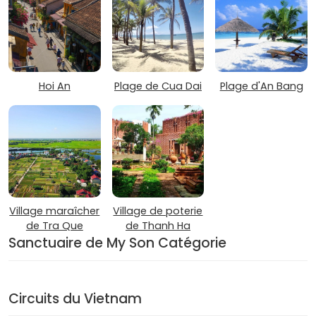
Hoi An
Plage de Cua Dai
Plage d'An Bang
Village maraîcher
Village de poterie
de Tra Que
de Thanh Ha
Sanctuaire de My Son Catégorie
Circuits du Vietnam