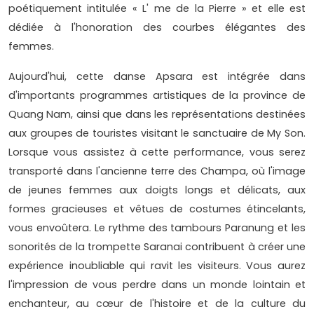
poétiquement intitulée « L' me de la Pierre » et elle est
dédiée à l'honoration des courbes élégantes des
femmes.
Aujourd'hui, cette danse Apsara est intégrée dans
d'importants programmes artistiques de la province de
Quang Nam, ainsi que dans les représentations destinées
aux groupes de touristes visitant le sanctuaire de My Son.
Lorsque vous assistez à cette performance, vous serez
transporté dans l'ancienne terre des Champa, où l'image
de jeunes femmes aux doigts longs et délicats, aux
formes gracieuses et vêtues de costumes étincelants,
vous envoûtera. Le rythme des tambours Paranung et les
sonorités de la trompette Saranai contribuent à créer une
expérience inoubliable qui ravit les visiteurs. Vous aurez
l'impression de vous perdre dans un monde lointain et
enchanteur, au cœur de l'histoire et de la culture du