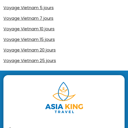
Voyage Vietnam 5 jours
Voyage Vietnam 7 jours
Voyage Vietnam 10 jours
Voyage Vietnam 15 jours
Voyage Vietnam 20 jours
Voyage Vietnam 25 jours