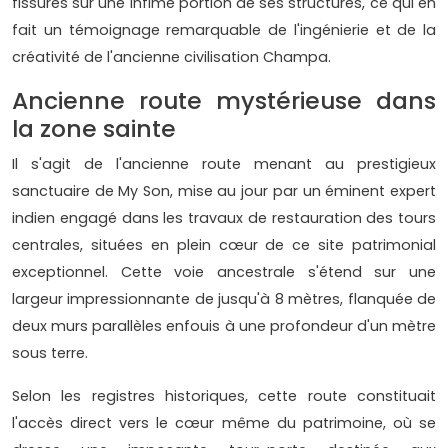
fissures sur une infime portion de ses structures, ce qui en
fait un témoignage remarquable de l'ingénierie et de la
créativité de l'ancienne civilisation Champa.
Ancienne route mystérieuse dans
la zone sainte
Il s'agit de l'ancienne route menant au prestigieux
sanctuaire de My Son, mise au jour par un éminent expert
indien engagé dans les travaux de restauration des tours
centrales, situées en plein cœur de ce site patrimonial
exceptionnel. Cette voie ancestrale s'étend sur une
largeur impressionnante de jusqu'à 8 mètres, flanquée de
deux murs parallèles enfouis à une profondeur d'un mètre
sous terre.
Selon les registres historiques, cette route constituait
l'accès direct vers le cœur même du patrimoine, où se