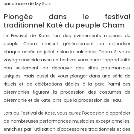
sanctuaire de My Son.
Plongée dans le festival
traditionnel Katé du peuple Cham
Le Festival de Kate, l'un des événements majeurs du
peuple Cham, s'inscrit généralement au calendrier
chaque année en juillet, selon le calendrier Cham. Si votre
voyage coïncide avec ce festival, vous aurez l'opportunité
non seulement de découvrir des sites patrimoniaux
uniques, mais aussi de vous plonger dans une série de
rituels et de célébrations dédiés à la paix. Parmi ces
cérémonies figurent la procession des costumes de
cérémonie et de Kate, ainsi que la procession de l'eau.
Lors du Festival de Kate, vous aurez l'occasion d'apprécier
de nombreuses performances musicales exceptionnelles,
enrichies par l'utilisation d'accessoires traditionnels et des