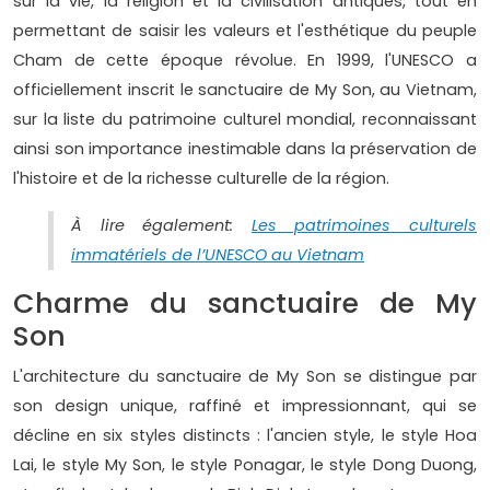
sur la vie, la religion et la civilisation antiques, tout en
permettant de saisir les valeurs et l'esthétique du peuple
Cham de cette époque révolue. En 1999, l'UNESCO a
officiellement inscrit le sanctuaire de My Son, au Vietnam,
sur la liste du patrimoine culturel mondial, reconnaissant
ainsi son importance inestimable dans la préservation de
l'histoire et de la richesse culturelle de la région.
À lire également:
Les patrimoines culturels
immatériels de l’UNESCO au Vietnam
Charme du sanctuaire de My
Son
L'architecture du sanctuaire de My Son se distingue par
son design unique, raffiné et impressionnant, qui se
décline en six styles distincts : l'ancien style, le style Hoa
Lai, le style My Son, le style Ponagar, le style Dong Duong,