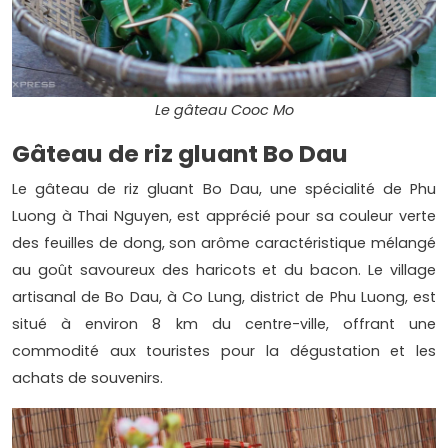
Le gâteau Cooc Mo
Gâteau de riz gluant Bo Dau
Le gâteau de riz gluant Bo Dau, une spécialité de Phu
Luong à Thai Nguyen, est apprécié pour sa couleur verte
des feuilles de dong, son arôme caractéristique mélangé
au goût savoureux des haricots et du bacon. Le village
artisanal de Bo Dau, à Co Lung, district de Phu Luong, est
situé à environ 8 km du centre-ville, offrant une
commodité aux touristes pour la dégustation et les
achats de souvenirs.