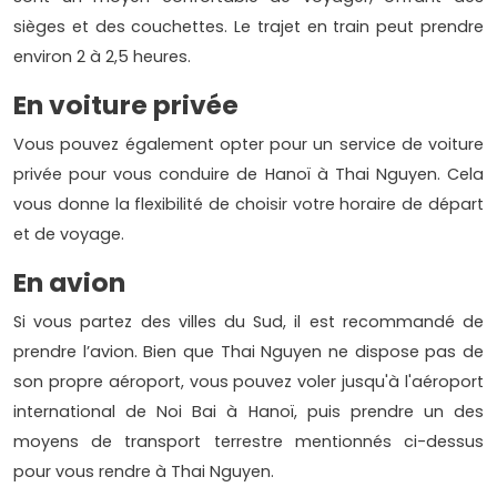
sièges et des couchettes. Le trajet en train peut prendre
environ 2 à 2,5 heures.
En voiture privée
Vous pouvez également opter pour un service de voiture
privée pour vous conduire de Hanoï à Thai Nguyen. Cela
vous donne la flexibilité de choisir votre horaire de départ
et de voyage.
En avion
Si vous partez des villes du Sud, il est recommandé de
prendre l’avion. Bien que Thai Nguyen ne dispose pas de
son propre aéroport, vous pouvez voler jusqu'à l'aéroport
international de Noi Bai à Hanoï, puis prendre un des
moyens de transport terrestre mentionnés ci-dessus
pour vous rendre à Thai Nguyen.