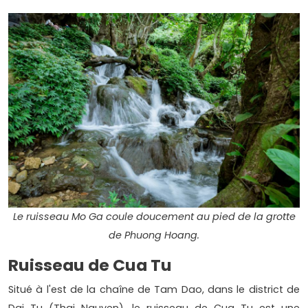
Le ruisseau Mo Ga coule doucement au pied de la grotte
de Phuong Hoang.
Ruisseau de Cua Tu
Situé à l'est de la chaîne de Tam Dao, dans le district de