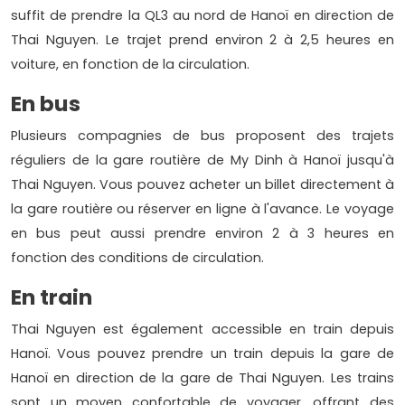
suffit de prendre la QL3 au nord de Hanoï en direction de
Thai Nguyen. Le trajet prend environ 2 à 2,5 heures en
voiture, en fonction de la circulation.
En bus
Plusieurs compagnies de bus proposent des trajets
réguliers de la gare routière de My Dinh à Hanoï jusqu'à
Thai Nguyen. Vous pouvez acheter un billet directement à
la gare routière ou réserver en ligne à l'avance. Le voyage
en bus peut aussi prendre environ 2 à 3 heures en
fonction des conditions de circulation.
En train
Thai Nguyen est également accessible en train depuis
Hanoï. Vous pouvez prendre un train depuis la gare de
Hanoï en direction de la gare de Thai Nguyen. Les trains
sont un moyen confortable de voyager, offrant des