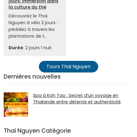
jours: Immersion dans
la culture du thé
Découvrez le Thai
Nguyen à vélo 2 jours :
pédalez à travers les
plantations de t...
Durée
: 2 jours 1 nuit
Tours Thai Nguyen
Dernières nouvelles
Spa à Koh Tao : Secret d’un voyage en
Thaïlande entre détente et authenticité
Thai Nguyen Catégorie