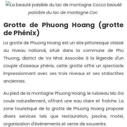
La beauté
paisible du lac de montagne Coc
Grotte de Phuong Hoang (grotte
de Phénix)
La grotte de Phuong Hoang est un site pittoresque classé
au niveau national, situé dans la commune de Phu
Thuong, district de Vo Nhai. Associée à la légende d'un
couple d'oiseaux phénix, cette grotte offre un spectacle
impressionnant avec ses trois niveaux et ses stalactites
anciennes.
Au pied de la montagne Phuong Hoang, le ruisseau Mo Ga
coule naturellement, offrant une eau claire et fraîche. La
zone touristique de la grotte de Phuong Hoang propose
divers services tels que restauration, piscine, motel,
organisation d'événements et vente de souvenirs.