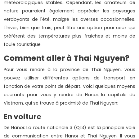
météorologiques stables. Cependant, les amateurs de
nature pourraient également apprécier les paysages
verdoyants de l'été, malgré les averses occasionnelles.
L'hiver, bien que frais, peut être une option pour ceux qui
préfèrent des températures plus fraîches et moins de
foule touristique.
Comment aller à Thai Nguyen?
Pour vous rendre à la province de Thai Nguyen, vous
pouvez utiliser différentes options de transport en
fonction de votre point de départ. Voici quelques moyens
courants pour vous y rendre de Hanoï, la capitale du
Vietnam, qui se trouve à proximité de Thai Nguyen:
En voiture
De Hanoï: La route nationale 3 (QL3) est la principale voie
de communication entre Hanoï et Thai Nguyen. Il vous