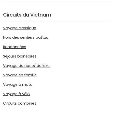
Circuits du Vietnam
Voyage classique
Hors des sentiers battus
Randonnées
Séjours balnéaires
Voyage de noce/ de luxe
Voyage en famille
Voyage à moto
Voyage à vélo
Circuits combinés