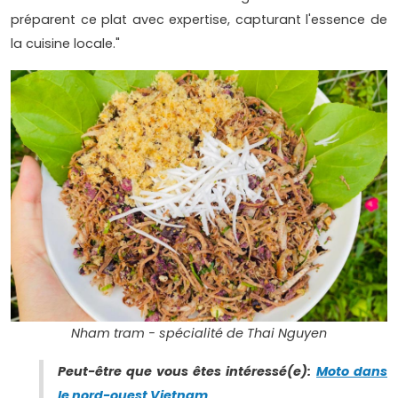
préparent ce plat avec expertise, capturant l'essence de
la cuisine locale."
Nham tram - spécialité de Thai Nguyen
Peut-être que vous êtes intéressé(e):
Moto dans
le nord-ouest Vietnam