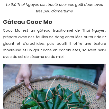
Le thé Thai Nguyen est réputé pour son goût doux, avec
très peu d'amertume
Gâteau Cooc Mo
Cooc Mo est un gâteau traditionnel de Thai Nguyen,
préparé avec des feuilles de dong enroulées autour de riz
gluant et d'arachides, puis bouilli. Il offre une texture
moelleuse et un goût riche en cacahuètes, souvent servi
avec du sel de sésame ou du miel.