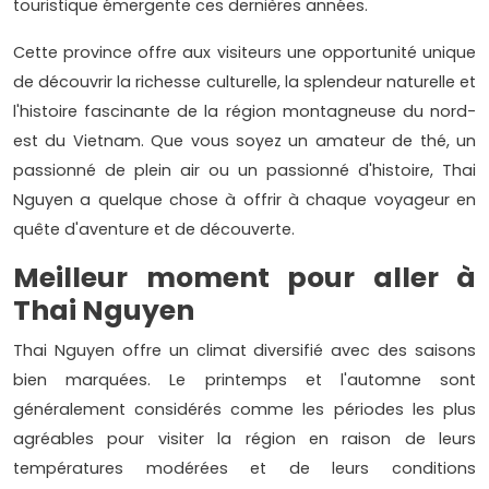
touristique émergente ces dernières années.
Cette province offre aux visiteurs une opportunité unique
de découvrir la richesse culturelle, la splendeur naturelle et
l'histoire fascinante de la région montagneuse du nord-
est du Vietnam. Que vous soyez un amateur de thé, un
passionné de plein air ou un passionné d'histoire, Thai
Nguyen a quelque chose à offrir à chaque voyageur en
quête d'aventure et de découverte.
Meilleur moment pour aller à
Thai Nguyen
Thai Nguyen offre un climat diversifié avec des saisons
bien marquées. Le printemps et l'automne sont
généralement considérés comme les périodes les plus
agréables pour visiter la région en raison de leurs
températures modérées et de leurs conditions