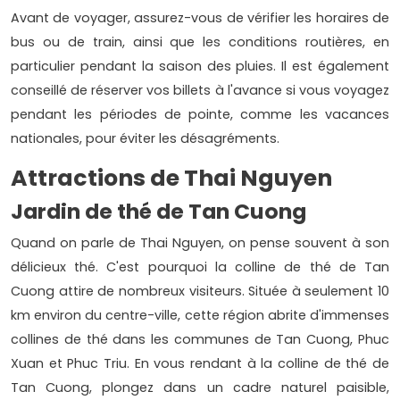
Avant de voyager, assurez-vous de vérifier les horaires de
bus ou de train, ainsi que les conditions routières, en
particulier pendant la saison des pluies. Il est également
conseillé de réserver vos billets à l'avance si vous voyagez
pendant les périodes de pointe, comme les vacances
nationales, pour éviter les désagréments.
Attractions de Thai Nguyen
Jardin de thé de Tan Cuong
Quand on parle de Thai Nguyen, on pense souvent à son
délicieux thé. C'est pourquoi la colline de thé de Tan
Cuong attire de nombreux visiteurs. Située à seulement 10
km environ du centre-ville, cette région abrite d'immenses
collines de thé dans les communes de Tan Cuong, Phuc
Xuan et Phuc Triu. En vous rendant à la colline de thé de
Tan Cuong, plongez dans un cadre naturel paisible,