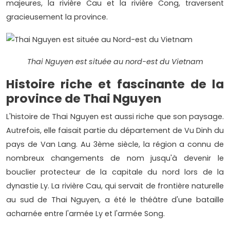
majeures, la rivière Cau et la rivière Cong, traversent
gracieusement la province.
Thai Nguyen est située au nord-est du Vietnam
Histoire riche et fascinante de la
province de Thai Nguyen
L'histoire de Thai Nguyen est aussi riche que son paysage.
Autrefois, elle faisait partie du département de Vu Dinh du
pays de Van Lang. Au 3ème siècle, la région a connu de
nombreux changements de nom jusqu'à devenir le
bouclier protecteur de la capitale du nord lors de la
dynastie Ly. La rivière Cau, qui servait de frontière naturelle
au sud de Thai Nguyen, a été le théâtre d'une bataille
acharnée entre l'armée Ly et l'armée Song.