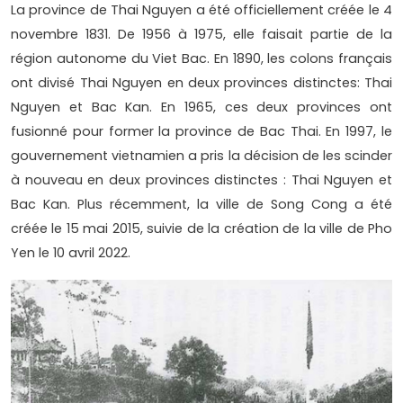
La province de Thai Nguyen a été officiellement créée le 4
novembre 1831. De 1956 à 1975, elle faisait partie de la
région autonome du Viet Bac. En 1890, les colons français
ont divisé Thai Nguyen en deux provinces distinctes: Thai
Nguyen et Bac Kan. En 1965, ces deux provinces ont
fusionné pour former la province de Bac Thai. En 1997, le
gouvernement vietnamien a pris la décision de les scinder
à nouveau en deux provinces distinctes : Thai Nguyen et
Bac Kan. Plus récemment, la ville de Song Cong a été
créée le 15 mai 2015, suivie de la création de la ville de Pho
Yen le 10 avril 2022.