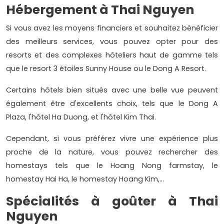
Hébergement à Thai Nguyen
Si vous avez les moyens financiers et souhaitez bénéficier
des meilleurs services, vous pouvez opter pour des
resorts et des complexes hôteliers haut de gamme tels
que le resort 3 étoiles Sunny House ou le Dong A Resort.
Certains hôtels bien situés avec une belle vue peuvent
également être d'excellents choix, tels que le Dong A
Plaza, l'hôtel Ha Duong, et l'hôtel Kim Thai.
Cependant, si vous préférez vivre une expérience plus
proche de la nature, vous pouvez rechercher des
homestays tels que le Hoang Nong farmstay, le
homestay Hai Ha, le homestay Hoang Kim,...
Spécialités à goûter à Thai
Nguyen