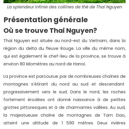
La splendeur infinie des collines de thé de Thai Nguyen
Présentation générale
Où se trouve Thai Nguyen?
Thai Nguyen est située au nord-est du Vietnam, dans la
région du delta du fleuve Rouge. La ville du même nom,
qui est également le chef-lieu de la province, se trouve à
environ 80 kilomètres au nord de Hanoï.
La province est parcourue par de nombreuses chaînes de
montagnes s'étirant du nord au sud et descendant
progressivement vers le sud. Dans le nord, les roches
fortement érodées ont donné naissance à de petites
grottes pittoresques et à de charmantes vallées. Au sud,
la majestueuse chaîne de montagnes de Tam Dao,
atteint une altitude de 1 590 mètres. Deux rivières