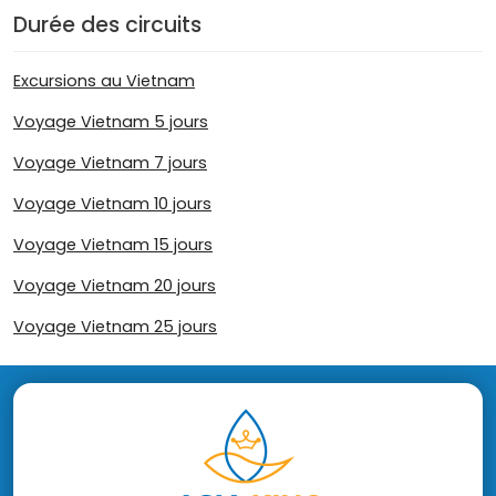
Durée des circuits
Excursions au Vietnam
Voyage Vietnam 5 jours
Voyage Vietnam 7 jours
Voyage Vietnam 10 jours
Voyage Vietnam 15 jours
Voyage Vietnam 20 jours
Voyage Vietnam 25 jours