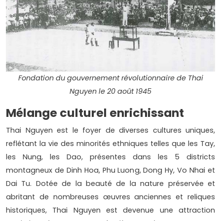
Fondation du gouvernement révolutionnaire de Thai
Nguyen le 20 août 1945
Mélange culturel enrichissant
Thai Nguyen est le foyer de diverses cultures uniques,
reflétant la vie des minorités ethniques telles que les Tay,
les Nung, les Dao, présentes dans les 5 districts
montagneux de Dinh Hoa, Phu Luong, Dong Hy, Vo Nhai et
Dai Tu. Dotée de la beauté de la nature préservée et
abritant de nombreuses œuvres anciennes et reliques
historiques, Thai Nguyen est devenue une attraction