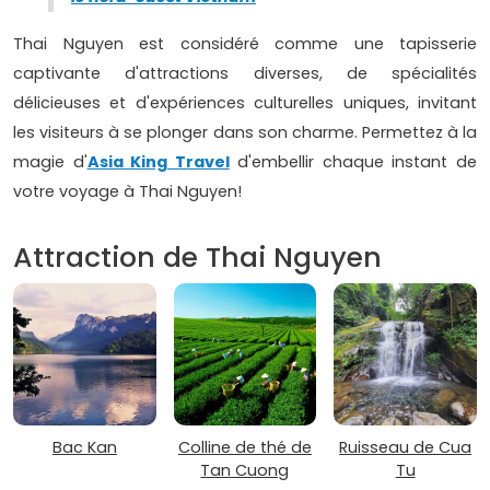
Thai Nguyen est considéré comme une tapisserie
captivante d'attractions diverses, de spécialités
délicieuses et d'expériences culturelles uniques, invitant
les visiteurs à se plonger dans son charme. Permettez à la
magie d'
Asia King Travel
d'embellir chaque instant de
votre voyage à Thai Nguyen!
Attraction de Thai Nguyen
Bac Kan
Colline de thé de
Ruisseau de Cua
Tan Cuong
Tu