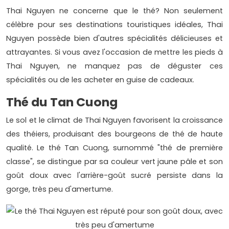
Thai Nguyen ne concerne que le thé? Non seulement
célèbre pour ses destinations touristiques idéales, Thai
Nguyen possède bien d'autres spécialités délicieuses et
attrayantes. Si vous avez l'occasion de mettre les pieds à
Thai Nguyen, ne manquez pas de déguster ces
spécialités ou de les acheter en guise de cadeaux.
Thé du Tan Cuong
Le sol et le climat de Thai Nguyen favorisent la croissance
des théiers, produisant des bourgeons de thé de haute
qualité. Le thé Tan Cuong, surnommé "thé de première
classe", se distingue par sa couleur vert jaune pâle et son
goût doux avec l'arrière-goût sucré persiste dans la
gorge, très peu d'amertume.