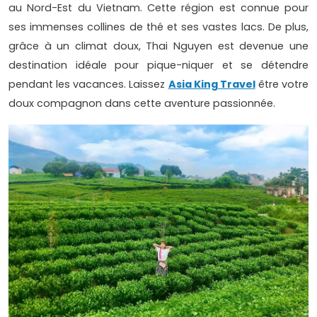
au Nord-Est du Vietnam. Cette région est connue pour
ses immenses collines de thé et ses vastes lacs. De plus,
grâce à un climat doux, Thai Nguyen est devenue une
destination idéale pour pique-niquer et se détendre
pendant les vacances. Laissez
Asia King Travel
être votre
doux compagnon dans cette aventure passionnée.