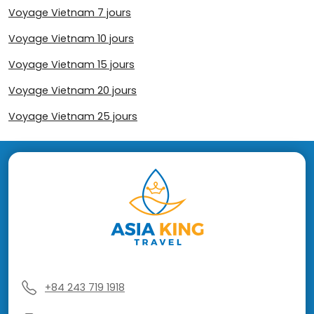
Voyage Vietnam 7 jours
Voyage Vietnam 10 jours
Voyage Vietnam 15 jours
Voyage Vietnam 20 jours
Voyage Vietnam 25 jours
+84 243 719 1918