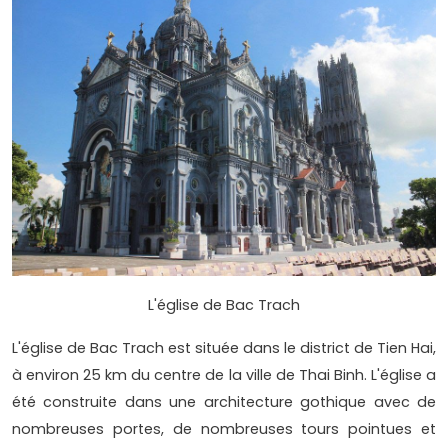
L'église de Bac Trach
L'église de Bac Trach est située dans le district de Tien Hai,
à environ 25 km du centre de la ville de Thai Binh. L'église a
été construite dans une architecture gothique avec de
nombreuses portes, de nombreuses tours pointues et