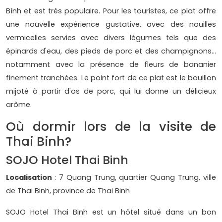
Bình et est très populaire. Pour les touristes, ce plat offre
une nouvelle expérience gustative, avec des nouilles
vermicelles servies avec divers légumes tels que des
épinards d'eau, des pieds de porc et des champignons…
notamment avec la présence de fleurs de bananier
finement tranchées. Le point fort de ce plat est le bouillon
mijoté à partir d'os de porc, qui lui donne un délicieux
arôme.
Où dormir lors de la visite de
Thai Binh?
SOJO Hotel Thai Binh
Localisation
: 7 Quang Trung, quartier Quang Trung, ville
de Thai Binh, province de Thai Binh
SOJO Hotel Thai Binh est un hôtel situé dans un bon