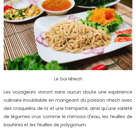
Le Goi Nhech
Les voyageurs vivront sans aucun doute une expérience
culinaire inoubliable en mangeant du poisson nhech avec
des craquelins de riz et une trempette, ainsi qu'une variété
de légumes crus comme le mimosa d'eau, les feuilles de
bauhinia et les feuilles de polygonum.