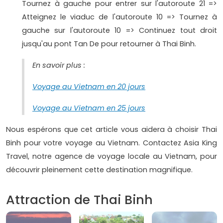
Tournez à gauche pour entrer sur l'autoroute 21 =>
Atteignez le viaduc de l'autoroute 10 => Tournez à
gauche sur l'autoroute 10 => Continuez tout droit
jusqu'au pont Tan De pour retourner à Thai Binh.
En savoir plus :
Voyage au Vietnam en 20 jours
Voyage au Vietnam en 25 jours
Nous espérons que cet article vous aidera à choisir Thai
Binh pour votre voyage au Vietnam. Contactez Asia King
Travel, notre agence de voyage locale au Vietnam, pour
découvrir pleinement cette destination magnifique.
Attraction de Thai Binh