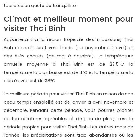
touristes en quête de tranquillité.
Climat et meilleur moment pour
visiter Thai Binh
Appartenant à la région tropicale des moussons, Thai
Binh connaît des hivers froids (de novembre à avril) et
des étés chauds (de mai à octobre). La température
annuelle moyenne à Thai Binh est de 23,5ºC, la
température la plus basse est de 4ºC et la température la
plus élevée est de 38ºC.
La meilleure période pour visiter Thai Binh en raison de son
beau temps ensoleillé est de janvier à avril, novembre et
décembre. Pendant cette période, vous pourrez profiter
de températures agréables et de peu de pluie, c'est la
période propice pour visiter Thai Binh. Les autres mois de
l'année, les précipitations sont trop abondantes ou les