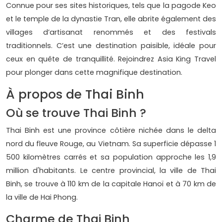
Connue pour ses sites historiques, tels que la pagode Keo
et le temple de la dynastie Tran, elle abrite également des
villages d’artisanat renommés et des festivals
traditionnels. C’est une destination paisible, idéale pour
ceux en quête de tranquillité. Rejoindrez Asia King Travel
pour plonger dans cette magnifique destination.
À propos de Thai Binh
Où se trouve Thai Binh ?
Thai Binh est une province côtière nichée dans le delta
nord du fleuve Rouge, au Vietnam. Sa superficie dépasse 1
500 kilomètres carrés et sa population approche les 1,9
million d'habitants. Le centre provincial, la ville de Thai
Binh, se trouve à 110 km de la capitale Hanoï et à 70 km de
la ville de Hai Phong.
Charme de Thai Binh