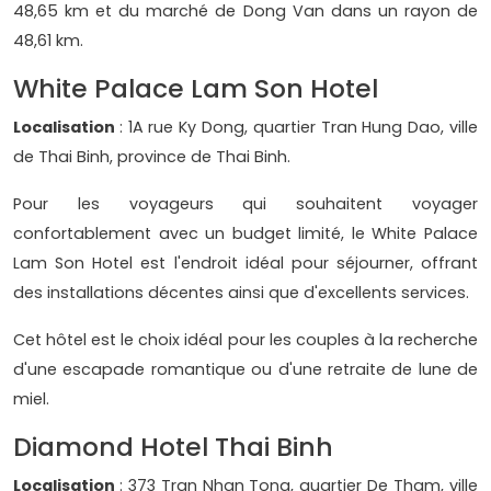
48,65 km et du marché de Dong Van dans un rayon de
48,61 km.
White Palace Lam Son Hotel
Localisation
: 1A rue Ky Dong, quartier Tran Hung Dao, ville
de Thai Binh, province de Thai Binh.
Pour les voyageurs qui souhaitent voyager
confortablement avec un budget limité, le White Palace
Lam Son Hotel est l'endroit idéal pour séjourner, offrant
des installations décentes ainsi que d'excellents services.
Cet hôtel est le choix idéal pour les couples à la recherche
d'une escapade romantique ou d'une retraite de lune de
miel.
Diamond Hotel Thai Binh
Localisation
: 373 Tran Nhan Tong, quartier De Tham, ville