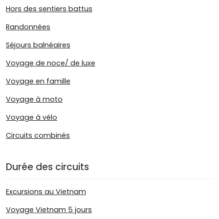
Hors des sentiers battus
Randonnées
Séjours balnéaires
Voyage de noce/ de luxe
Voyage en famille
Voyage à moto
Voyage à vélo
Circuits combinés
Durée des circuits
Excursions au Vietnam
Voyage Vietnam 5 jours