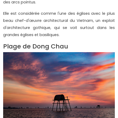
des arcs pointus.
Elle est considérée comme l'une des églises avec le plus
beau chef-d'œuvre architectural du Vietnam, un exploit
d'architecture gothique, qui se voit surtout dans les
grandes églises et basiliques.
Plage de Dong Chau