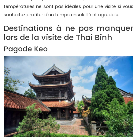
températures ne sont pas idéales pour une visite si vous
souhaitez profiter d'un temps ensoleillé et agréable.
Destinations à ne pas manquer
lors de la visite de Thai Binh
Pagode Keo