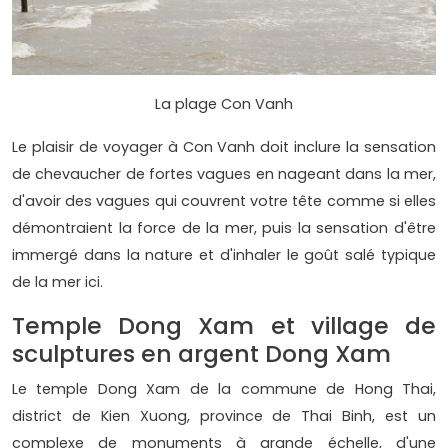
La plage Con Vanh
Le plaisir de voyager à Con Vanh doit inclure la sensation
de chevaucher de fortes vagues en nageant dans la mer,
d'avoir des vagues qui couvrent votre tête comme si elles
démontraient la force de la mer, puis la sensation d'être
immergé dans la nature et d'inhaler le goût salé typique
de la mer ici.
Temple Dong Xam et village de
sculptures en argent Dong Xam
Le temple Dong Xam de la commune de Hong Thai,
district de Kien Xuong, province de Thai Binh, est un
complexe de monuments à grande échelle, d'une