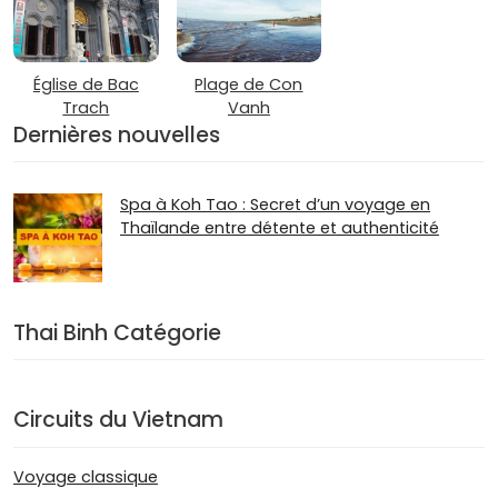
Église de Bac
Plage de Con
Trach
Vanh
Dernières nouvelles
Spa à Koh Tao : Secret d’un voyage en
Thaïlande entre détente et authenticité
Thai Binh Catégorie
Circuits du Vietnam
Voyage classique