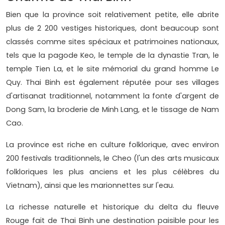
Bien que la province soit relativement petite, elle abrite
plus de 2 200 vestiges historiques, dont beaucoup sont
classés comme sites spéciaux et patrimoines nationaux,
tels que la pagode Keo, le temple de la dynastie Tran, le
temple Tien La, et le site mémorial du grand homme Le
Quy. Thai Binh est également réputée pour ses villages
d'artisanat traditionnel, notamment la fonte d'argent de
Dong Sam, la broderie de Minh Lang, et le tissage de Nam
Cao.
La province est riche en culture folklorique, avec environ
200 festivals traditionnels, le Cheo (l'un des arts musicaux
folkloriques les plus anciens et les plus célèbres du
Vietnam), ainsi que les marionnettes sur l'eau.
La richesse naturelle et historique du delta du fleuve
Rouge fait de Thai Binh une destination paisible pour les