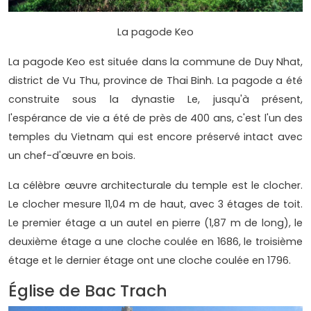
La pagode Keo
La pagode Keo est située dans la commune de Duy Nhat,
district de Vu Thu, province de Thai Binh. La pagode a été
construite sous la dynastie Le, jusqu'à présent,
l'espérance de vie a été de près de 400 ans, c'est l'un des
temples du Vietnam qui est encore préservé intact avec
un chef-d'œuvre en bois.
La célèbre œuvre architecturale du temple est le clocher.
Le clocher mesure 11,04 m de haut, avec 3 étages de toit.
Le premier étage a un autel en pierre (1,87 m de long), le
deuxième étage a une cloche coulée en 1686, le troisième
étage et le dernier étage ont une cloche coulée en 1796.
Église de Bac Trach