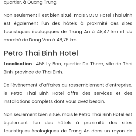
quartier, à Quang Trung.
Non seulement il est bien situé, mais SOJO Hotel Thai Binh
est également l'un des hôtels à proximité des sites
touristiques écologiques de Trang An à 48,47 km et du
marché de Dong Van à 48,76 km.
Petro Thai Binh Hotel
Localisation
: 458 Ly Bon, quartier De Tham, ville de Thai
Binh, province de Thai Binh.
De l'événement d'affaires au rassemblement d'entreprise,
le Petro Thai Binh Hotel offre des services et des
installations complets dont vous avez besoin.
Non seulement bien situé, mais le Petro Thai Binh Hotel est
également l'un des hôtels à proximité des sites
touristiques écologiques de Trang An dans un rayon de