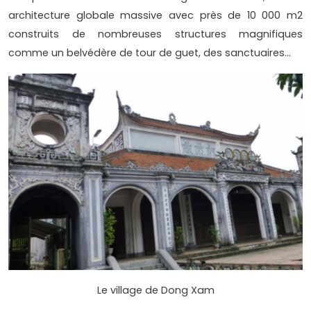
architecture globale massive avec près de 10 000 m2
construits de nombreuses structures magnifiques
comme un belvédère de tour de guet, des sanctuaires…
Le village de Dong Xam