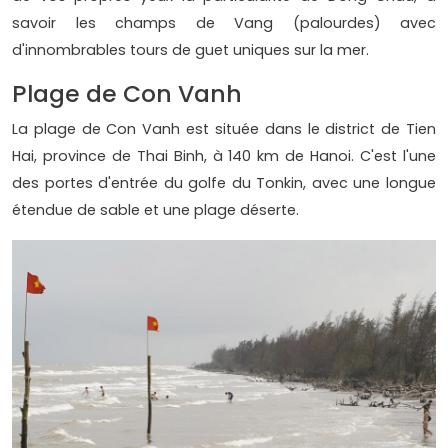
savoir les champs de Vang (palourdes) avec
d'innombrables tours de guet uniques sur la mer.
Plage de Con Vanh
La plage de Con Vanh est située dans le district de Tien
Hai, province de Thai Binh, à 140 km de Hanoi. C'est l'une
des portes d'entrée du golfe du Tonkin, avec une longue
étendue de sable et une plage déserte.