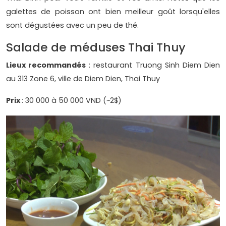
galettes de poisson ont bien meilleur goût lorsqu'elles
sont dégustées avec un peu de thé.
Salade de méduses Thai Thuy
Lieux recommandés
: restaurant Truong Sinh Diem Dien
au 313 Zone 6, ville de Diem Dien, Thai Thuy
Prix
: 30 000 à 50 000 VND (~2$)