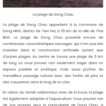
La plage de Dong Chau
La plage de Dong Chau appartient à la commune de
Dong Minh, district de Tien Hai, à 35 km de la ville de Thai
Binh. La plage de Dong Chau possède encore de
nombreuses caractéristiques sauvages, qui n'ont pas été
investies dans la construction artificielle autant que
d'autres plages. Au centre se trouve une plage de 5 km
de long où vous pouvez non seulement nager dans un
espace paisible et poétique, mais aussi profiter du
merveilleux paysage naturel avec des forêts de pins et
des casuarinas verts le long de la côte.
En raison du terrain sablonneux avec de la boue, la plage
est également adaptée à l'aquaculture. Vous pourrez voir
de vos propres yeux la particularité de Dong Chau, à