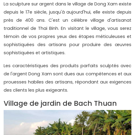
La sculpture sur argent dans le village de Dong Xam existe
depuis le 17e siècle, jusqu'à aujourd'hui, elle existe depuis
près de 400 ans. C'est un célèbre village d'artisanat
traditionnel de Thai Binh. En visitant le village, vous serez
témoin de vos propres yeux des étapes méticuleuses et
sophistiquées des artisans pour produire des œuvres
sophistiquées et artistiques.
Les caractéristiques des produits parfaits sculptés avec
de l'argent Dong Xam sont dues aux compétences et aux
prouesses habiles des artisans, répondant aux exigences
des clients les plus exigeants.
Village de jardin de Bach Thuan