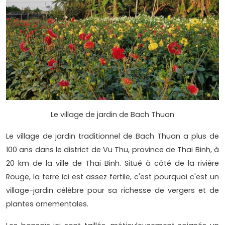
Le village de jardin de Bach Thuan
Le village de jardin traditionnel de Bach Thuan a plus de
100 ans dans le district de Vu Thu, province de Thai Binh, à
20 km de la ville de Thai Binh. Situé à côté de la rivière
Rouge, la terre ici est assez fertile, c'est pourquoi c'est un
village-jardin célèbre pour sa richesse de vergers et de
plantes ornementales.