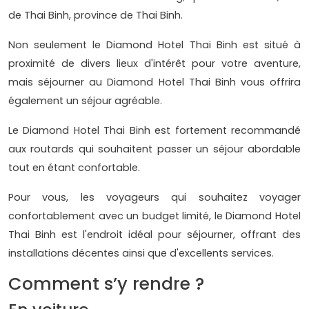
de Thai Binh, province de Thai Binh.
Non seulement le Diamond Hotel Thai Binh est situé à
proximité de divers lieux d'intérêt pour votre aventure,
mais séjourner au Diamond Hotel Thai Binh vous offrira
également un séjour agréable.
Le Diamond Hotel Thai Binh est fortement recommandé
aux routards qui souhaitent passer un séjour abordable
tout en étant confortable.
Pour vous, les voyageurs qui souhaitez voyager
confortablement avec un budget limité, le Diamond Hotel
Thai Binh est l'endroit idéal pour séjourner, offrant des
installations décentes ainsi que d'excellents services.
Comment s’y rendre ?