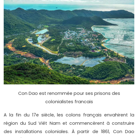
Con Dao est renommée pour ses prisons des
colonialistes francais
A la fin du 17e siècle, les colons français envahirent la
région du Sud Viêt Nam et commencèrent à construire
des installations coloniales. À partir de 1861, Con Dao