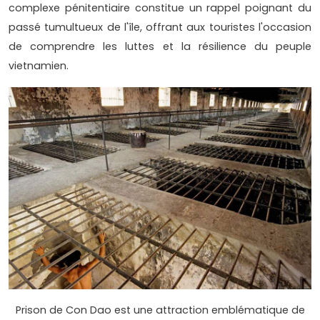
complexe pénitentiaire constitue un rappel poignant du
passé tumultueux de l'île, offrant aux touristes l'occasion
de comprendre les luttes et la résilience du peuple
vietnamien.
Prison de Con Dao est une attraction emblématique de