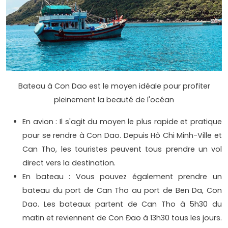
Bateau à Con Dao est le moyen idéale pour profiter
pleinement la beauté de l'océan
En avion : Il s'agit du moyen le plus rapide et pratique
pour se rendre à Con Dao. Depuis Hô Chi Minh-Ville et
Can Tho, les touristes peuvent tous prendre un vol
direct vers la destination.
En bateau : Vous pouvez également prendre un
bateau du port de Can Tho au port de Ben Da, Con
Dao. Les bateaux partent de Can Tho à 5h30 du
matin et reviennent de Con Đao à 13h30 tous les jours.