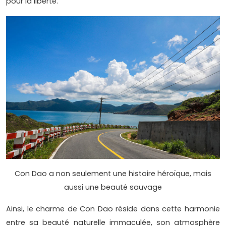
pour la liberté.
Con Dao a non seulement une histoire héroïque, mais
aussi une beauté sauvage
Ainsi, le charme de Con Dao réside dans cette harmonie
entre sa beauté naturelle immaculée, son atmosphère