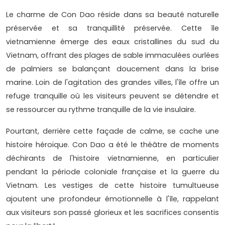
Le charme de Con Dao réside dans sa beauté naturelle
préservée et sa tranquillité préservée. Cette île
vietnamienne émerge des eaux cristallines du sud du
Vietnam, offrant des plages de sable immaculées ourlées
de palmiers se balançant doucement dans la brise
marine. Loin de l'agitation des grandes villes, l'île offre un
refuge tranquille où les visiteurs peuvent se détendre et
se ressourcer au rythme tranquille de la vie insulaire.
Pourtant, derrière cette façade de calme, se cache une
histoire héroïque. Con Dao a été le théâtre de moments
déchirants de l'histoire vietnamienne, en particulier
pendant la période coloniale française et la guerre du
Vietnam. Les vestiges de cette histoire tumultueuse
ajoutent une profondeur émotionnelle à l'île, rappelant
aux visiteurs son passé glorieux et les sacrifices consentis