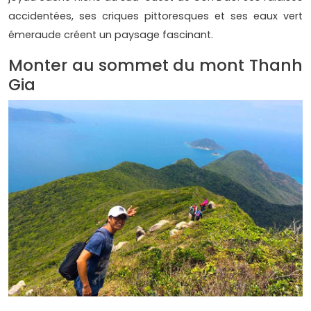
accidentées, ses criques pittoresques et ses eaux vert
émeraude créent un paysage fascinant.
Monter au sommet du mont Thanh
Gia