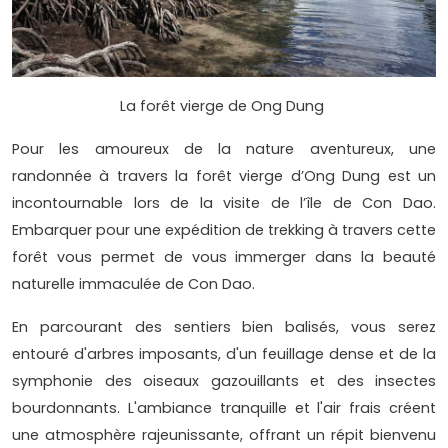
La forêt vierge de Ong Dung
Pour les amoureux de la nature aventureux, une
randonnée à travers la forêt vierge d’Ong Dung est un
incontournable lors de la visite de l’île de Con Dao.
Embarquer pour une expédition de trekking à travers cette
forêt vous permet de vous immerger dans la beauté
naturelle immaculée de Con Dao.
En parcourant des sentiers bien balisés, vous serez
entouré d'arbres imposants, d'un feuillage dense et de la
symphonie des oiseaux gazouillants et des insectes
bourdonnants. L'ambiance tranquille et l'air frais créent
une atmosphère rajeunissante, offrant un répit bienvenu