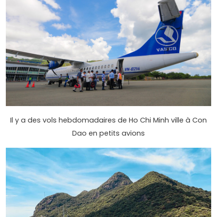
Il y a des vols hebdomadaires de Ho Chi Minh ville à Con
Dao en petits avions