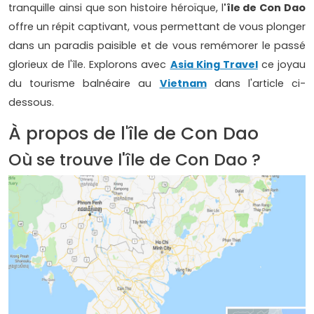
tranquille ainsi que son histoire héroïque, l
'île de Con Dao
offre un répit captivant, vous permettant de vous plonger
dans un paradis paisible et de vous remémorer le passé
glorieux de l'île. Explorons avec
Asia King Travel
ce joyau
du tourisme balnéaire au
Vietnam
dans l'article ci-
dessous.
À propos de l'île de Con Dao
Où se trouve l'île de Con Dao ?