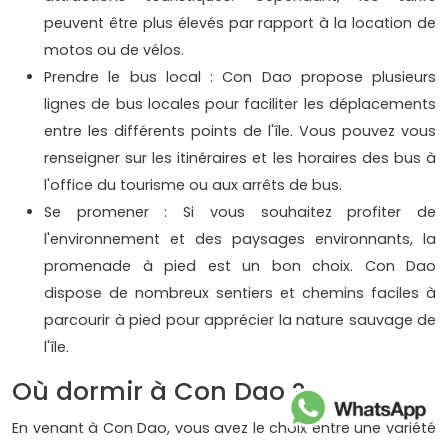
peuvent être plus élevés par rapport à la location de
motos ou de vélos.
Prendre le bus local : Con Dao propose plusieurs
lignes de bus locales pour faciliter les déplacements
entre les différents points de l'île. Vous pouvez vous
renseigner sur les itinéraires et les horaires des bus à
l'office du tourisme ou aux arrêts de bus.
Se promener : Si vous souhaitez profiter de
l'environnement et des paysages environnants, la
promenade à pied est un bon choix. Con Dao
dispose de nombreux sentiers et chemins faciles à
parcourir à pied pour apprécier la nature sauvage de
l'île.
Où dormir à Con Dao ?
En venant à Con Dao, vous avez le choix entre une variété