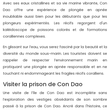
Avec ses eaux cristallines et sa vie marine vibrante, Con
Dao offre une expérience de plongée en apnée
inoubliable aussi bien pour les débutants que pour les
plongeurs expérimentés. Les récifs regorgent d'un
kaléidoscope de poissons colorés et de formations
coralliennes complexes.
En glissant sur l’eau, vous serez fasciné par la beauté et la
diversité du monde sous-marin. Les touristes doivent se
rappeler de respecter l’environnement marin en
pratiquant une plongée en apnée responsable et en ne
touchant ni endommageant les fragiles récifs coralliens.
Visiter la prison de Con Dao
Une visite de l’île de Con Dao est incomplète sans
l’exploration des vestiges obsédants de son sombre
passé à la prison de Con Dao. Ancré dans l'histoire, ce