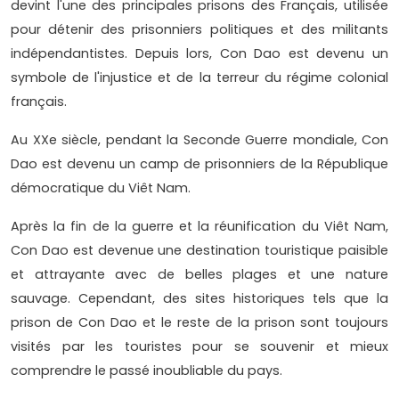
devint l'une des principales prisons des Français, utilisée
pour détenir des prisonniers politiques et des militants
indépendantistes. Depuis lors, Con Dao est devenu un
symbole de l'injustice et de la terreur du régime colonial
français.
Au XXe siècle, pendant la Seconde Guerre mondiale, Con
Dao est devenu un camp de prisonniers de la République
démocratique du Viêt Nam.
Après la fin de la guerre et la réunification du Viêt Nam,
Con Dao est devenue une destination touristique paisible
et attrayante avec de belles plages et une nature
sauvage. Cependant, des sites historiques tels que la
prison de Con Dao et le reste de la prison sont toujours
visités par les touristes pour se souvenir et mieux
comprendre le passé inoubliable du pays.