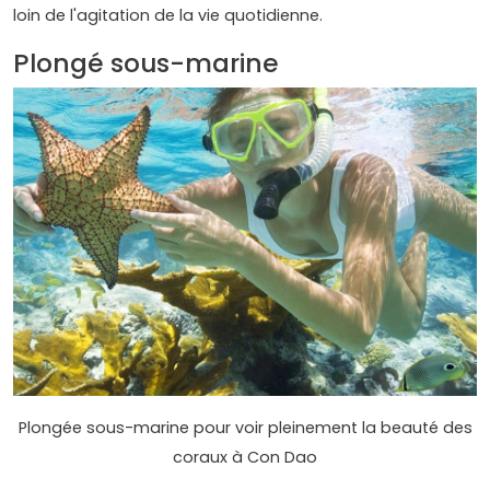
loin de l'agitation de la vie quotidienne.
Plongé sous-marine
Plongée sous-marine pour voir pleinement la beauté des
coraux à Con Dao