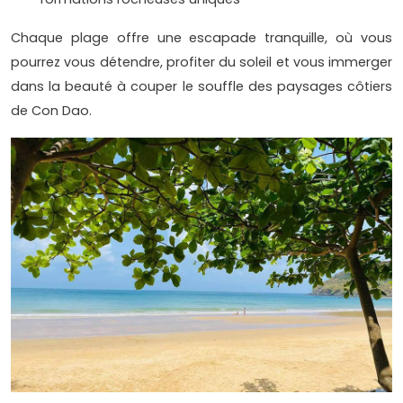
Chaque plage offre une escapade tranquille, où vous
pourrez vous détendre, profiter du soleil et vous immerger
dans la beauté à couper le souffle des paysages côtiers
de Con Dao.