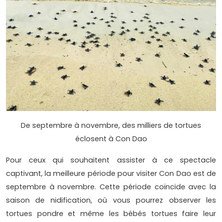
De septembre à novembre, des milliers de tortues
éclosent à Con Dao
Pour ceux qui souhaitent assister à ce spectacle
captivant, la meilleure période pour visiter Con Dao est de
septembre à novembre. Cette période coïncide avec la
saison de nidification, où vous pourrez observer les
tortues pondre et même les bébés tortues faire leur