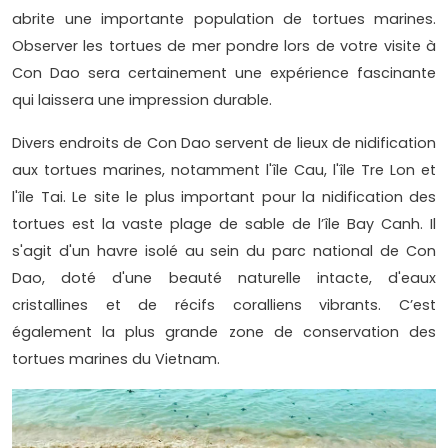
abrite une importante population de tortues marines.
Observer les tortues de mer pondre lors de votre visite à
Con Dao sera certainement une expérience fascinante
qui laissera une impression durable.
Divers endroits de Con Dao servent de lieux de nidification
aux tortues marines, notamment l'île Cau, l'île Tre Lon et
l'île Tai. Le site le plus important pour la nidification des
tortues est la vaste plage de sable de l’île Bay Canh. Il
s'agit d'un havre isolé au sein du parc national de Con
Dao, doté d'une beauté naturelle intacte, d'eaux
cristallines et de récifs coralliens vibrants. C’est
également la plus grande zone de conservation des
tortues marines du Vietnam.