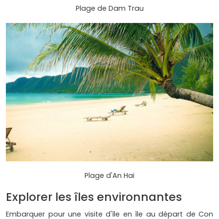
Plage de Dam Trau
Plage d'An Hai
Explorer les îles environnantes
Embarquer pour une visite d'île en île au départ de Con