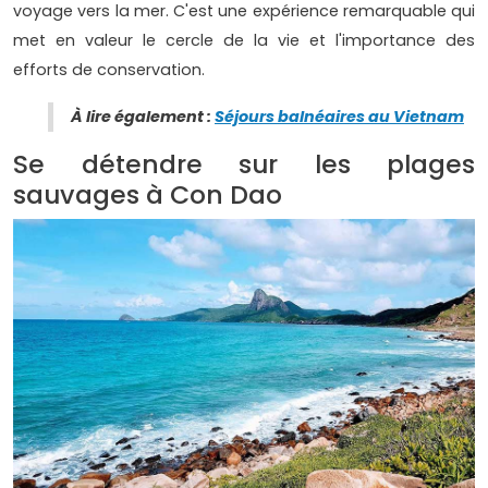
voyage vers la mer. C'est une expérience remarquable qui
met en valeur le cercle de la vie et l'importance des
efforts de conservation.
À lire également :
Séjours balnéaires au Vietnam
Se détendre sur les plages
sauvages à Con Dao