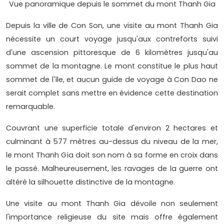
Vue panoramique depuis le sommet du mont Thanh Gia
Depuis la ville de Con Son, une visite au mont Thanh Gia
nécessite un court voyage jusqu'aux contreforts suivi
d'une ascension pittoresque de 6 kilomètres jusqu'au
sommet de la montagne. Le mont constitue le plus haut
sommet de l'île, et aucun guide de voyage à Con Dao ne
serait complet sans mettre en évidence cette destination
remarquable.
Couvrant une superficie totale d'environ 2 hectares et
culminant à 577 mètres au-dessus du niveau de la mer,
le mont Thanh Gia doit son nom à sa forme en croix dans
le passé. Malheureusement, les ravages de la guerre ont
altéré la silhouette distinctive de la montagne.
Une visite au mont Thanh Gia dévoile non seulement
l'importance religieuse du site mais offre également