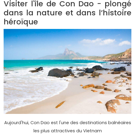
Visiter l'île de Con Dao - plongé
dans la nature et dans l’histoire
héroïque
Aujourd'hui, Con Dao est l'une des destinations balnéaires
les plus attractives du Vietnam