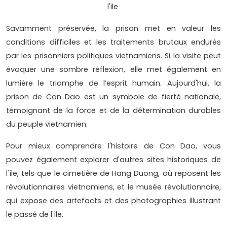
l'ile
Savamment préservée, la prison met en valeur les
conditions difficiles et les traitements brutaux endurés
par les prisonniers politiques vietnamiens. Si la visite peut
évoquer une sombre réflexion, elle met également en
lumière le triomphe de l’esprit humain. Aujourd'hui, la
prison de Con Dao est un symbole de fierté nationale,
témoignant de la force et de la détermination durables
du peuple vietnamien.
Pour mieux comprendre l'histoire de Con Dao, vous
pouvez également explorer d'autres sites historiques de
l'île, tels que le cimetière de Hang Duong, où reposent les
révolutionnaires vietnamiens, et le musée révolutionnaire,
qui expose des artefacts et des photographies illustrant
le passé de l'île.