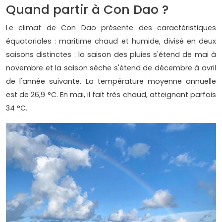
Quand partir à Con Dao ?
Le climat de Con Dao présente des caractéristiques
équatoriales : maritime chaud et humide, divisé en deux
saisons distinctes : la saison des pluies s'étend de mai à
novembre et la saison sèche s'étend de décembre à avril
de l'année suivante. La température moyenne annuelle
est de 26,9 °C. En mai, il fait très chaud, atteignant parfois
34 °C.