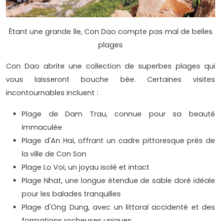
Étant une grande île, Con Dao compte pas mal de belles
plages
Con Dao abrite une collection de superbes plages qui
vous laisseront bouche bée. Certaines visites
incontournables incluent :
Plage de Dam Trau, connue pour sa beauté
immaculée
Plage d'An Hai, offrant un cadre pittoresque près de
la ville de Con Son
Plage Lo Voi, un joyau isolé et intact
Plage Nhat, une longue étendue de sable doré idéale
pour les balades tranquilles
Plage d'Ong Dung, avec un littoral accidenté et des
formations rocheuses uniques