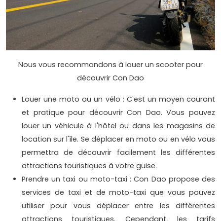
Nous vous recommandons à louer un scooter pour
découvrir Con Dao
Louer une moto ou un vélo : C'est un moyen courant
et pratique pour découvrir Con Dao. Vous pouvez
louer un véhicule à l'hôtel ou dans les magasins de
location sur l'île. Se déplacer en moto ou en vélo vous
permettra de découvrir facilement les différentes
attractions touristiques à votre guise.
Prendre un taxi ou moto-taxi : Con Dao propose des
services de taxi et de moto-taxi que vous pouvez
utiliser pour vous déplacer entre les différentes
attractions touristiques. Cependant, les tarifs