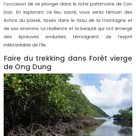
l'occasion de se plonger dans le riche patrimoine de Con
Dao. En explorant ce lieu sacré, vous serez témoin des
échos du passé, tissés dans le tissu de la montagne et
de ses environs. La résilience et la beauté qui ont émergé
des épreuves endurées témoignent de l’esprit
inébranlable de l’île.
Faire du trekking dans Forêt vierge
de Ong Dung