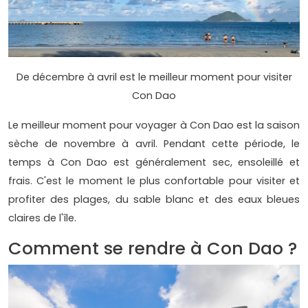
De décembre à avril est le meilleur moment pour visiter
Con Dao
Le meilleur moment pour voyager à Con Dao est la saison
sèche de novembre à avril. Pendant cette période, le
temps à Con Dao est généralement sec, ensoleillé et
frais. C'est le moment le plus confortable pour visiter et
profiter des plages, du sable blanc et des eaux bleues
claires de l'île.
Comment se rendre à Con Dao ?