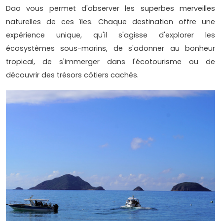
Dao vous permet d'observer les superbes merveilles
naturelles de ces îles. Chaque destination offre une
expérience unique, qu'il s'agisse d'explorer les
écosystèmes sous-marins, de s'adonner au bonheur
tropical, de s'immerger dans l'écotourisme ou de
découvrir des trésors côtiers cachés.