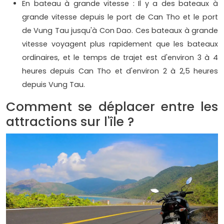
En bateau à grande vitesse : Il y a des bateaux à
grande vitesse depuis le port de Can Tho et le port
de Vung Tau jusqu'à Con Dao. Ces bateaux à grande
vitesse voyagent plus rapidement que les bateaux
ordinaires, et le temps de trajet est d'environ 3 à 4
heures depuis Can Tho et d'environ 2 à 2,5 heures
depuis Vung Tau.
Comment se déplacer entre les
attractions sur l'île ?