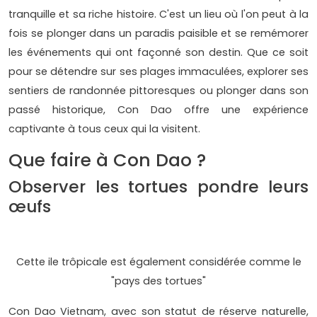
tranquille et sa riche histoire. C'est un lieu où l'on peut à la
fois se plonger dans un paradis paisible et se remémorer
les événements qui ont façonné son destin. Que ce soit
pour se détendre sur ses plages immaculées, explorer ses
sentiers de randonnée pittoresques ou plonger dans son
passé historique, Con Dao offre une expérience
captivante à tous ceux qui la visitent.
Que faire à Con Dao ?
Observer les tortues pondre leurs
œufs
Cette ile trôpicale est également considérée comme le
"pays des tortues"
Con Dao Vietnam, avec son statut de réserve naturelle,