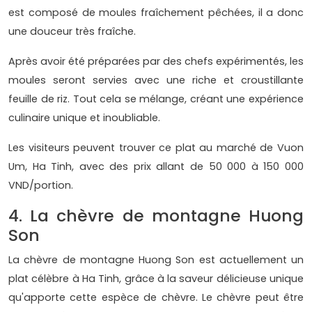
est composé de moules fraîchement pêchées, il a donc
une douceur très fraîche.
Après avoir été préparées par des chefs expérimentés, les
moules seront servies avec une riche et croustillante
feuille de riz. Tout cela se mélange, créant une expérience
culinaire unique et inoubliable.
Les visiteurs peuvent trouver ce plat au marché de Vuon
Um, Ha Tinh, avec des prix allant de 50 000 à 150 000
VND/portion.
4. La chèvre de montagne Huong
Son
La chèvre de montagne Huong Son est actuellement un
plat célèbre à Ha Tinh, grâce à la saveur délicieuse unique
qu'apporte cette espèce de chèvre. Le chèvre peut être