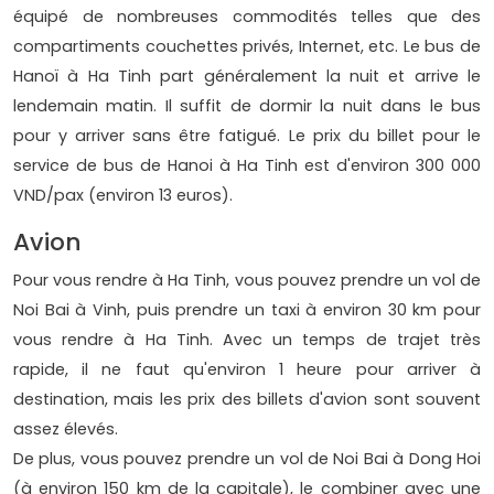
équipé de nombreuses commodités telles que des
compartiments couchettes privés, Internet, etc. Le bus de
Hanoï à Ha Tinh part généralement la nuit et arrive le
lendemain matin. Il suffit de dormir la nuit dans le bus
pour y arriver sans être fatigué. Le prix du billet pour le
service de bus de Hanoi à Ha Tinh est d'environ 300 000
VND/pax (environ 13 euros).
Avion
Pour vous rendre à Ha Tinh, vous pouvez prendre un vol de
Noi Bai à Vinh, puis prendre un taxi à environ 30 km pour
vous rendre à Ha Tinh. Avec un temps de trajet très
rapide, il ne faut qu'environ 1 heure pour arriver à
destination, mais les prix des billets d'avion sont souvent
assez élevés.
De plus, vous pouvez prendre un vol de Noi Bai à Dong Hoi
(à environ 150 km de la capitale), le combiner avec une