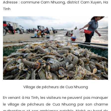
Adresse : commune Cam Nhuong, district Cam Xuyen, Ha
Tinh
Village de pêcheurs de Cua Nhuong
En venant à Ha Tinh, les visiteurs ne peuvent pas manquer
le village de pêcheurs de Cua Nhuong par son charme
authentique et son ambiance paisible. Niché au bord de