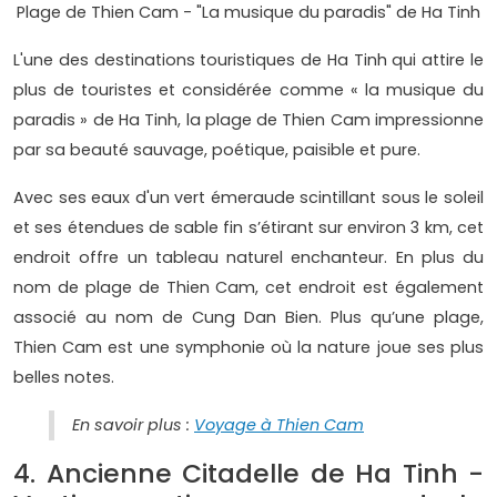
Plage de Thien Cam - "La musique du paradis" de Ha Tinh
L'une des destinations touristiques de Ha Tinh qui attire le
plus de touristes et considérée comme « la musique du
paradis » de Ha Tinh, la plage de Thien Cam impressionne
par sa beauté sauvage, poétique, paisible et pure.
Avec ses eaux d'un vert émeraude scintillant sous le soleil
et ses étendues de sable fin s’étirant sur environ 3 km, cet
endroit offre un tableau naturel enchanteur. En plus du
nom de plage de Thien Cam, cet endroit est également
associé au nom de Cung Dan Bien. Plus qu’une plage,
Thien Cam est une symphonie où la nature joue ses plus
belles notes.
En savoir plus :
Voyage à Thien Cam
4. Ancienne Citadelle de Ha Tinh -