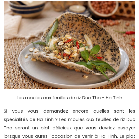
Les moules aux feuilles de riz Duc Tho - Ha Tinh
Si vous vous demandez encore quelles sont les
spécialités de Ha Tinh ? Les moules aux feuilles de riz Duc
Tho seront un plat délicieux que vous devriez essayer
lorsque vous aurez l'occasion de venir à Ha Tinh. Le plat