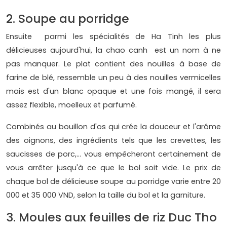
2. Soupe au porridge
Ensuite parmi les spécialités de Ha Tinh les plus
délicieuses aujourd'hui, la chao canh est un nom à ne
pas manquer. Le plat contient des nouilles à base de
farine de blé, ressemble un peu à des nouilles vermicelles
mais est d'un blanc opaque et une fois mangé, il sera
assez flexible, moelleux et parfumé.
Combinés au bouillon d'os qui crée la douceur et l'arôme
des oignons, des ingrédients tels que les crevettes, les
saucisses de porc,... vous empêcheront certainement de
vous arrêter jusqu'à ce que le bol soit vide. Le prix de
chaque bol de délicieuse soupe au porridge varie entre 20
000 et 35 000 VND, selon la taille du bol et la garniture.
3. Moules aux feuilles de riz Duc Tho