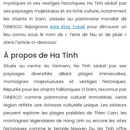
mystiques et ses vestiges historiques, Ha Tinh séduit par
ses paysages majestueux et sa riche culture, notamment
les chants Vi Dam, classés au patrimoine mondial de
l'UNESCO. Rejoignons
Asia King Travel
pour découvrir un
lieu connu sous le nom de « Terre de feu et de pluie »
dans l'article ci-dessous!
À propos de Ha Tinh
Située au centre du Vietnam, Ha Tinh séduit par ses
paysages diversifiés alliant plages immaculées,
montagnes majestueuses et vestiges historiques.
Réputée pour les chants folkloriques Vi Dam, reconnus par
l'UNESCO comme patrimoine culturel immatériel, cette
région reflète une richesse culturelle unique. Les visiteurs
peuvent explorer les plages paisibles de Thien Cam, les
montagnes légendaires de Hong Linh ou encore les sites
historiques comme le temple Nguyen Du. Ha Tinh offre