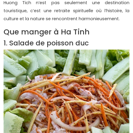
Huong Tich n’est pas seulement une destination
touristique, c’est une retraite spirituelle où l’histoire, la
culture et la nature se rencontrent harmonieusement.
Que manger à Ha Tinh
1. Salade de poisson duc