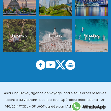
Indonésie
Birmanie
Philippines
Asia King Travel, agence de voyage locale, tous droits réservés.
License au Vietnam : Licence Tour Opérateur International : 01-
140/2014/TCDL – GP LHQT agréée par l'Administration Nationale