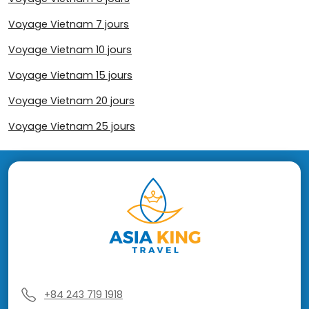
Voyage Vietnam 7 jours
Voyage Vietnam 10 jours
Voyage Vietnam 15 jours
Voyage Vietnam 20 jours
Voyage Vietnam 25 jours
+84 243 719 1918