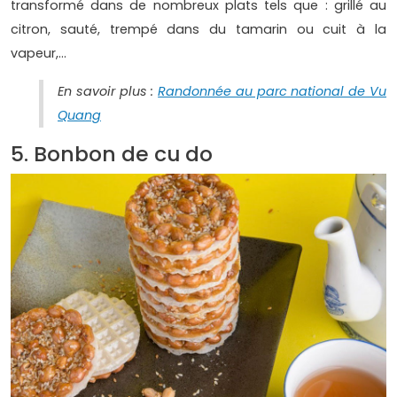
transformé dans de nombreux plats tels que : grillé au
citron, sauté, trempé dans du tamarin ou cuit à la
vapeur,...
En savoir plus :
Randonnée au parc national de Vu
Quang
5. Bonbon de cu do