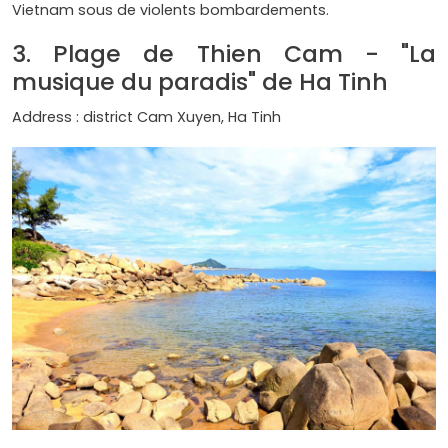
Vietnam sous de violents bombardements.
3. Plage de Thien Cam - "La
musique du paradis" de Ha Tinh
Address : district Cam Xuyen, Ha Tinh