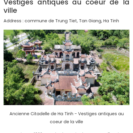
Vestiges antiques au coeur de la
ville
Address : commune de Trung Tiet, Tan Giang, Ha Tinh
Ancienne Citadelle de Ha Tinh - Vestiges antiques au
coeur de la ville