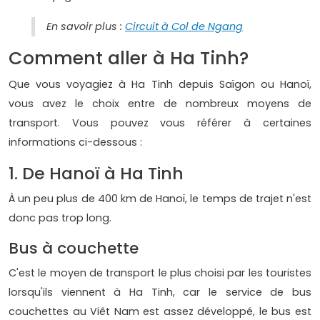
En savoir plus :
Circuit à Col de Ngang
Comment aller à Ha Tinh?
Que vous voyagiez à Ha Tinh depuis Saïgon ou Hanoï,
vous avez le choix entre de nombreux moyens de
transport. Vous pouvez vous référer à certaines
informations ci-dessous :
1. De Hanoï à Ha Tinh
À un peu plus de 400 km de Hanoï, le temps de trajet n'est
donc pas trop long.
Bus à couchette
C'est le moyen de transport le plus choisi par les touristes
lorsqu'ils viennent à Ha Tinh, car le service de bus
couchettes au Viêt Nam est assez développé, le bus est