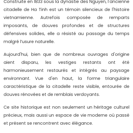
Construite en 1833 sous la dynastie des Nguyen, l'ancienne
citadelle de Ha Tinh est un témoin silencieux de l'histoire
vietnamienne. Autrefois composée de remparts
imposants, de douves profondes et de structures
défensives solides, elle a résisté au passage du temps
malgré l’usure naturelle.
Aujourd'hui, bien que de nombreux ouvrages d'origine
aient disparu, les vestiges restants ont été
harmonieusement restaurés et intégrés au paysage
environnant. Vue d'en haut, la forme triangulaire
caractéristique de la citadelle reste visible, entourée de
douves rénovées et de remblais verdoyants.
Ce site historique est non seulement un héritage culturel
précieux, mais aussi un espace de vie moderne où passé
et présent se rencontrent avec élégance.