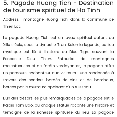
5. Pagode Huong Tich - Destination
de tourisme spirituel de Ha Tinh
Address : montagne Huong Tich, dans la commune de
Thien Loc
La pagode Huong Tich est un joyau spirituel datant du
XIIIe siècle, sous la dynastie Tran. Selon la légende, ce lieu
mystique est lié à l'histoire du Dieu Tigre sauvant la
Princesse Dieu Thien. Entourée de montagnes
majestueuses et de forêts verdoyantes, la pagode offre
un parcours enchanteur aux visiteurs : une randonnée à
travers des sentiers bordés de pins et de bambous,
bercés par le murmure apaisant d'un ruisseau.
L'un des trésors les plus remarquables de la pagode est le
Palais Tam Bao, où chaque statue raconte une histoire et
témoigne de la richesse spirituelle du lieu. La pagode