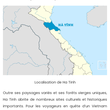
Localisation de Ha Tinh
Outre ses paysages variés et ses forêts vierges uniques,
Ha Tinh abrite de nombreux sites culturels et historiques
importants. Pour les voyageurs en quête d’un Vietnam