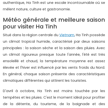
authentique, Ha Tinh est une escale incontournable où se
mêlent nature, culture et gastronomie.
Météo générale et meilleure saison
pour visiter Ha Tinh
Situé dans la région centrale du
Vietnam
, Ha Tinh possède
un climat tropical humide, caractérisé par deux saisons
principales : la saison sèche et la saison des pluies. Avec
un climat rigoureux presque toute l'année, l'été est très
ensoleillé et chaud, la température moyenne est assez
élevée et l'hiver est influencé par les vents froids du Nord.
En général, chaque saison présente des caractéristiques
climatiques différentes qui attirent les touristes.
D'avril à octobre, Ha Tinh est moins touchée par les
tempêtes et les pluies. C'est le moment idéal pour profiter
de la détente, du tourisme, de la baignade et des