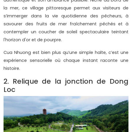
la mer, ce village pittoresque permet aux visiteurs de
s’immerger dans la vie quotidienne des pêcheurs, à
savourer des fruits de mer fraîchement pêchés et à
contempler un coucher de soleil spectaculaire teintant
l'horizon d'or et de pourpre.
Cua Nhuong est bien plus qu’une simple halte, c’est une
expérience sensorielle où chaque instant raconte une
histoire.
2. Relique de la jonction de Dong
Loc