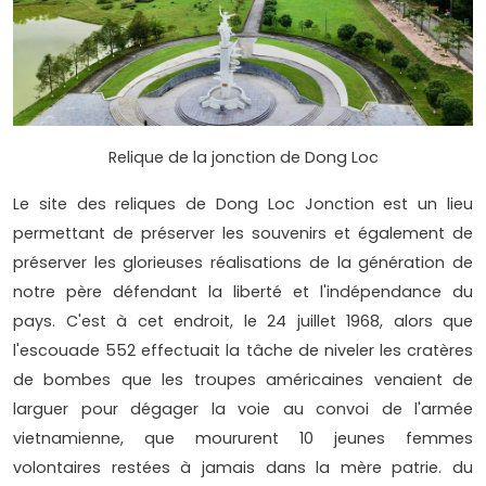
Relique de la jonction de Dong Loc
Le site des reliques de Dong Loc Jonction est un lieu
permettant de préserver les souvenirs et également de
préserver les glorieuses réalisations de la génération de
notre père défendant la liberté et l'indépendance du
pays. C'est à cet endroit, le 24 juillet 1968, alors que
l'escouade 552 effectuait la tâche de niveler les cratères
de bombes que les troupes américaines venaient de
larguer pour dégager la voie au convoi de l'armée
vietnamienne, que moururent 10 jeunes femmes
volontaires restées à jamais dans la mère patrie. du