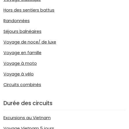
Hors des sentiers battus
Randonnées
Séjours balnéaires
Voyage de noce/ de luxe
Voyage en famille
Voyage à moto
Voyage à vélo
Circuits combinés
Durée des circuits
Excursions au Vietnam
Voyage Vietnam 5 jours