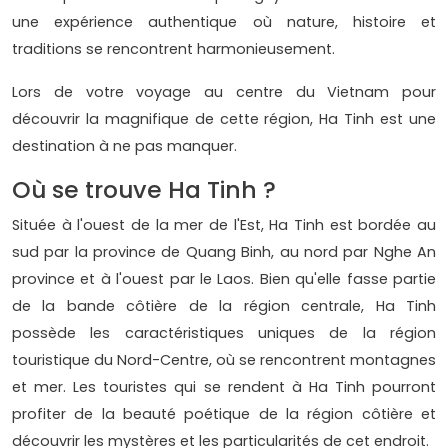
une expérience authentique où nature, histoire et
traditions se rencontrent harmonieusement.
Lors de votre voyage au centre du Vietnam pour
découvrir la magnifique de cette région, Ha Tinh est une
destination à ne pas manquer.
Où se trouve Ha Tinh ?
Située à l'ouest de la mer de l'Est, Ha Tinh est bordée au
sud par la province de Quang Binh, au nord par Nghe An
province et à l'ouest par le Laos. Bien qu'elle fasse partie
de la bande côtière de la région centrale, Ha Tinh
possède les caractéristiques uniques de la région
touristique du Nord-Centre, où se rencontrent montagnes
et mer. Les touristes qui se rendent à Ha Tinh pourront
profiter de la beauté poétique de la région côtière et
découvrir les mystères et les particularités de cet endroit.