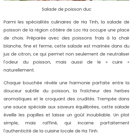
Salade de poisson duc
Parmi les spécialités culinaires de Ha Tinh, la salade de
poisson de la région côtière de Loc Ha occupe une place
de choix. Préparée avec des poissons frais à la chair
blanche, fine et ferme, cette salade est marinée dans du
jus de citron, ce qui permet non seulement de neutraliser
l'odeur du poisson, mais aussi de le « cuire »
naturellement.
Chaque bouchée révèle une harmonie parfaite entre la
douceur subtile du poisson, la fraîcheur des herbes
aromatiques et le croquant des crudités. Trempée dans
une sauce spéciale aux saveurs équilibrées, cette salade
éveille les papilles et laisse un goût inoubliable. Un plat
simple, mais raffiné, qui incarne parfaitement
l'authenticité de la cuisine locale de Ha Tinh.