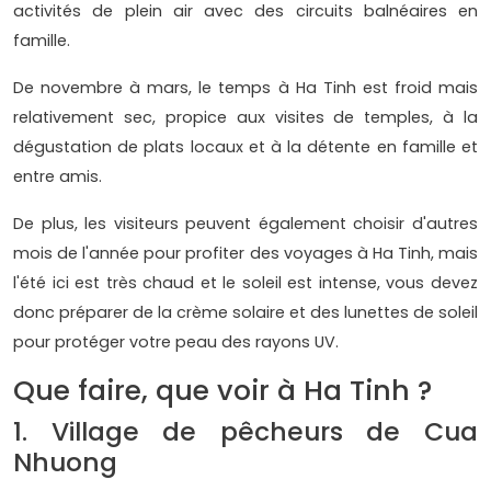
activités de plein air avec des circuits balnéaires en
famille.
De novembre à mars, le temps à Ha Tinh est froid mais
relativement sec, propice aux visites de temples, à la
dégustation de plats locaux et à la détente en famille et
entre amis.
De plus, les visiteurs peuvent également choisir d'autres
mois de l'année pour profiter des voyages à Ha Tinh, mais
l'été ici est très chaud et le soleil est intense, vous devez
donc préparer de la crème solaire et des lunettes de soleil
pour protéger votre peau des rayons UV.
Que faire, que voir à Ha Tinh ?
1. Village de pêcheurs de Cua
Nhuong