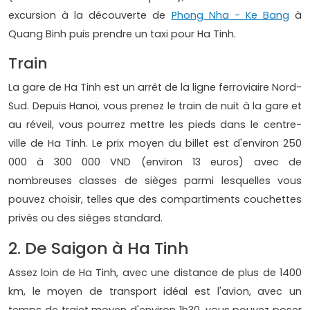
excursion à la découverte de
Phong Nha - Ke Bang
à
Quang Binh puis prendre un taxi pour Ha Tinh.
Train
La gare de Ha Tinh est un arrêt de la ligne ferroviaire Nord-
Sud. Depuis Hanoï, vous prenez le train de nuit à la gare et
au réveil, vous pourrez mettre les pieds dans le centre-
ville de Ha Tinh. Le prix moyen du billet est d'environ 250
000 à 300 000 VND (environ 13 euros) avec de
nombreuses classes de sièges parmi lesquelles vous
pouvez choisir, telles que des compartiments couchettes
privés ou des sièges standard.
2. De Saigon à Ha Tinh
Assez loin de Ha Tinh, avec une distance de plus de 1400
km, le moyen de transport idéal est l'avion, avec un