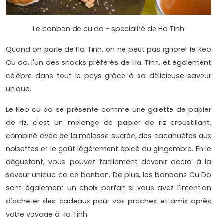
Le bonbon de cu do - specialité de Ha Tinh
Quand on parle de Ha Tinh, on ne peut pas ignorer le Keo
Cu do, l'un des snacks préférés de Ha Tinh, et également
célèbre dans tout le pays grâce à sa délicieuse saveur
unique.
Le Keo cu do se présente comme une galette de papier
de riz, c'est un mélange de papier de riz croustillant,
combiné avec de la mélasse sucrée, des cacahuètes aux
noisettes et le goût légèrement épicé du gingembre. En le
dégustant, vous pouvez facilement devenir accro à la
saveur unique de ce bonbon. De plus, les bonbons Cu Do
sont également un choix parfait si vous avez l'intention
d'acheter des cadeaux pour vos proches et amis après
votre voyage à Ha Tinh.