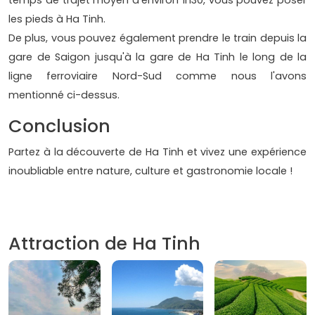
temps de trajet moyen d'environ 1h30, vous pouvez poser
les pieds à Ha Tinh.
De plus, vous pouvez également prendre le train depuis la
gare de Saigon jusqu'à la gare de Ha Tinh le long de la
ligne ferroviaire Nord-Sud comme nous l'avons
mentionné ci-dessus.
Conclusion
Partez à la découverte de Ha Tinh et vivez une expérience
inoubliable entre nature, culture et gastronomie locale !
Attraction de Ha Tinh