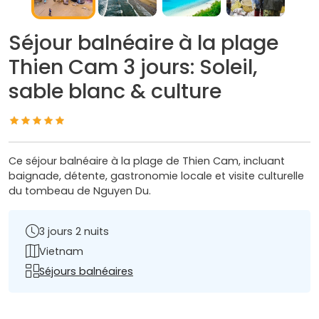
Séjour balnéaire à la plage
Thien Cam 3 jours: Soleil,
sable blanc & culture
Ce séjour balnéaire à la plage de Thien Cam, incluant
baignade, détente, gastronomie locale et visite culturelle
du tombeau de Nguyen Du.
3 jours 2 nuits
Vietnam
Séjours balnéaires