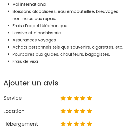
Vol international
Boissons alcoolisées, eau embouteillée, breuvages
non inclus aux repas.
Frais d’appel téléphonique
Lessive et blanchisserie
Assurances voyages
Achats personnels tels que souvenirs, cigarettes, etc.
Pourboires aux guides, chauffeurs, bagagistes.
Frais de visa
Ajouter un avis
Service
Location
Hébergement