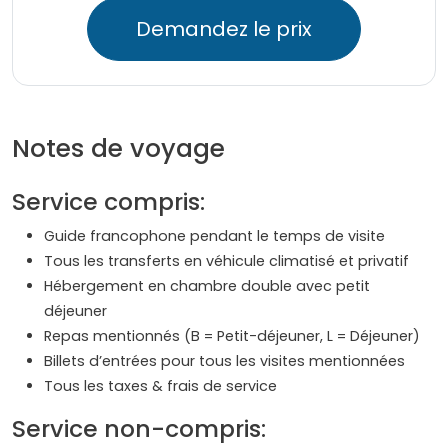
Demandez le prix
Notes de voyage
Service compris:
Guide francophone pendant le temps de visite
Tous les transferts en véhicule climatisé et privatif
Hébergement en chambre double avec petit
déjeuner
Repas mentionnés (B = Petit-déjeuner, L = Déjeuner)
Billets d’entrées pour tous les visites mentionnées
Tous les taxes & frais de service
Service non-compris: