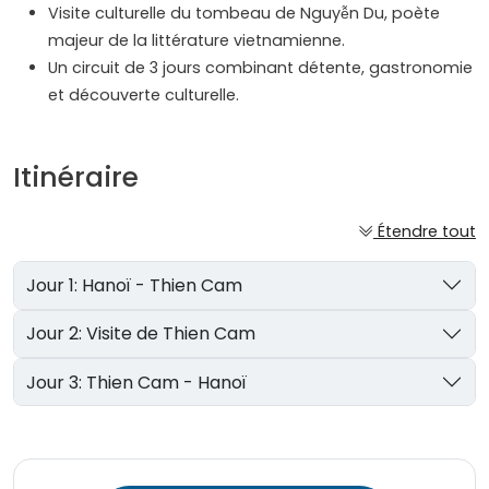
Visite culturelle du tombeau de Nguyễn Du, poète
majeur de la littérature vietnamienne.
Un circuit de 3 jours combinant détente, gastronomie
et découverte culturelle.
Itinéraire
Étendre tout
Jour 1: Hanoï - Thien Cam
Jour 2: Visite de Thien Cam
Jour 3: Thien Cam - Hanoï