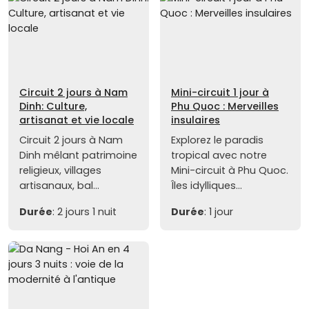
Circuit 2 jours à Nam
Mini-circuit 1 jour à
Dinh: Culture,
Phu Quoc : Merveilles
artisanat et vie locale
insulaires
Circuit 2 jours à Nam
Explorez le paradis
Dinh mêlant patrimoine
tropical avec notre
religieux, villages
Mini-circuit à Phu Quoc.
artisanaux, bal...
Îles idylliques...
Durée
: 2 jours 1 nuit
Durée
: 1 jour