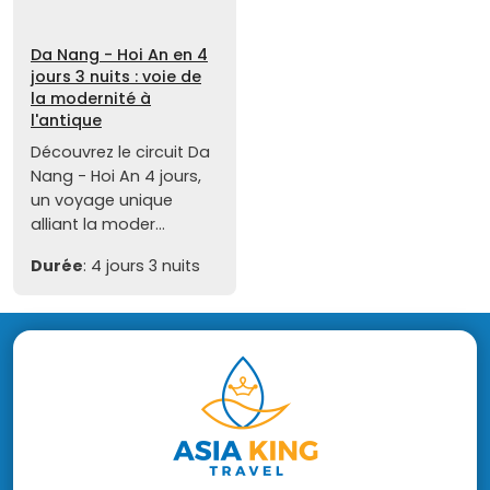
Da Nang - Hoi An en 4
jours 3 nuits : voie de
la modernité à
l'antique
Découvrez le circuit Da
Nang - Hoi An 4 jours,
un voyage unique
alliant la moder...
Durée
: 4 jours 3 nuits