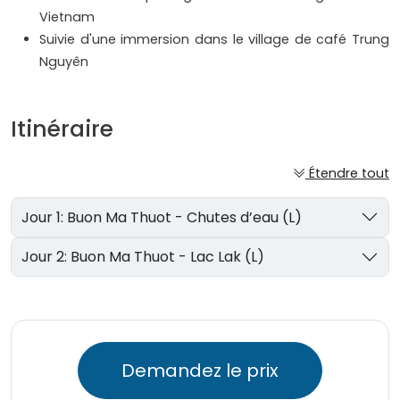
Vietnam
Suivie d'une immersion dans le village de café Trung
Nguyên
Itinéraire
Étendre tout
Jour 1: Buon Ma Thuot - Chutes d’eau (L)
Jour 2: Buon Ma Thuot - Lac Lak (L)
Demandez le prix