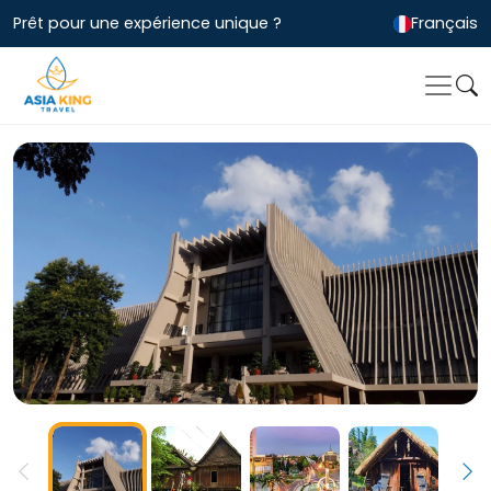
Prêt pour une expérience unique ?
Français