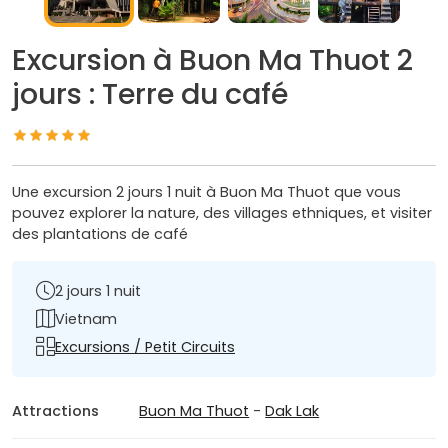
Excursion à Buon Ma Thuot 2
jours : Terre du café
Une excursion 2 jours 1 nuit à Buon Ma Thuot que vous
pouvez explorer la nature, des villages ethniques, et visiter
des plantations de café
2 jours 1 nuit
Vietnam
Excursions / Petit Circuits
Attractions
Buon Ma Thuot
-
Dak Lak