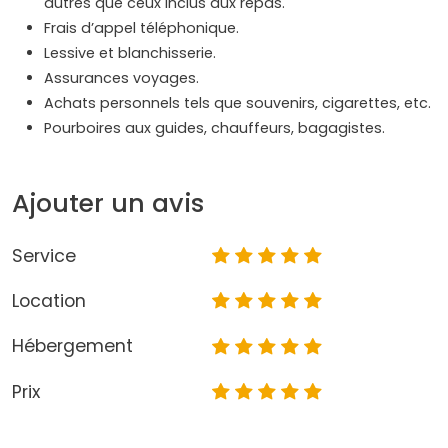
autres que ceux inclus aux repas.
Frais d’appel téléphonique.
Lessive et blanchisserie.
Assurances voyages.
Achats personnels tels que souvenirs, cigarettes, etc.
Pourboires aux guides, chauffeurs, bagagistes.
Ajouter un avis
Service
Location
Hébergement
Prix