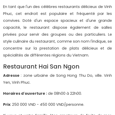
En tant que l'un des célèbres restaurants délicieux de Vinh
Phuc, cet endroit est populaire et fréquenté par les
convives. Doté d'un espace spacieux et d'une grande
capacité, le restaurant dispose également de salles
privées pour servir des groupes ou des particuliers. Le
style culinaire du restaurant, comme son nom l'indique, se
concentre sur la prestation de plats délicieux et de
spécialités de différentes régions du Vietnam.
Restaurant Hai San Ngon
Adresse
: zone urbaine de Song Hong Thu Do, ville. Vinh
Yen, Vinh Phuc.
Horaires d'ouverture :
de 08h00 à 22h00.
Prix
: 250 000 VND - 450 000 VND/personne.