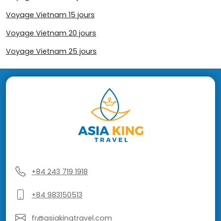
Voyage Vietnam 15 jours
Voyage Vietnam 20 jours
Voyage Vietnam 25 jours
+84 243 719 1918
+84 983150513
fr@asiakingtravel.com