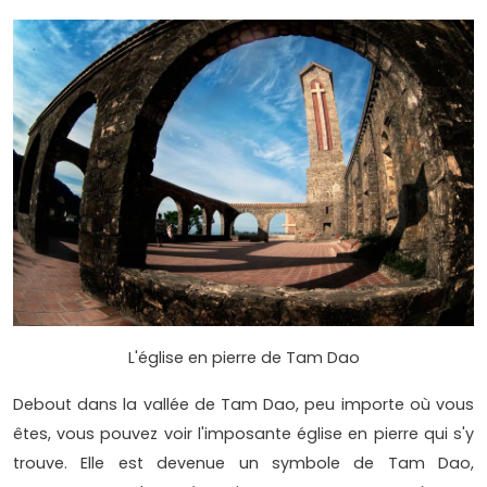
L'église en pierre de Tam Dao
Debout dans la vallée de Tam Dao, peu importe où vous
êtes, vous pouvez voir l'imposante église en pierre qui s'y
trouve. Elle est devenue un symbole de Tam Dao,