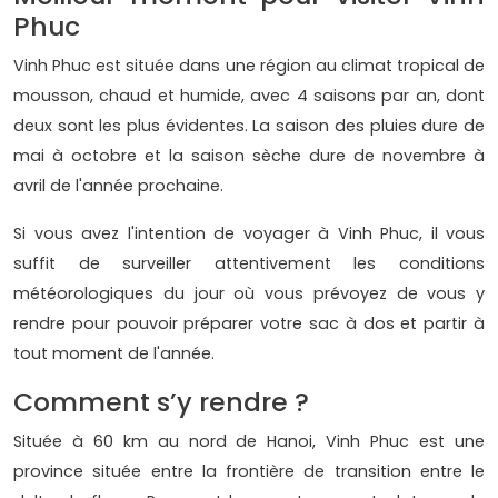
Phuc
Vinh Phuc est située dans une région au climat tropical de
mousson, chaud et humide, avec 4 saisons par an, dont
deux sont les plus évidentes. La saison des pluies dure de
mai à octobre et la saison sèche dure de novembre à
avril de l'année prochaine.
Si vous avez l'intention de voyager à Vinh Phuc, il vous
suffit de surveiller attentivement les conditions
météorologiques du jour où vous prévoyez de vous y
rendre pour pouvoir préparer votre sac à dos et partir à
tout moment de l'année.
Comment s’y rendre ?
Située à 60 km au nord de Hanoi, Vinh Phuc est une
province située entre la frontière de transition entre le