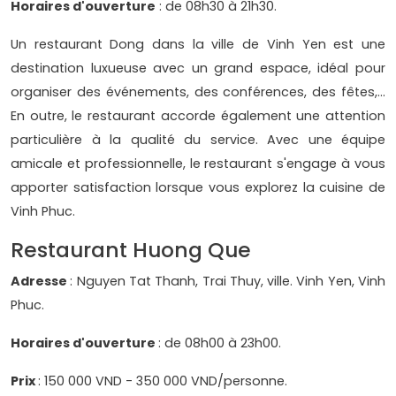
Horaires d'ouverture
: de 08h30 à 21h30.
Un restaurant Dong dans la ville de Vinh Yen est une
destination luxueuse avec un grand espace, idéal pour
organiser des événements, des conférences, des fêtes,...
En outre, le restaurant accorde également une attention
particulière à la qualité du service. Avec une équipe
amicale et professionnelle, le restaurant s'engage à vous
apporter satisfaction lorsque vous explorez la cuisine de
Vinh Phuc.
Restaurant Huong Que
Adresse
: Nguyen Tat Thanh, Trai Thuy, ville. Vinh Yen, Vinh
Phuc.
Horaires d'ouverture
: de 08h00 à 23h00.
Prix
: 150 000 VND - 350 000 VND/personne.