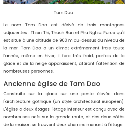
Tam Dao
Le nom Tam Dao est dérivé de trois montagnes
adjacentes : Thien Thi, Thach Ban et Phu Nghia. Parce qu'il
est situé à une altitude de 900 m au-dessus du niveau de
la mer, Tam Dao a un climat extrêmement frais toute
l'année, même en hiver, il fera très froid, parfois de la
glace et de la neige apparaissent, attirant l'attention de
nombreuses personnes.
Ancienne église de Tam Dao
Construite sur la glace sur une pente élevée dans
l'architecture gothique (un style architectural européen).
L'église a deux étages, l'étage inférieur est conçu avec de
nombreuses nefs sur la grande route, et des deux côtés
de la maison se trouvent deux chemins menant à l'étage.