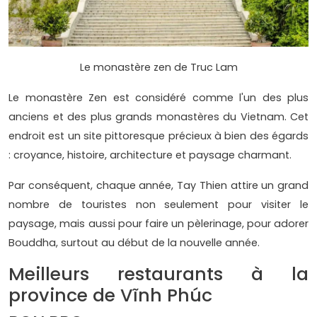
Le monastère zen de Truc Lam
Le monastère Zen est considéré comme l'un des plus
anciens et des plus grands monastères du Vietnam. Cet
endroit est un site pittoresque précieux à bien des égards
: croyance, histoire, architecture et paysage charmant.
Par conséquent, chaque année, Tay Thien attire un grand
nombre de touristes non seulement pour visiter le
paysage, mais aussi pour faire un pèlerinage, pour adorer
Bouddha, surtout au début de la nouvelle année.
Meilleurs restaurants à la
province de Vĩnh Phúc