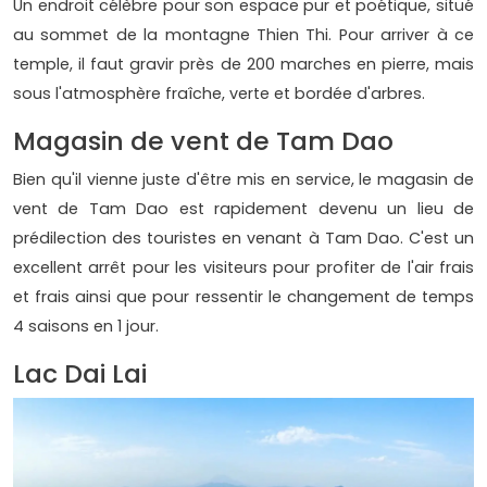
Un endroit célèbre pour son espace pur et poétique, situé
au sommet de la montagne Thien Thi. Pour arriver à ce
temple, il faut gravir près de 200 marches en pierre, mais
sous l'atmosphère fraîche, verte et bordée d'arbres.
Magasin de vent de Tam Dao
Bien qu'il vienne juste d'être mis en service, le magasin de
vent de Tam Dao est rapidement devenu un lieu de
prédilection des touristes en venant à Tam Dao. C'est un
excellent arrêt pour les visiteurs pour profiter de l'air frais
et frais ainsi que pour ressentir le changement de temps
4 saisons en 1 jour.
Lac Dai Lai