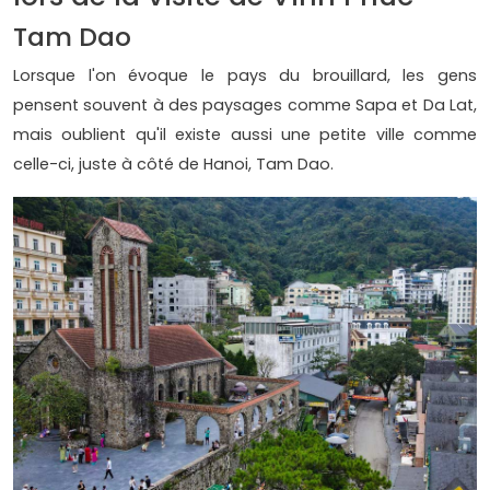
Tam Dao
Lorsque l'on évoque le pays du brouillard, les gens
pensent souvent à des paysages comme Sapa et Da Lat,
mais oublient qu'il existe aussi une petite ville comme
celle-ci, juste à côté de Hanoi, Tam Dao.