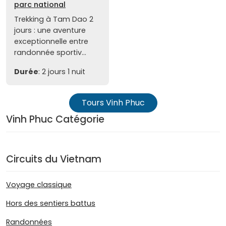
parc national
Trekking à Tam Dao 2
jours : une aventure
exceptionnelle entre
randonnée sportiv...
Durée
: 2 jours 1 nuit
Tours Vinh Phuc
Vinh Phuc Catégorie
Circuits du Vietnam
Voyage classique
Hors des sentiers battus
Randonnées