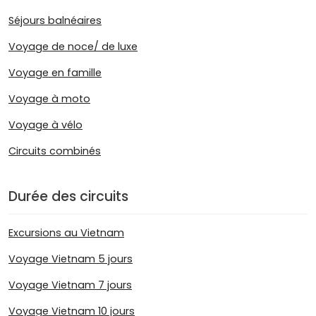
Séjours balnéaires
Voyage de noce/ de luxe
Voyage en famille
Voyage à moto
Voyage à vélo
Circuits combinés
Durée des circuits
Excursions au Vietnam
Voyage Vietnam 5 jours
Voyage Vietnam 7 jours
Voyage Vietnam 10 jours