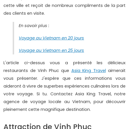
cette ville et reçoit de nombreux compliments de la part
des clients en visite.
En savoir plus :
Voyage au Vietnam en 20 jours
Voyage au Vietnam en 25 jours
L'article ci-dessus vous a présenté les délicieux
restaurants de Vinh Phuc que
Asia King Travel
aimerait
vous présenter. J'espère que ces informations vous
aideront à vivre de superbes expériences culinaires lors de
votre voyage. Si tu. Contactez Asia King Travel, notre
agence de voyage locale au Vietnam, pour découvrir
pleinement cette magnifique destination.
Attraction de Vinh Phuc