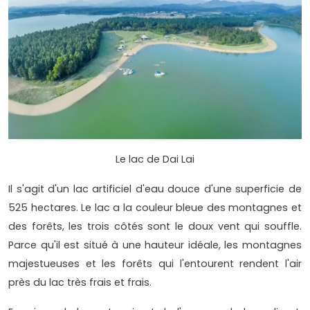
Le lac de Dai Lai
Il s'agit d'un lac artificiel d'eau douce d'une superficie de
525 hectares. Le lac a la couleur bleue des montagnes et
des forêts, les trois côtés sont le doux vent qui souffle.
Parce qu'il est situé à une hauteur idéale, les montagnes
majestueuses et les forêts qui l'entourent rendent l'air
près du lac très frais et frais.