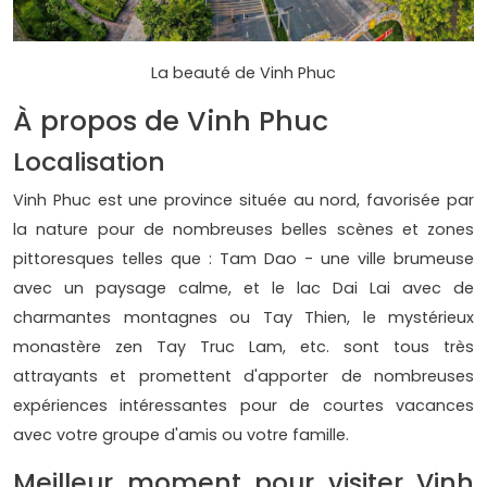
La beauté de Vinh Phuc
À propos de Vinh Phuc
Localisation
Vinh Phuc est une province située au nord, favorisée par
la nature pour de nombreuses belles scènes et zones
pittoresques telles que : Tam Dao - une ville brumeuse
avec un paysage calme, et le lac Dai Lai avec de
charmantes montagnes ou Tay Thien, le mystérieux
monastère zen Tay Truc Lam, etc. sont tous très
attrayants et promettent d'apporter de nombreuses
expériences intéressantes pour de courtes vacances
avec votre groupe d'amis ou votre famille.
Meilleur moment pour visiter Vinh