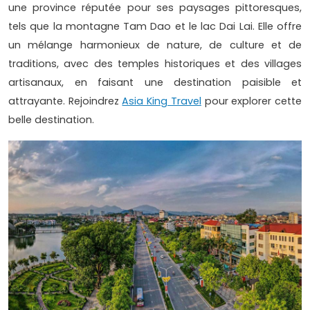
une province réputée pour ses paysages pittoresques,
tels que la montagne Tam Dao et le lac Dai Lai. Elle offre
un mélange harmonieux de nature, de culture et de
traditions, avec des temples historiques et des villages
artisanaux, en faisant une destination paisible et
attrayante. Rejoindrez
Asia King Travel
pour explorer cette
belle destination.