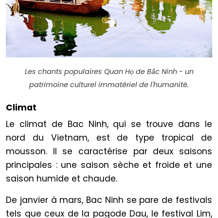
Les chants populaires Quan Họ de Bắc Ninh - un
patrimoine culturel immatériel de l'humanité.
Climat
Le climat de Bac Ninh, qui se trouve dans le
nord du Vietnam, est de type tropical de
mousson. Il se caractérise par deux saisons
principales : une saison sèche et froide et une
saison humide et chaude.
De janvier à mars, Bac Ninh se pare de festivals
tels que ceux de la pagode Dau, le festival Lim,