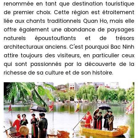
renommée en tant que destination touristique
de premier choix. Cette région est étroitement
liée aux chants traditionnels Quan Ho, mais elle
offre également une abondance de paysages
naturels époustouflants et de trésors
architecturaux anciens. C'est pourquoi Bac Ninh
attire toujours des visiteurs, en particulier ceux
qui sont passionnés par la découverte de la
richesse de sa culture et de son histoire.