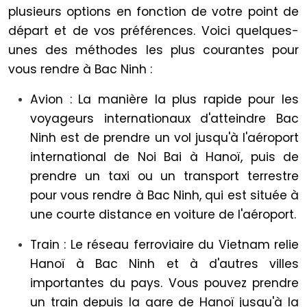
plusieurs options en fonction de votre point de
départ et de vos préférences. Voici quelques-
unes des méthodes les plus courantes pour
vous rendre à Bac Ninh :
Avion : La manière la plus rapide pour les
voyageurs internationaux d'atteindre Bac
Ninh est de prendre un vol jusqu'à l'aéroport
international de Noi Bai à Hanoï, puis de
prendre un taxi ou un transport terrestre
pour vous rendre à Bac Ninh, qui est située à
une courte distance en voiture de l'aéroport.
Train : Le réseau ferroviaire du Vietnam relie
Hanoï à Bac Ninh et à d'autres villes
importantes du pays. Vous pouvez prendre
un train depuis la gare de Hanoï jusqu'à la