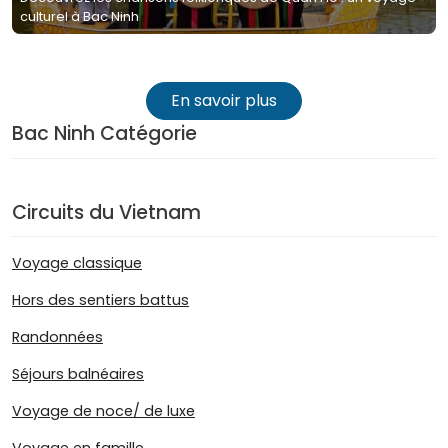
culturel à Bac Ninh
En savoir plus
Bac Ninh Catégorie
Circuits du Vietnam
Voyage classique
Hors des sentiers battus
Randonnées
Séjours balnéaires
Voyage de noce/ de luxe