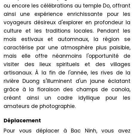
ou encore les célébrations au temple Do, offrant
ainsi une expérience enrichissante pour les
voyageurs désireux d'explorer en profondeur la
culture et les traditions locales. Pendant les
mois estivaux et automnaux, la région se
caractérise par une atmosphère plus paisible,
mais elle offre néanmoins l'opportunité de
visiter des lieux spirituels et des villages
artisanaux. À la fin de l'année, les rives de la
rivière Duong s'illuminent d'un jaune éclatant
grâce à la floraison des champs de canola,
créant ainsi un cadre idyllique pour les
amateurs de photographie.
Déplacement
Pour vous déplacer à Bac Ninh, vous avez