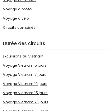
Voyage en famille
Voyage à moto
Voyage à vélo
Circuits combinés
Durée des circuits
Excursions au Vietnam
Voyage Vietnam 5 jours
Voyage Vietnam 7 jours
Voyage Vietnam 10 jours
Voyage Vietnam 15 jours
Voyage Vietnam 20 jours