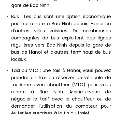
gare de Bac Ninh.
Bus : Les bus sont une option économique
pour se rendre à Bac Ninh depuis Hanoï ou
d'autres villes voisines. De nombreuses
compagnies de bus exploitent des lignes
régulières vers Bac Ninh depuis la gare de
bus de Hanoï et d'autres terminaux de bus
locaux.
Taxi ou VTC : Une fois à Hanoï, vous pouvez
prendre un taxi ou réserver un véhicule de
tourisme avec chauffeur (VTC) pour vous
rendre à Bac Ninh. Assurez-vous de
négocier le tarif avec le chauffeur ou de
demander l'utilisation du compteur pour
éviter les surprises à la fin du trajet.