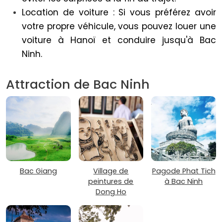
Location de voiture : Si vous préférez avoir
votre propre véhicule, vous pouvez louer une
voiture à Hanoï et conduire jusqu'à Bac
Ninh.
Attraction de Bac Ninh
Bac Giang
Village de
Pagode Phat Tich
peintures de
à Bac Ninh
Dong Ho