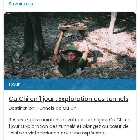
Savoir plus
1 jour
Cu Chi en 1 jour : Exploration des tunnels
Destination:
Tunnels de Cu Chi
Réservez dès maintenant votre court séjour Cu Chi en
1 jour : Exploration des tunnels et plongez au cœur de
l'histoire vietnamienne pour une expérienc...