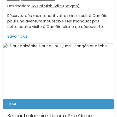
Destination:
Ho Chi Minh-Ville (Saigon)
Réservez dès maintenant votre mini circuit à Can Gio
pour une aventure inoubliable ! Ne manquez pas
cette courte visite à Can Gio pleine de découverte...
Savoir plus
1 jour
Séjour balnéaire 1 jour à Phu Quoc :