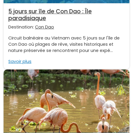
5 jours sur île de Con Dao : Île
paradisiaque
Destination:
Con Dao
Circuit balnéaire au Vietnam avec 5 jours sur l'île de
Con Dao où plages de rêve, visites historiques et
nature préservée se rencontrent pour une expé...
Savoir plus