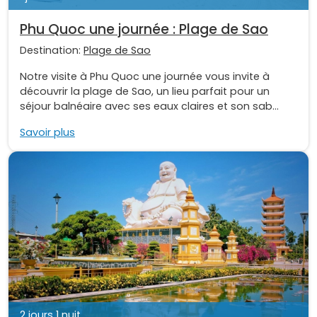
Phu Quoc une journée : Plage de Sao
Destination:
Plage de Sao
Notre visite à Phu Quoc une journée vous invite à
découvrir la plage de Sao, un lieu parfait pour un
séjour balnéaire avec ses eaux claires et son sab...
Savoir plus
2 jours 1 nuit