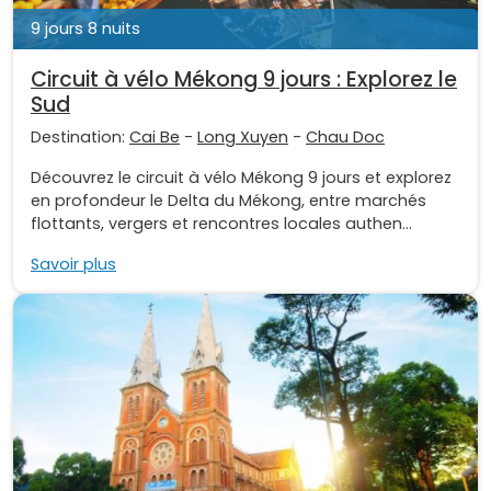
9 jours 8 nuits
Circuit à vélo Mékong 9 jours : Explorez le
Sud
Destination:
Cai Be
-
Long Xuyen
-
Chau Doc
Découvrez le circuit à vélo Mékong 9 jours et explorez
en profondeur le Delta du Mékong, entre marchés
flottants, vergers et rencontres locales authen...
Savoir plus