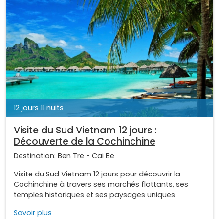
12 jours 11 nuits
Visite du Sud Vietnam 12 jours :
Découverte de la Cochinchine
Destination:
Ben Tre
-
Cai Be
Visite du Sud Vietnam 12 jours pour découvrir la
Cochinchine à travers ses marchés flottants, ses
temples historiques et ses paysages uniques
Savoir plus