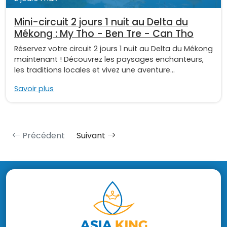
Mini-circuit 2 jours 1 nuit au Delta du
Mékong : My Tho - Ben Tre - Can Tho
Réservez votre circuit 2 jours 1 nuit au Delta du Mékong
maintenant ! Découvrez les paysages enchanteurs,
les traditions locales et vivez une aventure...
Savoir plus
Précédent
Suivant