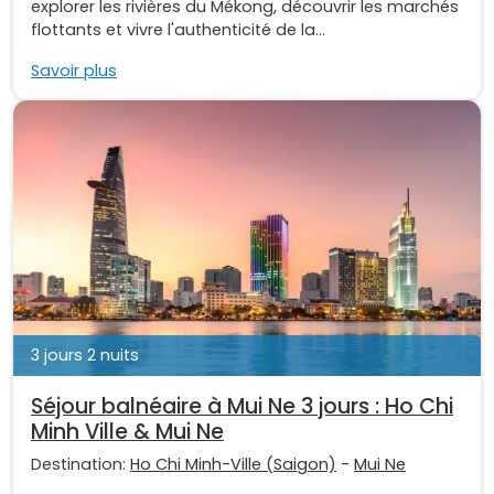
explorer les rivières du Mékong, découvrir les marchés
flottants et vivre l'authenticité de la...
Savoir plus
3 jours 2 nuits
Séjour balnéaire à Mui Ne 3 jours : Ho Chi
Minh Ville & Mui Ne
Destination:
Ho Chi Minh-Ville (Saigon)
-
Mui Ne