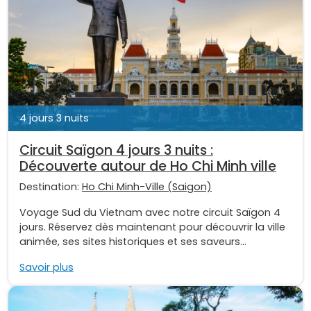
4 jours 3 nuits
Circuit Saïgon 4 jours 3 nuits :
Découverte autour de Ho Chi Minh ville
Destination:
Ho Chi Minh-Ville (Saigon)
Voyage Sud du Vietnam avec notre circuit Saïgon 4
jours. Réservez dès maintenant pour découvrir la ville
animée, ses sites historiques et ses saveurs...
Savoir plus