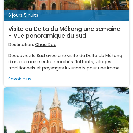
6 jours 5 nuits
Visite du Delta du Mékong une semaine
- Vue panoramique du Sud
Destination:
Chau Doc
Découvrez le Sud avec une visite du Delta du Mékong
d’une semaine entre marchés flottants, villages
traditionnels et paysages luxuriants pour une imme...
Savoir plus