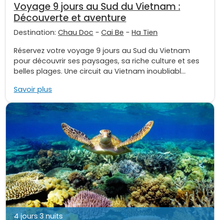
Voyage 9 jours au Sud du Vietnam :
Découverte et aventure
Destination:
Chau Doc
-
Cai Be
-
Ha Tien
Réservez votre voyage 9 jours au Sud du Vietnam
pour découvrir ses paysages, sa riche culture et ses
belles plages. Une circuit au Vietnam inoubliabl...
Savoir plus
4 jours 3 nuits