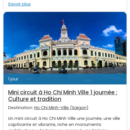
Savoir plus
1 jour
Mini circuit à Ho Chi Minh Ville 1 journée :
Culture et tradition
Destination:
Ho Chi Minh-Ville (Saigon)
Un mini circuit à Ho Chi Minh Ville une journée, une ville
captivante et vibrante, riche en monuments