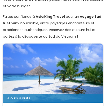
et votre budget.
Faites confiance à
Asia King Travel
pour un
voyage Sud
Vietnam
inoubliable, entre paysages enchanteurs et
expériences authentiques. Réservez dès aujourd’hui et
partez à la découverte du Sud du Vietnam !
9 jours 8 nuits