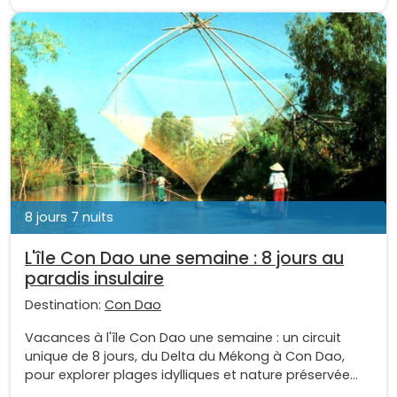
8 jours 7 nuits
L'île Con Dao une semaine : 8 jours au
paradis insulaire
Destination:
Con Dao
Vacances à l'île Con Dao une semaine : un circuit
unique de 8 jours, du Delta du Mékong à Con Dao,
pour explorer plages idylliques et nature préservée...