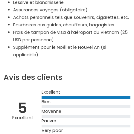
Lessive et blanchisserie
Assurances voyages (obligatoire)
Achats personnels tels que souvenirs, cigarettes, etc.
Pourboires aux guides, chauffeurs, bagagistes.
Frais de tampon de visa à l’aéroport du Vietnam (25
USD par personne)
Supplément pour le Noël et le Nouvel An (si
applicable)
Avis des clients
Excellent
5
Bien
Moyenne
Excellent
Pauvre
Very poor