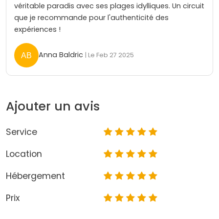
véritable paradis avec ses plages idylliques. Un circuit
que je recommande pour l'authenticité des
expériences !
Anna Baldric
| Le Feb 27 2025
Ajouter un avis
Service
Location
Hébergement
Prix