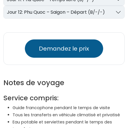
Jour 12: Phu Quoc – Saigon – Départ (B/-/-)
Demandez le prix
Notes de voyage
Service compris:
Guide francophone pendant le temps de visite
Tous les transferts en véhicule climatisé et privatisé
Eau potable et serviettes pendant le temps des