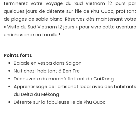
terminerez votre voyage du Sud Vietnam 12 jours par
quelques jours de détente sur l’île de Phu Quoc, profitant
de plages de sable blanc. Réservez dès maintenant votre
« Visite du Sud Vietnam 12 jours » pour vivre cette aventure
enrichissante en famille !
Points forts
Balade en vespa dans Saigon
Nuit chez l’habitant à Ben Tre
Découverte du marché flottant de Cai Rang
Apprentissage de l’artisanat local avec des habitants
du Delta du Mékong
Détente sur la fabuleuse ile de Phu Quoc