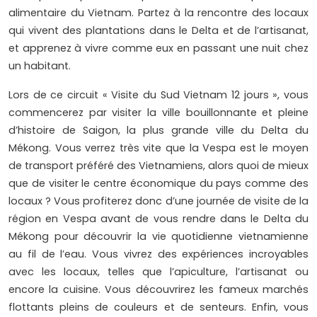
alimentaire du Vietnam. Partez à la rencontre des locaux
qui vivent des plantations dans le Delta et de l’artisanat,
et apprenez à vivre comme eux en passant une nuit chez
un habitant.
Lors de ce circuit « Visite du Sud Vietnam 12 jours », vous
commencerez par visiter la ville bouillonnante et pleine
d’histoire de Saigon, la plus grande ville du Delta du
Mékong. Vous verrez très vite que la Vespa est le moyen
de transport préféré des Vietnamiens, alors quoi de mieux
que de visiter le centre économique du pays comme des
locaux ? Vous profiterez donc d’une journée de visite de la
région en Vespa avant de vous rendre dans le Delta du
Mékong pour découvrir la vie quotidienne vietnamienne
au fil de l’eau. Vous vivrez des expériences incroyables
avec les locaux, telles que l’apiculture, l’artisanat ou
encore la cuisine. Vous découvrirez les fameux marchés
flottants pleins de couleurs et de senteurs. Enfin, vous