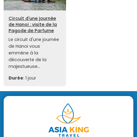
Circuit d'une journée
de Hanoi : visite de la
Pagode de Parfume
Le circuit d'une journée
de Hanoi vous
emmène à la
découverte de la
majestueuse...
Durée
: 1 jour