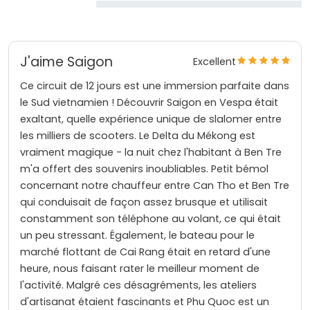
J'aime Saigon
Excellent
Ce circuit de 12 jours est une immersion parfaite dans
le Sud vietnamien ! Découvrir Saigon en Vespa était
exaltant, quelle expérience unique de slalomer entre
les milliers de scooters. Le Delta du Mékong est
vraiment magique - la nuit chez l'habitant à Ben Tre
m'a offert des souvenirs inoubliables. Petit bémol
concernant notre chauffeur entre Can Tho et Ben Tre
qui conduisait de façon assez brusque et utilisait
constamment son téléphone au volant, ce qui était
un peu stressant. Également, le bateau pour le
marché flottant de Cai Rang était en retard d'une
heure, nous faisant rater le meilleur moment de
l'activité. Malgré ces désagréments, les ateliers
d'artisanat étaient fascinants et Phu Quoc est un