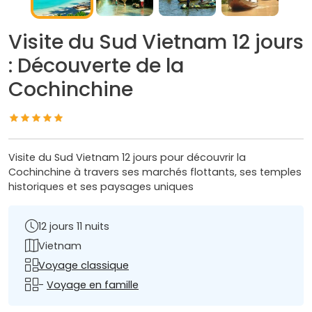
Visite du Sud Vietnam 12 jours
: Découverte de la
Cochinchine
Visite du Sud Vietnam 12 jours pour découvrir la
Cochinchine à travers ses marchés flottants, ses temples
historiques et ses paysages uniques
12 jours 11 nuits
Vietnam
Voyage classique
-
Voyage en famille