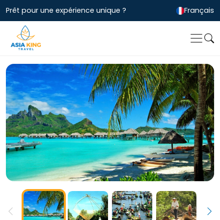
Prêt pour une expérience unique ?
Français