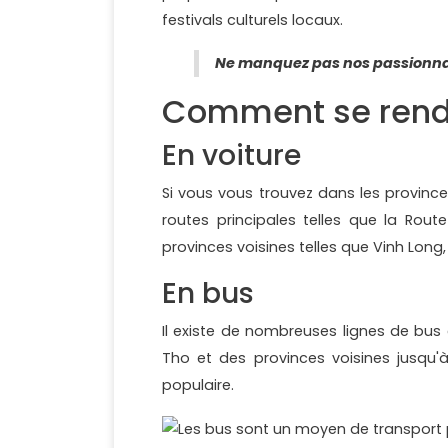
festivals culturels locaux.
Ne manquez pas nos passionn
Comment se rendr
En voiture
Si vous vous trouvez dans les province
routes principales telles que la Rout
provinces voisines telles que Vinh Long
En bus
Il existe de nombreuses lignes de bus
Tho et des provinces voisines jusqu'
populaire.