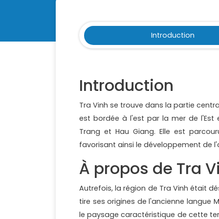
Introduction
Introduction
Tra Vinh se trouve dans la partie cent
est bordée à l'est par la mer de l'Est
Trang et Hau Giang. Elle est parcour
favorisant ainsi le développement de l'
À propos de Tra V
Autrefois, la région de Tra Vinh était 
tire ses origines de l'ancienne langu
le paysage caractéristique de cette t