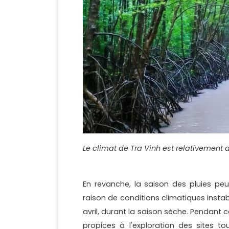
Le climat de Tra Vinh est relativement 
En revanche, la saison des pluies peu
raison de conditions climatiques insta
avril, durant la saison sèche. Pendant 
propices à l'exploration des sites to