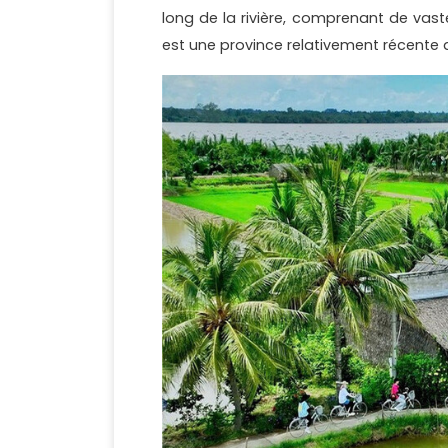
long de la rivière, comprenant de vas
est une province relativement récente d