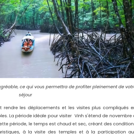
agréable, ce qui vous permettra de profiter pleinement de votr
séjour
t rendre les déplacements et les visites plus compliqués e
bles. La période idéale pour visiter Vinh s'étend de novembre 
cette période, le temps est chaud et sec, créant des condition
uristiques, à la visite des temples et à la participation au