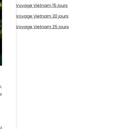
Voyage Vietnam 15 jours
Voyage Vietnam 20 jours
Voyage Vietnam 25 jours
,
e
a