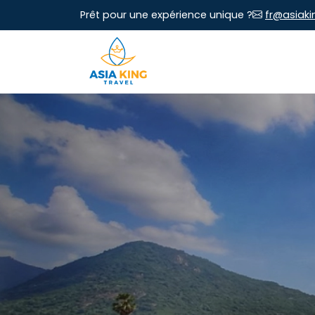
Prêt pour une expérience unique ?
fr@asiaki