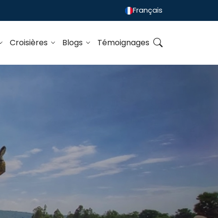
Français
Croisières
Blogs
Témoignages