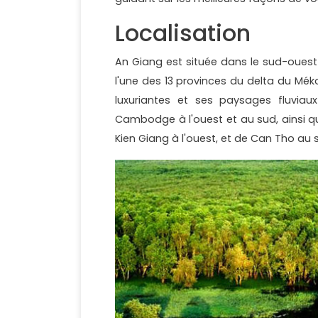
Localisation
An Giang est située dans le sud-ouest
l'une des 13 provinces du delta du Mékon
luxuriantes et ses paysages fluviau
Cambodge à l'ouest et au sud, ainsi q
Kien Giang à l'ouest, et de Can Tho au 