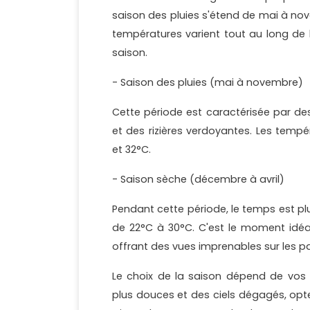
saison des pluies s'étend de mai à nov
températures varient tout au long de 
saison.
- Saison des pluies (mai à novembre)
Cette période est caractérisée par de
et des rizières verdoyantes. Les temp
et 32°C.
- Saison sèche (décembre à avril)
Pendant cette période, le temps est pl
de 22°C à 30°C. C'est le moment idéal 
offrant des vues imprenables sur les 
Le choix de la saison dépend de vos 
plus douces et des ciels dégagés, opte