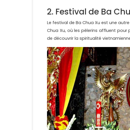
2. Festival de Ba Ch
Le festival de Ba Chua Xu est une autre 
Chua Xu, où les pèlerins affluent pour p
de découvrir la spiritualité vietnamienn