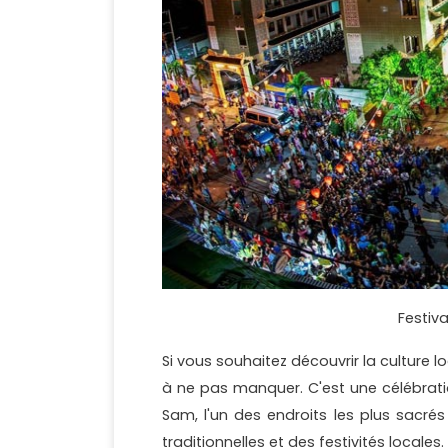
Festiv
Si vous souhaitez découvrir la culture
à ne pas manquer. C'est une célébrat
Sam, l'un des endroits les plus sacré
traditionnelles et des festivités locales.