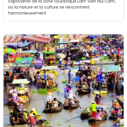
captivante de la zone touristique Lam Vien Nui Cam,
où la nature et la culture se rencontrent
harmonieusement