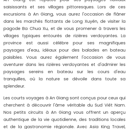
saisissants et ses villages pittoresques. Lors de ces
excursions à An Giang, vous aurez l'occasion de flâner
dans les marchés flottants de Long Xuyên, de visiter la
pagode Ba Chua Xu, et de vous promener à travers les
villages typiques entourés de rizières verdoyantes. La
province est aussi célèbre pour ses magnifiques
paysages d'eau, idéaux pour des balades en bateau
paisibles. Vous aurez également l'occasion de vous
aventurer dans les rizières verdoyantes et d'admirer les
paysages sereins en bateau sur les cours d'eau
tranquilles, où la nature se dévoile dans toute sa
splendeur.
Les courts voyages à An Giang sont conçus pour ceux qui
cherchent à découvrir l'âme véritable du Sud Viêt Nam.
Nos petits circuits à An Giang vous offrent un aperçu
authentique de la vie quotidienne, des traditions locales
et de la gastronomie régionale. Avec Asia King Travel,