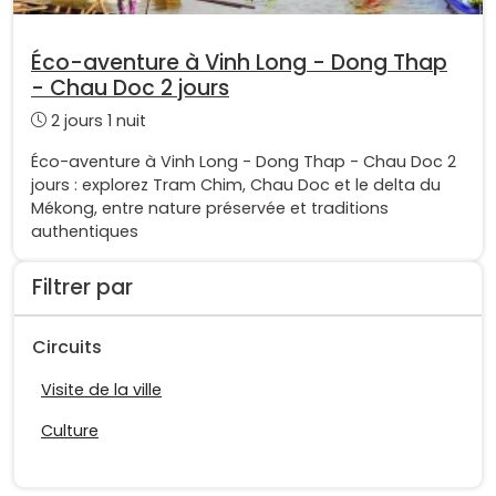
Éco-aventure à Vinh Long - Dong Thap
- Chau Doc 2 jours
2 jours 1 nuit
Éco-aventure à Vinh Long - Dong Thap - Chau Doc 2
jours : explorez Tram Chim, Chau Doc et le delta du
Mékong, entre nature préservée et traditions
authentiques
Filtrer par
Circuits
Visite de la ville
Culture