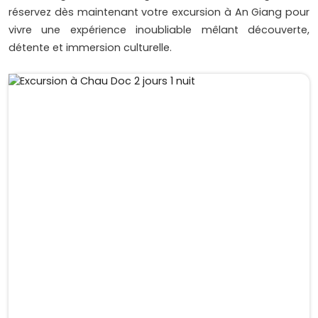
réservez dès maintenant votre excursion à An Giang pour
vivre une expérience inoubliable mêlant découverte,
détente et immersion culturelle.