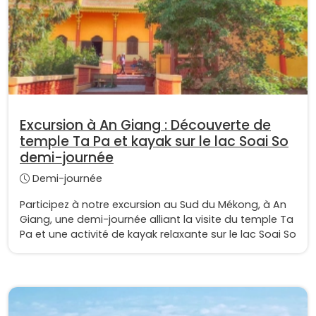
Excursion à An Giang : Découverte de
temple Ta Pa et kayak sur le lac Soai So
demi-journée
Demi-journée
Participez à notre excursion au Sud du Mékong, à An
Giang, une demi-journée alliant la visite du temple Ta
Pa et une activité de kayak relaxante sur le lac Soai So