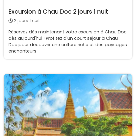
Excursion à Chau Doc 2 jours 1 nuit
2 jours 1 nuit
Réservez dès maintenant votre excursion à Chau Doc
dès aujourd'hui ! Profitez d'un court séjour à Chau
Doc pour découvrir une culture riche et des paysages
enchanteurs