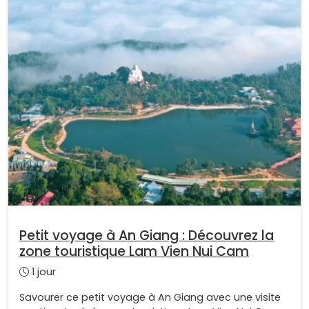
Petit voyage à An Giang : Découvrez la
zone touristique Lam Vien Nui Cam
1 jour
Savourer ce petit voyage à An Giang avec une visite