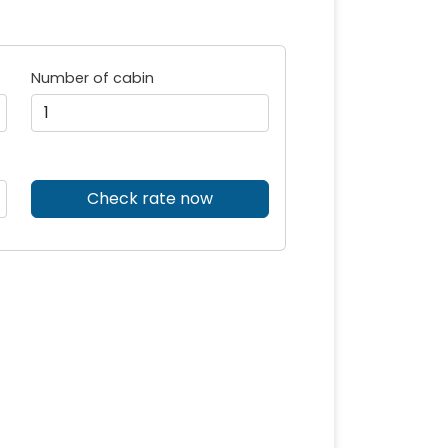
Number of cabin
Check rate now