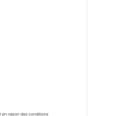
nt en raison des conditions