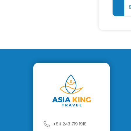
+84 243 719 1918