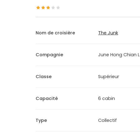
Nom de croisière
The Junk
Compagnie
June Hong Chian 
Classe
Supérieur
Capacité
6 cabin
Type
Collectif