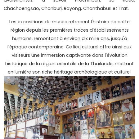
avoisinantes, à savoir Prachinburi, Sa Kaeo,
Chachoengsao, Chonburi, Rayong, Chanthaburi et Trat.
Les expositions du musée retracent l'histoire de cette
région depuis les premières traces d'établissements
humains, remontant à environ dix mille ans, jusqu'à
l'époque contemporaine. Ce lieu culturel offre ainsi aux
visiteurs une immersion captivante dans l'évolution
historique de la région orientale de la Thaïlande, mettant
en lumière son riche héritage archéologique et culturel.