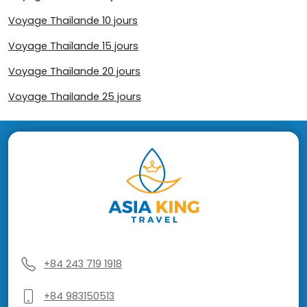
Voyage Thaïlande 10 jours
Voyage Thaïlande 15 jours
Voyage Thaïlande 20 jours
Voyage Thailande 25 jours
+84 243 719 1918
+84 983150513