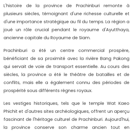
L'histoire de la province de Prachinburi remonte à
plusieurs siècles, témoignant d'une richesse culturelle et
d'une importance stratégique au fil du temps. La région a
joué un rôle crucial pendant le royaume d'Ayutthaya,
ancienne capitale du Royaume de Siam.
Prachinburi a été un centre commercial prospère,
bénéficiant de sa proximité avec la rivière Bang Pakong
qui servait de voie de transport essentielle. Au cours des
siècles, la province a été le théâtre de batailles et de
conflits, mais elle a également connu des périodes de
prospérité sous différents règnes royaux.
Les vestiges historiques, tels que le temple Wat Kaeo
Phichit et d'autres sites archéologiques, offrent un aperçu
fascinant de l'héritage culturel de Prachinburi. Aujourd'hui,
la province conserve son charme ancien tout en