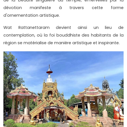
dévotion manifeste à travers cette forme
d'ornementation artistique.
Wat Rattanettaram devient ainsi un lieu de
contemplation, où la foi bouddhiste des habitants de la
région se matérialise de manière artistique et inspirante.