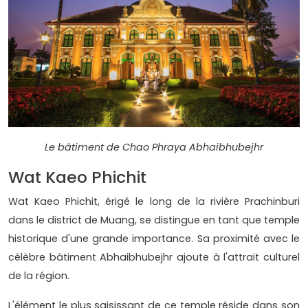
Le bâtiment de Chao Phraya Abhaibhubejhr
Wat Kaeo Phichit
Wat Kaeo Phichit, érigé le long de la rivière Prachinburi
dans le district de Muang, se distingue en tant que temple
historique d'une grande importance. Sa proximité avec le
célèbre bâtiment Abhaibhubejhr ajoute à l'attrait culturel
de la région.
L'élément le plus saisissant de ce temple réside dans son