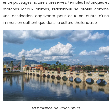
entre paysages naturels préservés, temples historiques et
marchés locaux animés, Prachinburi se profile comme
une destination captivante pour ceux en quête d'une
immersion authentique dans la culture thaïlandaise.
La province de Prachinburi