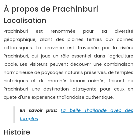
À propos de Prachinburi
Localisation
Prachinburi est renommée pour sa diversité
géographique, allant des plaines fertiles aux collines
pittoresques. La province est traversée par la rivière
Prachinburi, qui joue un rôle essentiel dans l'agriculture
locale. Les visiteurs peuvent découvrir une combinaison
harmonieuse de paysages naturels préservés, de temples
historiques et de marchés locaux animés, faisant de
Prachinburi une destination attrayante pour ceux en
quête d'une expérience thaïlandaise authentique.
En savoir plus:
La belle Thaïlande avec des
temples
Histoire