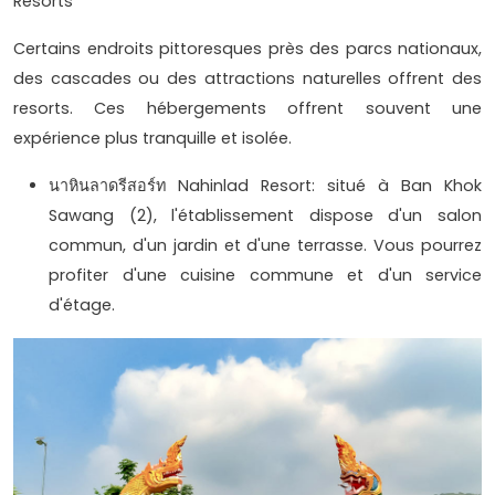
Resorts
Certains endroits pittoresques près des parcs nationaux,
des cascades ou des attractions naturelles offrent des
resorts. Ces hébergements offrent souvent une
expérience plus tranquille et isolée.
นาหินลาดรีสอร์ท Nahinlad Resort: situé à Ban Khok
Sawang (2), l'établissement dispose d'un salon
commun, d'un jardin et d'une terrasse. Vous pourrez
profiter d'une cuisine commune et d'un service
d'étage.