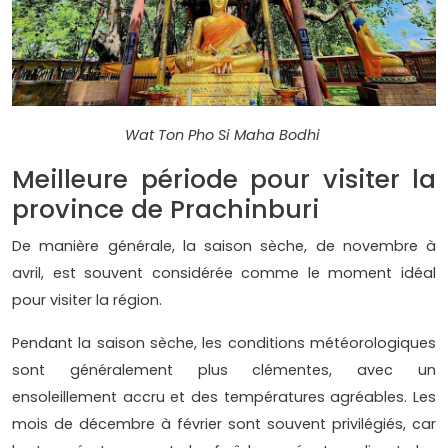
Wat Ton Pho Si Maha Bodhi
Meilleure période pour visiter la
province de Prachinburi
De manière générale, la saison sèche, de novembre à
avril, est souvent considérée comme le moment idéal
pour visiter la région.
Pendant la saison sèche, les conditions météorologiques
sont généralement plus clémentes, avec un
ensoleillement accru et des températures agréables. Les
mois de décembre à février sont souvent privilégiés, car