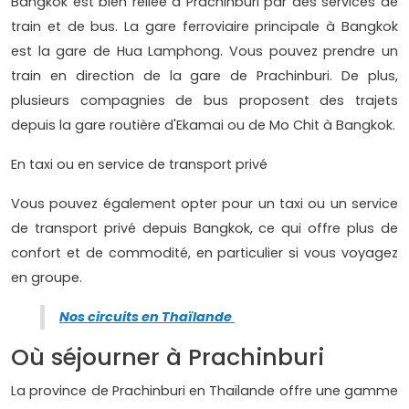
Bangkok est bien reliée à Prachinburi par des services de
train et de bus. La gare ferroviaire principale à Bangkok
est la gare de Hua Lamphong. Vous pouvez prendre un
train en direction de la gare de Prachinburi. De plus,
plusieurs compagnies de bus proposent des trajets
depuis la gare routière d'Ekamai ou de Mo Chit à Bangkok.
En taxi ou en service de transport privé
Vous pouvez également opter pour un taxi ou un service
de transport privé depuis Bangkok, ce qui offre plus de
confort et de commodité, en particulier si vous voyagez
en groupe.
Nos circuits en Thaïlande
Où séjourner à Prachinburi
La province de Prachinburi en Thaïlande offre une gamme