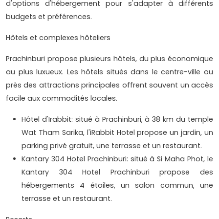
d'options d'hébergement pour s'adapter à différents
budgets et préférences.
Hôtels et complexes hôteliers
Prachinburi propose plusieurs hôtels, du plus économique
au plus luxueux. Les hôtels situés dans le centre-ville ou
près des attractions principales offrent souvent un accès
facile aux commodités locales.
Hôtel d'Irabbit: situé à Prachinburi, à 38 km du temple
Wat Tham Sarika, l'iRabbit Hotel propose un jardin, un
parking privé gratuit, une terrasse et un restaurant.
Kantary 304 Hotel Prachinburi: situé à Si Maha Phot, le
Kantary 304 Hotel Prachinburi propose des
hébergements 4 étoiles, un salon commun, une
terrasse et un restaurant.