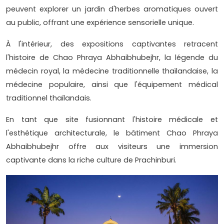
peuvent explorer un jardin d'herbes aromatiques ouvert
au public, offrant une expérience sensorielle unique.
À l'intérieur, des expositions captivantes retracent
l'histoire de Chao Phraya Abhaibhubejhr, la légende du
médecin royal, la médecine traditionnelle thaïlandaise, la
médecine populaire, ainsi que l'équipement médical
traditionnel thaïlandais.
En tant que site fusionnant l'histoire médicale et
l'esthétique architecturale, le bâtiment Chao Phraya
Abhaibhubejhr offre aux visiteurs une immersion
captivante dans la riche culture de Prachinburi.