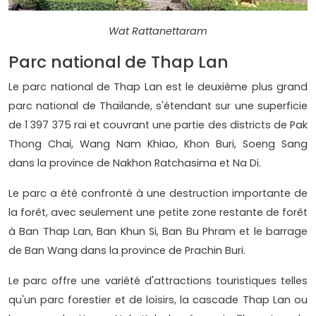
Wat Rattanettaram
Parc national de Thap Lan
Le parc national de Thap Lan est le deuxième plus grand
parc national de Thaïlande, s'étendant sur une superficie
de 1 397 375 rai et couvrant une partie des districts de Pak
Thong Chai, Wang Nam Khiao, Khon Buri, Soeng Sang
dans la province de Nakhon Ratchasima et Na Di.
Le parc a été confronté à une destruction importante de
la forêt, avec seulement une petite zone restante de forêt
à Ban Thap Lan, Ban Khun Si, Ban Bu Phram et le barrage
de Ban Wang dans la province de Prachin Buri.
Le parc offre une variété d'attractions touristiques telles
qu'un parc forestier et de loisirs, la cascade Thap Lan ou