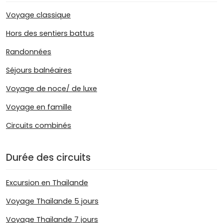
Voyage classique
Hors des sentiers battus
Randonnées
Séjours balnéaires
Voyage de noce/ de luxe
Voyage en famille
Circuits combinés
Durée des circuits
Excursion en Thaïlande
Voyage Thaïlande 5 jours
Voyage Thaïlande 7 jours