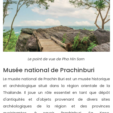
Le point de vue de Pha Hin Sorn
Musée national de Prachinburi
Le musée national de Prachin Buri est un musée historique
et archéologique situé dans la région orientale de la
Thaïlande. Il joue un rôle essentiel en tant que dépôt
d'antiquités et d'objets provenant de divers sites
archéologiques de la région et des provinces