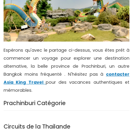
Espérons qu'avec le partage ci-dessus, vous êtes prêt à
commencer un voyage pour explorer une destination
alternative, la belle province de Prachinburi, un autre
Bangkok moins fréquenté . N'hésitez pas à
contacter
Asia King Travel
pour des vacances authentiques et
mémorables.
Prachinburi Catégorie
Circuits de la Thailande