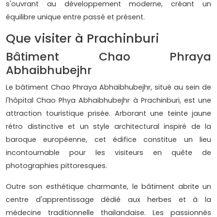
s'ouvrant au développement moderne, créant un
équilibre unique entre passé et présent.
Que visiter à Prachinburi
Bâtiment Chao Phraya
Abhaibhubejhr
Le bâtiment Chao Phraya Abhaibhubejhr, situé au sein de
l'hôpital Chao Phya Abhaibhubejhr à Prachinburi, est une
attraction touristique prisée. Arborant une teinte jaune
rétro distinctive et un style architectural inspiré de la
baroque européenne, cet édifice constitue un lieu
incontournable pour les visiteurs en quête de
photographies pittoresques.
Outre son esthétique charmante, le bâtiment abrite un
centre d'apprentissage dédié aux herbes et à la
médecine traditionnelle thaïlandaise. Les passionnés