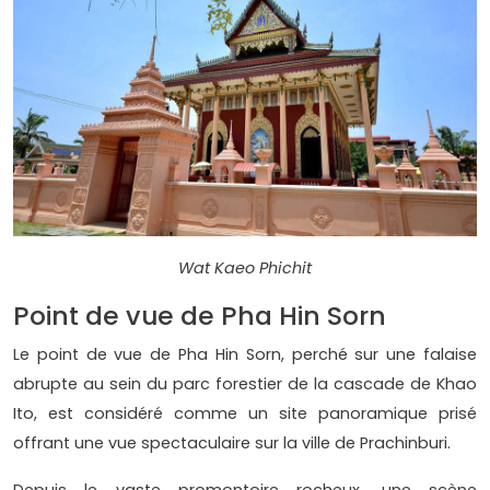
Wat Kaeo Phichit
Point de vue de Pha Hin Sorn
Le point de vue de Pha Hin Sorn, perché sur une falaise
abrupte au sein du parc forestier de la cascade de Khao
Ito, est considéré comme un site panoramique prisé
offrant une vue spectaculaire sur la ville de Prachinburi.