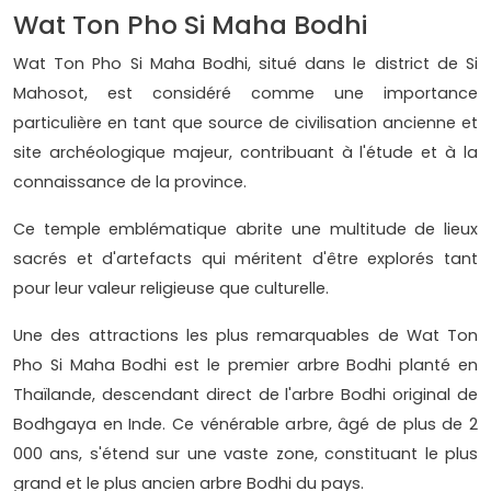
Wat Ton Pho Si Maha Bodhi
Wat Ton Pho Si Maha Bodhi, situé dans le district de Si
Mahosot, est considéré comme une importance
particulière en tant que source de civilisation ancienne et
site archéologique majeur, contribuant à l'étude et à la
connaissance de la province.
Ce temple emblématique abrite une multitude de lieux
sacrés et d'artefacts qui méritent d'être explorés tant
pour leur valeur religieuse que culturelle.
Une des attractions les plus remarquables de Wat Ton
Pho Si Maha Bodhi est le premier arbre Bodhi planté en
Thaïlande, descendant direct de l'arbre Bodhi original de
Bodhgaya en Inde. Ce vénérable arbre, âgé de plus de 2
000 ans, s'étend sur une vaste zone, constituant le plus
grand et le plus ancien arbre Bodhi du pays.