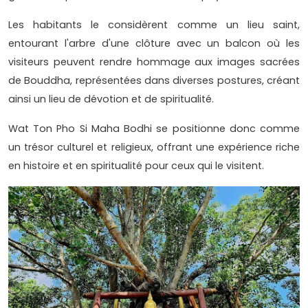
Les habitants le considèrent comme un lieu saint,
entourant l'arbre d'une clôture avec un balcon où les
visiteurs peuvent rendre hommage aux images sacrées
de Bouddha, représentées dans diverses postures, créant
ainsi un lieu de dévotion et de spiritualité.
Wat Ton Pho Si Maha Bodhi se positionne donc comme
un trésor culturel et religieux, offrant une expérience riche
en histoire et en spiritualité pour ceux qui le visitent.