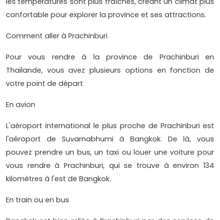
les températures sont plus fraîches, créant un climat plus
confortable pour explorer la province et ses attractions.
Comment aller à Prachinburi
Pour vous rendre à la province de Prachinburi en
Thaïlande, vous avez plusieurs options en fonction de
votre point de départ
En avion
L'aéroport international le plus proche de Prachinburi est
l'aéroport de Suvarnabhumi à Bangkok. De là, vous
pouvez prendre un bus, un taxi ou louer une voiture pour
vous rendre à Prachinburi, qui se trouve à environ 134
kilomètres à l'est de Bangkok.
En train ou en bus