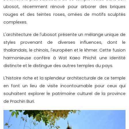
ubosot, récemment rénové pour arborer des briques
rouges et des teintes roses, ornées de motifs sculptés
complexes.
L'architecture de l'ubosot présente un mélange unique de
styles provenant de diverses influences, dont le
thaïlandais, le chinois, l'européen et le khmer. Cette fusion
harmonieuse confère à Wat Kaeo Phichit une identité
distincte et le distingue des autres temples du pays.
L'histoire riche et la splendeur architecturale de ce temple
en font un lieu de visite incontournable pour ceux qui
souhaitent explorer le patrimoine culturel de la province
de Prachin Buri.