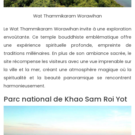
Wat Thammikaram Worawihan
Le Wat Thammikaram Worawihan invite à une exploration
envoûtante. Ce temple bouddhiste emblématique offre
une expérience spirituelle profonde, empreinte de
traditions millénaires. En plus de son ambiance sacrée, le
site récompense les visiteurs avec une vue imprenable sur
la ville et la mer, créant une atmosphère magique où la
spiritualité et la beauté panoramique se rencontrent
harmonieusement.
Parc national de Khao Sam Roi Yot