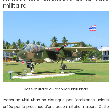
militaire
Base militaire à Prachuap Khiri Khan
Prachuap Khiri Khan se distingue par l'ambiance unique
créée par la présence d'une base militaire majeure. Cette