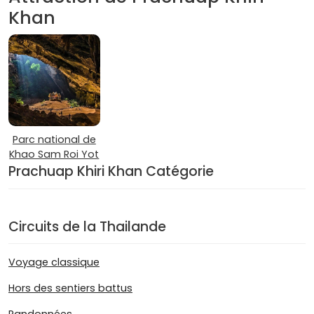
Khan
Parc national de
Khao Sam Roi Yot
Prachuap Khiri Khan Catégorie
Circuits de la Thailande
Voyage classique
Hors des sentiers battus