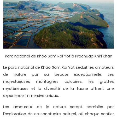
Parc national de Khao Sam Roi Yot à Prachuap Khiri Khan
Le parc national de Khao Sam Roi Yot séduit les amateurs
de nature par sa beauté exceptionnelle. Les
majestueuses montagnes calcaires, les grottes
mystérieuses et la diversité de la faune offrent une
expérience immersive unique.
Les amoureux de la nature seront comblés par
l'exploration de ce sanctuaire naturel, où chaque sentier