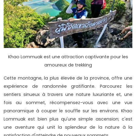
Khao Lommuak est une attraction captivante pour les
amoureux de trekking
Cette montagne, la plus élevée de la province, offre une
expérience de randonnée gratifiante. Parcourez les
sentiers sinueux à travers une nature luxuriante et, une
fois au sommet, récompensez-vous avec une vue
panoramique à couper le souffle sur les environs. Khao
Lommuak est bien plus qu'une simple ascension; c'est
une aventure qui unit la splendeur de la nature à la
satisfaction d'atteindre de nouveaux sommets.