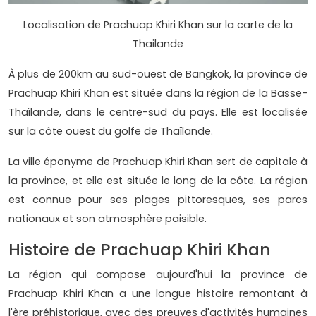
Localisation de Prachuap Khiri Khan sur la carte de la
Thailande
À plus de 200km au sud-ouest de Bangkok, la province de
Prachuap Khiri Khan est située dans la région de la Basse-
Thaïlande, dans le centre-sud du pays. Elle est localisée
sur la côte ouest du golfe de Thaïlande.
La ville éponyme de Prachuap Khiri Khan sert de capitale à
la province, et elle est située le long de la côte. La région
est connue pour ses plages pittoresques, ses parcs
nationaux et son atmosphère paisible.
Histoire de Prachuap Khiri Khan
La région qui compose aujourd'hui la province de
Prachuap Khiri Khan a une longue histoire remontant à
l'ère préhistorique, avec des preuves d'activités humaines