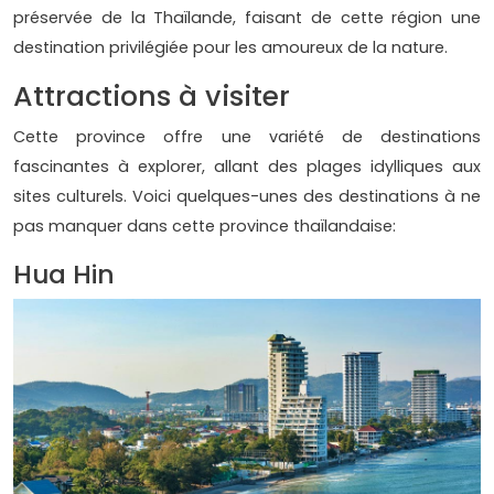
préservée de la Thaïlande, faisant de cette région une
destination privilégiée pour les amoureux de la nature.
Attractions à visiter
Cette province offre une variété de destinations
fascinantes à explorer, allant des plages idylliques aux
sites culturels. Voici quelques-unes des destinations à ne
pas manquer dans cette province thaïlandaise:
Hua Hin