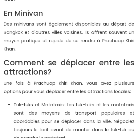
En Minivan
Des minivans sont également disponibles au départ de
Bangkok et d'autres villes voisines. Ils offrent souvent un
moyen pratique et rapide de se rendre à Prachuap Khiri
Khan.
Comment se déplacer entre les
attractions?
Une fois à Prachuap Khiri Khan, vous avez plusieurs
options pour vous déplacer entre les attractions locales:
Tuk-tuks et Mototaxis: Les tuk-tuks et les mototaxis
sont des moyens de transport populaires et
abordables pour se déplacer dans la ville. Négociez
toujours le tarif avant de monter dans le tuk-tuk ou
de prendre le mototaxi.