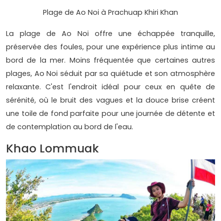
Plage de Ao Noi à Prachuap Khiri Khan
La plage de Ao Noi offre une échappée tranquille,
préservée des foules, pour une expérience plus intime au
bord de la mer. Moins fréquentée que certaines autres
plages, Ao Noi séduit par sa quiétude et son atmosphère
relaxante. C'est l'endroit idéal pour ceux en quête de
sérénité, où le bruit des vagues et la douce brise créent
une toile de fond parfaite pour une journée de détente et
de contemplation au bord de l'eau.
Khao Lommuak