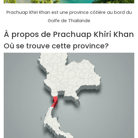
Prachuap Khiri Khan est une province côtière au bord du
Golfe de Thailande
À propos de Prachuap Khiri Khan
Où se trouve cette province?