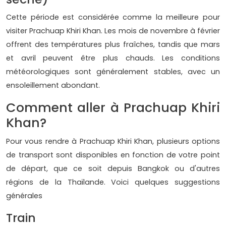
Cette période est considérée comme la meilleure pour
visiter Prachuap Khiri Khan. Les mois de novembre à février
offrent des températures plus fraîches, tandis que mars
et avril peuvent être plus chauds. Les conditions
météorologiques sont généralement stables, avec un
ensoleillement abondant.
Comment aller à Prachuap Khiri
Khan?
Pour vous rendre à Prachuap Khiri Khan, plusieurs options
de transport sont disponibles en fonction de votre point
de départ, que ce soit depuis Bangkok ou d'autres
régions de la Thaïlande. Voici quelques suggestions
générales
Train