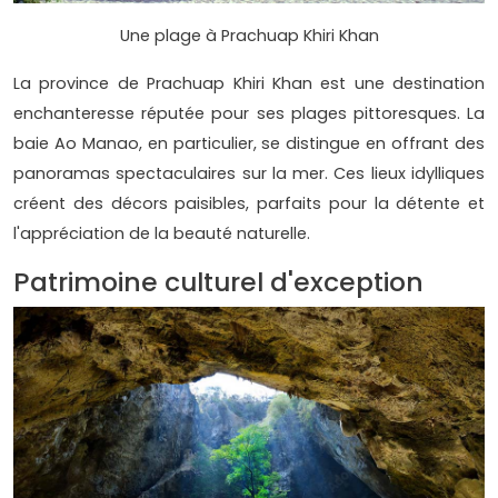
Une plage à Prachuap Khiri Khan
La province de Prachuap Khiri Khan est une destination
enchanteresse réputée pour ses plages pittoresques. La
baie Ao Manao, en particulier, se distingue en offrant des
panoramas spectaculaires sur la mer. Ces lieux idylliques
créent des décors paisibles, parfaits pour la détente et
l'appréciation de la beauté naturelle.
Patrimoine culturel d'exception