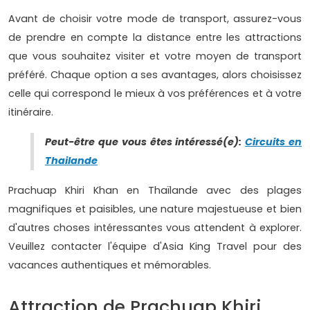
Avant de choisir votre mode de transport, assurez-vous
de prendre en compte la distance entre les attractions
que vous souhaitez visiter et votre moyen de transport
préféré. Chaque option a ses avantages, alors choisissez
celle qui correspond le mieux à vos préférences et à votre
itinéraire.
Peut-être que vous êtes intéressé(e):
Circuits en
Thailande
Prachuap Khiri Khan en Thaïlande avec des plages
magnifiques et paisibles, une nature majestueuse et bien
d'autres choses intéressantes vous attendent à explorer.
Veuillez contacter l'équipe d'Asia King Travel pour des
vacances authentiques et mémorables.
Attraction de Prachuap Khiri