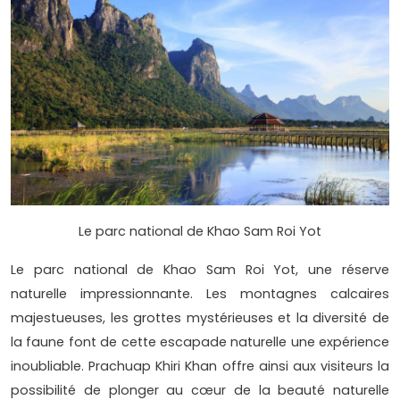
Le parc national de Khao Sam Roi Yot
Le parc national de Khao Sam Roi Yot, une réserve
naturelle impressionnante. Les montagnes calcaires
majestueuses, les grottes mystérieuses et la diversité de
la faune font de cette escapade naturelle une expérience
inoubliable. Prachuap Khiri Khan offre ainsi aux visiteurs la
possibilité de plonger au cœur de la beauté naturelle