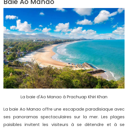
Baie Ao Manao
La baie d'Ao Manao à Prachuap Khiri Khan
La baie Ao Manao offre une escapade paradisiaque avec
ses panoramas spectaculaires sur la mer. Les plages
paisibles invitent les visiteurs à se détendre et à se