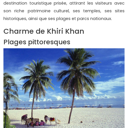
destination touristique prisée, attirant les visiteurs avec
son riche patrimoine culturel, ses temples, ses sites
historiques, ainsi que ses plages et parcs nationaux.
Charme de Khiri Khan
Plages pittoresques