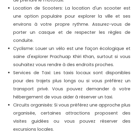
Location de Scooters: La location d'un scooter est
une option populaire pour explorer la ville et ses
environs à votre propre rythme. Assurez-vous de
porter un casque et de respecter les règles de
conduite.
Cyclisme: Louer un vélo est une façon écologique et
saine d'explorer Prachuap Khiri Khan, surtout si vous
souhaitez vous rendre à des endroits proches.
Services de Taxi: Les taxis locaux sont disponibles
pour des trajets plus longs ou si vous préférez un
transport privé. Vous pouvez demander à votre
hébergement de vous aider à réserver un taxi.
Circuits organisés: Si vous préférez une approche plus
organisée, certaines attractions proposent des
visites guidées ou vous pouvez réserver des
excursions locales.