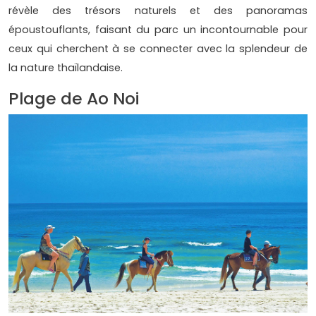
révèle des trésors naturels et des panoramas
époustouflants, faisant du parc un incontournable pour
ceux qui cherchent à se connecter avec la splendeur de
la nature thaïlandaise.
Plage de Ao Noi