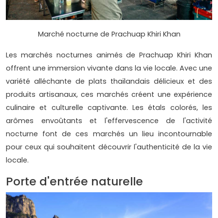
Marché nocturne de Prachuap Khiri Khan
Les marchés nocturnes animés de Prachuap Khiri Khan
offrent une immersion vivante dans la vie locale. Avec une
variété alléchante de plats thaïlandais délicieux et des
produits artisanaux, ces marchés créent une expérience
culinaire et culturelle captivante. Les étals colorés, les
arômes envoûtants et l'effervescence de l'activité
nocturne font de ces marchés un lieu incontournable
pour ceux qui souhaitent découvrir l'authenticité de la vie
locale.
Porte d'entrée naturelle