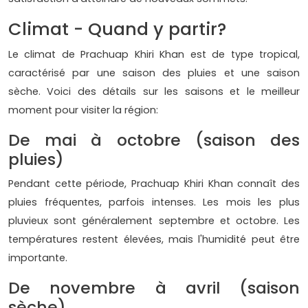
Climat - Quand y partir?
Le climat de Prachuap Khiri Khan est de type tropical,
caractérisé par une saison des pluies et une saison
sèche. Voici des détails sur les saisons et le meilleur
moment pour visiter la région:
De mai à octobre (saison des
pluies)
Pendant cette période, Prachuap Khiri Khan connaît des
pluies fréquentes, parfois intenses. Les mois les plus
pluvieux sont généralement septembre et octobre. Les
températures restent élevées, mais l'humidité peut être
importante.
De novembre à avril (saison
sèche)