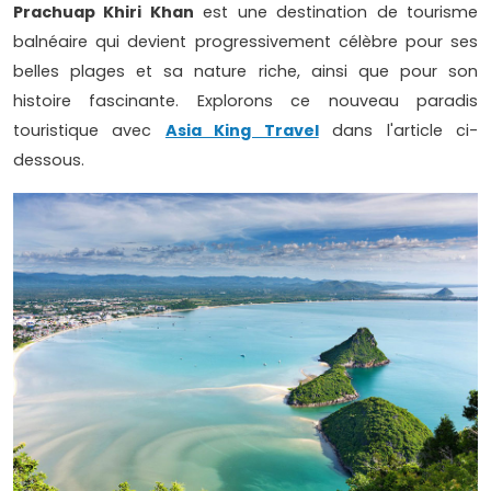
Prachuap Khiri Khan
est une destination de tourisme
balnéaire qui devient progressivement célèbre pour ses
belles plages et sa nature riche, ainsi que pour son
histoire fascinante. Explorons ce nouveau paradis
touristique avec
Asia King Travel
dans l'article ci-
dessous.