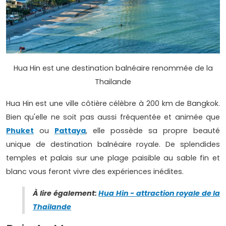
Hua Hin est une destination balnéaire renommée de la
Thailande
Hua Hin est une ville côtière célèbre à 200 km de Bangkok.
Bien qu'elle ne soit pas aussi fréquentée et animée que
Phuket
ou
Pattaya
, elle possède sa propre beauté
unique de destination balnéaire royale. De splendides
temples et palais sur une plage paisible au sable fin et
blanc vous feront vivre des expériences inédites.
À lire également:
Hua Hin - attraction royale de la
Thailande