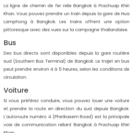
La ligne de chemin de fer relie Bangkok à Prachuap Khiri
Khan. Vous pouvez prendre un train depuis la gare de Hua
Lamphong à Bangkok. Les trains offrent une option
pittoresque avec des vues sur la campagne thaïlandaise.
Bus
Des bus directs sont disponibles depuis la gare routière
sud (Southern Bus Terminal) de Bangkok. Le trajet en bus
peut prendre environ 4 à 5 heures, selon les conditions de
circulation.
Voiture
Si vous préférez conduire, vous pouvez louer une voiture
et prendre la route en direction du sud depuis Bangkok.
L'autoroute numéro 4 (Phetkasem Road) est la principale
voie de communication reliant Bangkok à Prachuap Khiri
Khan.