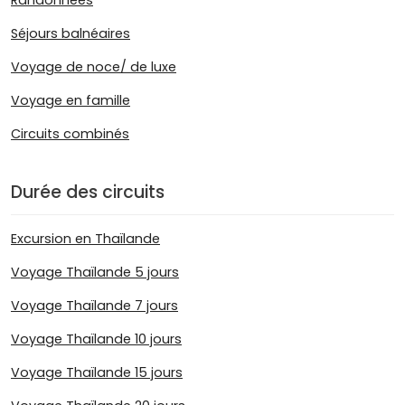
Randonnées
Séjours balnéaires
Voyage de noce/ de luxe
Voyage en famille
Circuits combinés
Durée des circuits
Excursion en Thaïlande
Voyage Thaïlande 5 jours
Voyage Thaïlande 7 jours
Voyage Thaïlande 10 jours
Voyage Thaïlande 15 jours