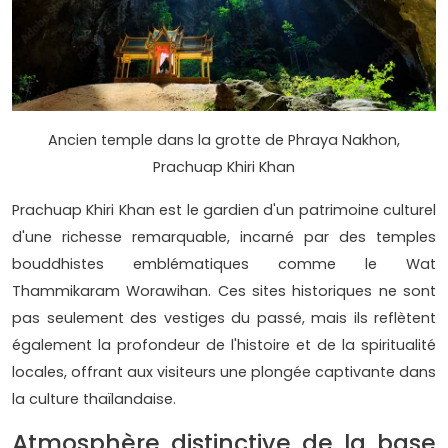
Ancien temple dans la grotte de Phraya Nakhon,
Prachuap Khiri Khan
Prachuap Khiri Khan est le gardien d'un patrimoine culturel
d'une richesse remarquable, incarné par des temples
bouddhistes emblématiques comme le Wat
Thammikaram Worawihan. Ces sites historiques ne sont
pas seulement des vestiges du passé, mais ils reflètent
également la profondeur de l'histoire et de la spiritualité
locales, offrant aux visiteurs une plongée captivante dans
la culture thaïlandaise.
Atmosphère distinctive de la base