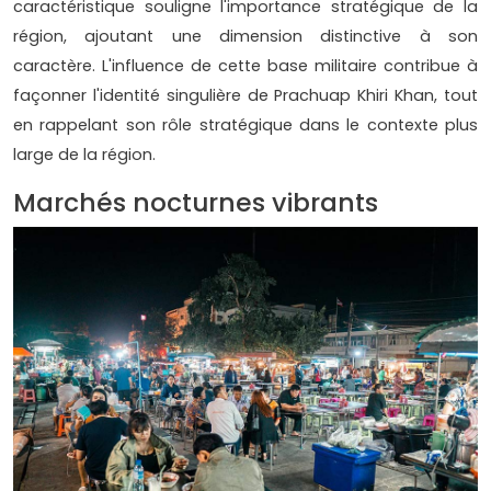
caractéristique souligne l'importance stratégique de la
région, ajoutant une dimension distinctive à son
caractère. L'influence de cette base militaire contribue à
façonner l'identité singulière de Prachuap Khiri Khan, tout
en rappelant son rôle stratégique dans le contexte plus
large de la région.
Marchés nocturnes vibrants