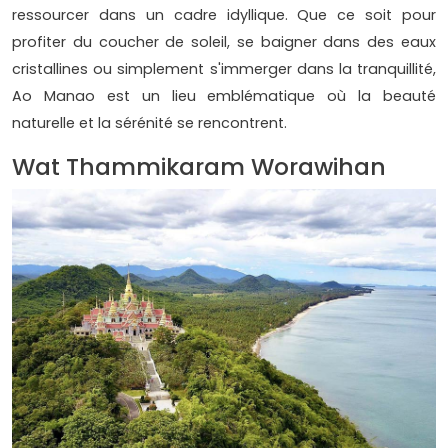
ressourcer dans un cadre idyllique. Que ce soit pour
profiter du coucher de soleil, se baigner dans des eaux
cristallines ou simplement s'immerger dans la tranquillité,
Ao Manao est un lieu emblématique où la beauté
naturelle et la sérénité se rencontrent.
Wat Thammikaram Worawihan