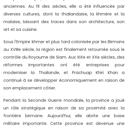
anciennes. Au fil des siècles, elle a été influencée par
diverses cultures, dont la thaïlandaise, la khmère et la
malaise, laissant des traces dans son architecture, son
art et sa cuisine.
Sous l'Empire khmer et plus tard colonisée par les Birmans
au XVIIIe siècle, la région est finalement retournée sous le
contrôle du Royaume de Siam. Aux XIXe et XXe siècles, des
réformes importantes ont été entreprises pour
moderniser la Thaïlande, et Prachuap Khiri Khan a
continué à se développer économiquement en raison de
son emplacement côtier.
Pendant la Seconde Guerre mondiale, la province a joué
un rôle stratégique en raison de sa proximité avec la
frontière birmane. Aujourd'hui, elle abrite une base
militaire importante. Cette province est devenue une