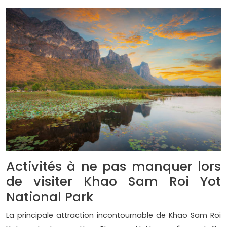
Activités à ne pas manquer lors
de visiter Khao Sam Roi Yot
National Park
La principale attraction incontournable de Khao Sam Roi