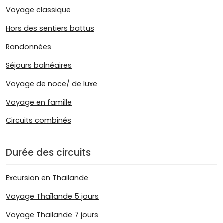
Voyage classique
Hors des sentiers battus
Randonnées
Séjours balnéaires
Voyage de noce/ de luxe
Voyage en famille
Circuits combinés
Durée des circuits
Excursion en Thaïlande
Voyage Thaïlande 5 jours
Voyage Thaïlande 7 jours