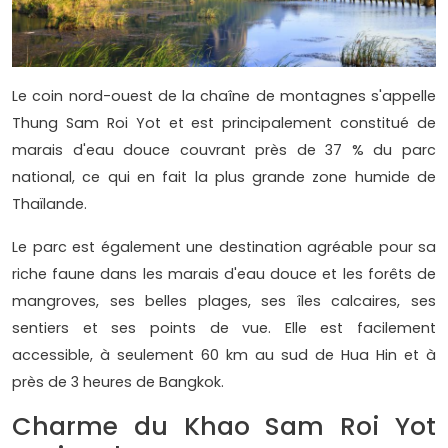
Le coin nord-ouest de la chaîne de montagnes s'appelle
Thung Sam Roi Yot et est principalement constitué de
marais d'eau douce couvrant près de 37 % du parc
national, ce qui en fait la plus grande zone humide de
Thaïlande.
Le parc est également une destination agréable pour sa
riche faune dans les marais d'eau douce et les forêts de
mangroves, ses belles plages, ses îles calcaires, ses
sentiers et ses points de vue. Elle est facilement
accessible, à seulement 60 km au sud de Hua Hin et à
près de 3 heures de Bangkok.
Charme du Khao Sam Roi Yot