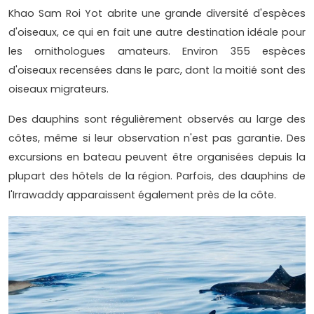
Khao Sam Roi Yot abrite une grande diversité d'espèces
d'oiseaux, ce qui en fait une autre destination idéale pour
les ornithologues amateurs. Environ 355 espèces
d'oiseaux recensées dans le parc, dont la moitié sont des
oiseaux migrateurs.
Des dauphins sont régulièrement observés au large des
côtes, même si leur observation n'est pas garantie. Des
excursions en bateau peuvent être organisées depuis la
plupart des hôtels de la région. Parfois, des dauphins de
l'Irrawaddy apparaissent également près de la côte.