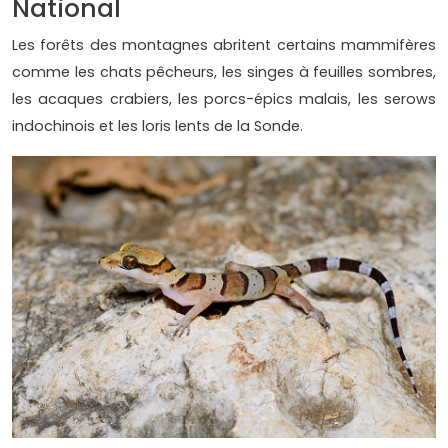
National
Les forêts des montagnes abritent certains mammifères
comme les chats pêcheurs, les singes à feuilles sombres,
les acaques crabiers, les porcs-épics malais, les serows
indochinois et les loris lents de la Sonde.