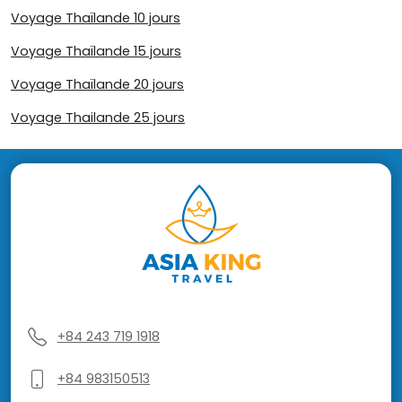
Voyage Thaïlande 10 jours
Voyage Thaïlande 15 jours
Voyage Thaïlande 20 jours
Voyage Thailande 25 jours
+84 243 719 1918
+84 983150513