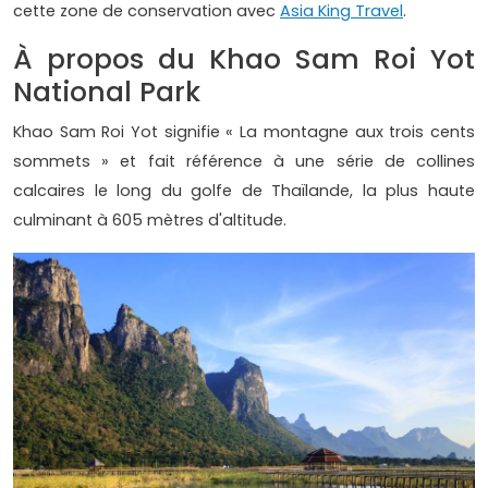
cette zone de conservation avec
Asia King Travel
.
À propos du Khao Sam Roi Yot
National Park
Khao Sam Roi Yot signifie « La montagne aux trois cents
sommets » et fait référence à une série de collines
calcaires le long du golfe de Thaïlande, la plus haute
culminant à 605 mètres d'altitude.