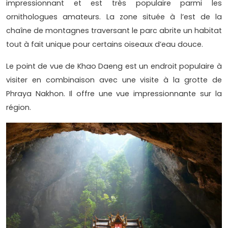
impressionnant et est très populaire parmi les
ornithologues amateurs. La zone située à l’est de la
chaîne de montagnes traversant le parc abrite un habitat
tout à fait unique pour certains oiseaux d’eau douce.
Le point de vue de Khao Daeng est un endroit populaire à
visiter en combinaison avec une visite à la grotte de
Phraya Nakhon. Il offre une vue impressionnante sur la
région.