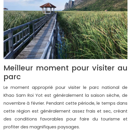
Meilleur moment pour visiter au
parc
Le moment approprié pour visiter le parc national de
Khao Sam Roi Yot est généralement la saison sèche, de
novembre à février. Pendant cette période, le temps dans
cette région est généralement assez frais et sec, créant
des conditions favorables pour faire du tourisme et
profiter des magnifiques paysages.