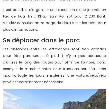
Il est possible d'organiser une excursion d'une journée en
taxi de Hua Hin à Khao Sam Roi Yot pour 2 200 Baht.
Veuillez consulter notre page de détails sur les taxis pour
plus d'informations.
Se déplacer dans le parc
Les distances entre les attractions sont trop grandes
pour être parcourues à pied. Il n'y a pas beaucoup
d'arbres le long des routes pour offrir de l'ombre, donc
essayer de marcher entre les attractions peut être très
inconfortable les jours ensoleillés. Une voiture/vélo/vélo
privé est certainement nécessaire.