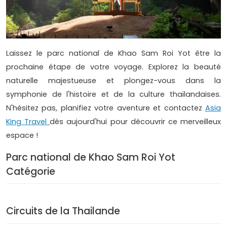
Laissez le parc national de Khao Sam Roi Yot être la
prochaine étape de votre voyage. Explorez la beauté
naturelle majestueuse et plongez-vous dans la
symphonie de l'histoire et de la culture thaïlandaises.
N'hésitez pas, planifiez votre aventure et contactez
Asia
King Travel
dès aujourd'hui pour découvrir ce merveilleux
espace !
Parc national de Khao Sam Roi Yot
Catégorie
Circuits de la Thailande