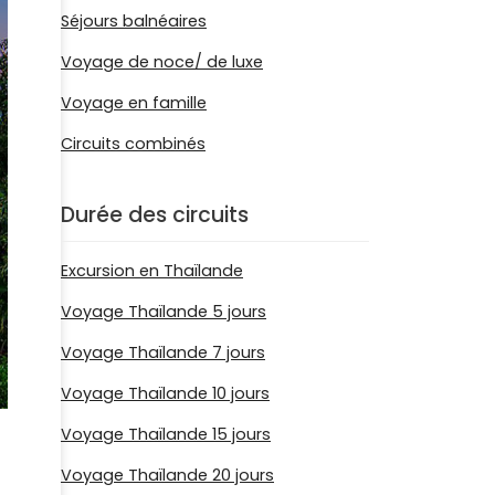
Séjours balnéaires
Voyage de noce/ de luxe
Voyage en famille
Circuits combinés
Durée des circuits
Excursion en Thaïlande
Voyage Thaïlande 5 jours
Voyage Thaïlande 7 jours
Voyage Thaïlande 10 jours
Voyage Thaïlande 15 jours
Voyage Thaïlande 20 jours