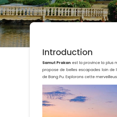
Introduction
Samut Prakan
est la province la plus
propose de belles escapades loin de l
de Bang Pu. Explorons cette merveilleu