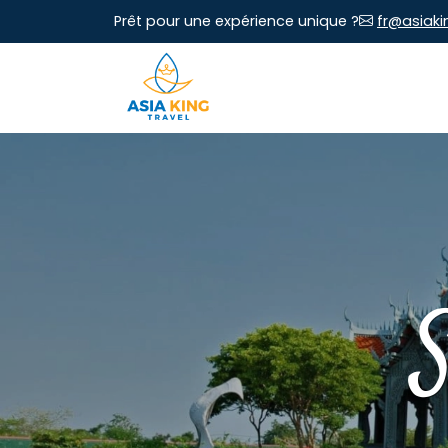
Prêt pour une expérience unique ?
fr@asiaki