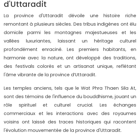
d'Uttaradit
La province d'Uttaradit dévoile une histoire riche
remontant à plusieurs siècles. Des tribus indigènes ont élu
domicile parmi les montagnes majestueuses et les
vallées luxuriantes, laissant un héritage culturel
profondément enraciné. Les premiers habitants, en
harmonie avec la nature, ont développé des traditions,
des festivals colorés et un artisanat unique, reflétant
l'âme vibrante de la province d’Uttaradit.
Les temples anciens, tels que le Wat Phra Thaen Sila At,
sont des témoins de l'influence du bouddhisme, jouant un
rôle spirituel et culturel crucial. Les échanges
commerciaux et les interactions avec des royaumes
voisins ont laissé des traces historiques qui racontent
l'évolution mouvementée de la province d'Uttaradit.