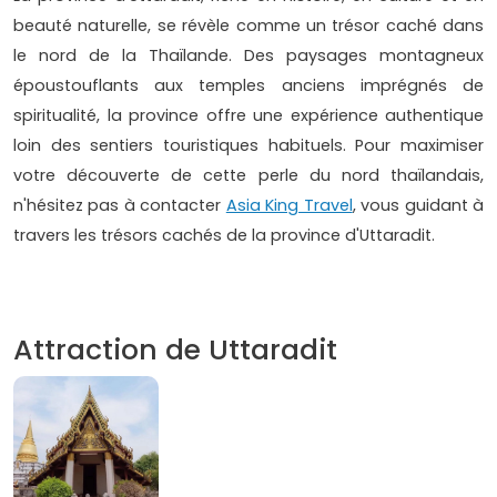
beauté naturelle, se révèle comme un trésor caché dans
le nord de la Thaïlande. Des paysages montagneux
époustouflants aux temples anciens imprégnés de
spiritualité, la province offre une expérience authentique
loin des sentiers touristiques habituels. Pour maximiser
votre découverte de cette perle du nord thaïlandais,
n'hésitez pas à contacter
Asia King Travel
, vous guidant à
travers les trésors cachés de la province d'Uttaradit.
Attraction de Uttaradit