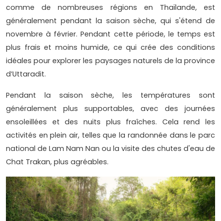
comme de nombreuses régions en Thaïlande, est
généralement pendant la saison sèche, qui s'étend de
novembre à février. Pendant cette période, le temps est
plus frais et moins humide, ce qui crée des conditions
idéales pour explorer les paysages naturels de la province
d’Uttaradit.
Pendant la saison sèche, les températures sont
généralement plus supportables, avec des journées
ensoleillées et des nuits plus fraîches. Cela rend les
activités en plein air, telles que la randonnée dans le parc
national de Lam Nam Nan ou la visite des chutes d'eau de
Chat Trakan, plus agréables.