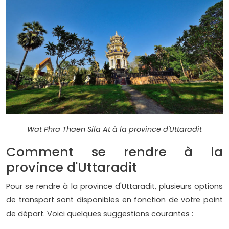
Wat Phra Thaen Sila At à la province d'Uttaradit
Comment se rendre à la
province d'Uttaradit
Pour se rendre à la province d'Uttaradit, plusieurs options
de transport sont disponibles en fonction de votre point
de départ. Voici quelques suggestions courantes :