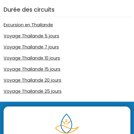
Durée des circuits
Excursion en Thaïlande
Voyage Thaïlande 5 jours
Voyage Thaïlande 7 jours
Voyage Thaïlande 10 jours
Voyage Thaïlande 15 jours
Voyage Thaïlande 20 jours
Voyage Thailande 25 jours