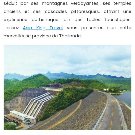
séduit par ses montagnes verdoyantes, ses temples
anciens et ses cascades pittoresques, offrant une
expérience authentique loin des foules touristiques.
Laissez
Asia King Travel
vous présenter plus cette
merveilleuse province de Thaïlande.