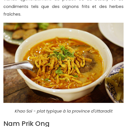
condiments tels que des oignons frits et des herbes
fraîches.
Khao Soi - plat typique à la province d'Uttaradit
Nam Prik Ong