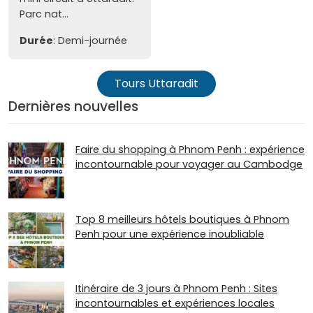
Parc nat...
Durée
: Demi-journée
Tours Uttaradit
Dernières nouvelles
Faire du shopping à Phnom Penh : expérience
incontournable pour voyager au Cambodge
Top 8 meilleurs hôtels boutiques à Phnom
Penh pour une expérience inoubliable
Itinéraire de 3 jours à Phnom Penh : Sites
incontournables et expériences locales