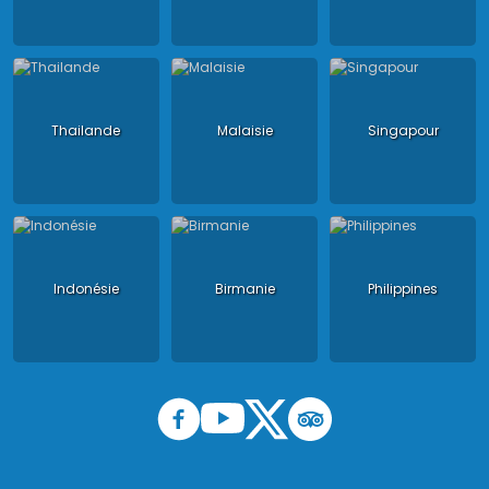
Thailande
Malaisie
Singapour
Indonésie
Birmanie
Philippines