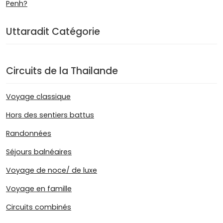
Uttaradit Catégorie
Circuits de la Thailande
Voyage classique
Hors des sentiers battus
Randonnées
Séjours balnéaires
Voyage de noce/ de luxe
Voyage en famille
Circuits combinés