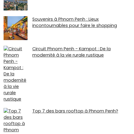
Souvenirs à Phnom Penh : Lieux
incontournables pour faire le shopping
Circuit Phnom Penh - Kampot : De la
modernité à la vie rurale rustique
Top 7 des bars rooftop à Phnom Penh?