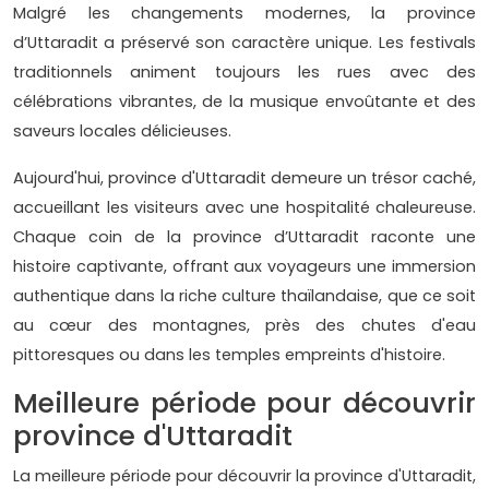
Malgré les changements modernes, la province
d’Uttaradit a préservé son caractère unique. Les festivals
traditionnels animent toujours les rues avec des
célébrations vibrantes, de la musique envoûtante et des
saveurs locales délicieuses.
Aujourd'hui, province d'Uttaradit demeure un trésor caché,
accueillant les visiteurs avec une hospitalité chaleureuse.
Chaque coin de la province d’Uttaradit raconte une
histoire captivante, offrant aux voyageurs une immersion
authentique dans la riche culture thaïlandaise, que ce soit
au cœur des montagnes, près des chutes d'eau
pittoresques ou dans les temples empreints d'histoire.
Meilleure période pour découvrir
province d'Uttaradit
La meilleure période pour découvrir la province d'Uttaradit,