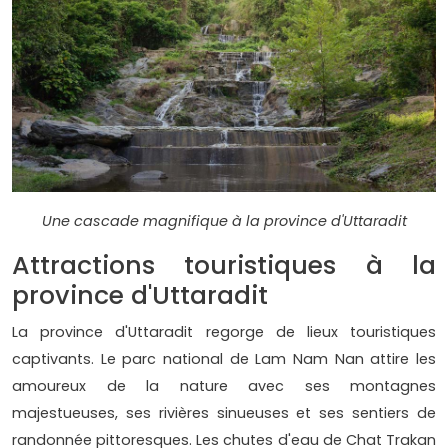
Une cascade magnifique à la province d'Uttaradit
Attractions touristiques à la
province d'Uttaradit
La province d'Uttaradit regorge de lieux touristiques
captivants. Le parc national de Lam Nam Nan attire les
amoureux de la nature avec ses montagnes
majestueuses, ses rivières sinueuses et ses sentiers de
randonnée pittoresques. Les chutes d'eau de Chat Trakan