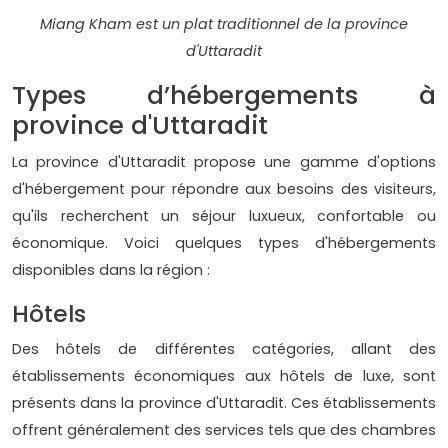
Miang Kham est un plat traditionnel de la province
d'Uttaradit
Types d’hébergements à
province d'Uttaradit
La province d'Uttaradit propose une gamme d'options
d'hébergement pour répondre aux besoins des visiteurs,
qu'ils recherchent un séjour luxueux, confortable ou
économique. Voici quelques types d'hébergements
disponibles dans la région :
Hôtels
Des hôtels de différentes catégories, allant des
établissements économiques aux hôtels de luxe, sont
présents dans la province d'Uttaradit. Ces établissements
offrent généralement des services tels que des chambres