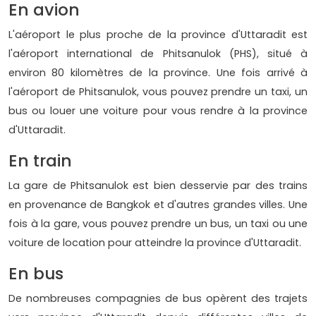
En avion
L'aéroport le plus proche de la province d'Uttaradit est
l'aéroport international de Phitsanulok (PHS), situé à
environ 80 kilomètres de la province. Une fois arrivé à
l'aéroport de Phitsanulok, vous pouvez prendre un taxi, un
bus ou louer une voiture pour vous rendre à la province
d'Uttaradit.
En train
La gare de Phitsanulok est bien desservie par des trains
en provenance de Bangkok et d'autres grandes villes. Une
fois à la gare, vous pouvez prendre un bus, un taxi ou une
voiture de location pour atteindre la province d'Uttaradit.
En bus
De nombreuses compagnies de bus opèrent des trajets