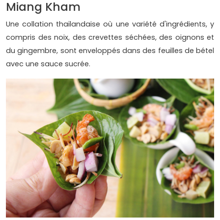
Miang Kham
Une collation thaïlandaise où une variété d'ingrédients, y
compris des noix, des crevettes séchées, des oignons et
du gingembre, sont enveloppés dans des feuilles de bétel
avec une sauce sucrée.