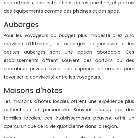
confortables, des installations de restauration, et parfois
des équipements comme des piscines et des spas.
Auberges
Pour les voyageurs au budget plus modeste allez à la
province d’Uttaradit, les auberges de jeunesse et les
petites auberges sont une option abordable. Ces
établissements offrent souvent des dortoirs ou des
chambres privées avec des espaces communs pour
favoriser la convivialité entre les voyageurs.
Maisons d'hôtes
Les maisons d'hôtes locales offrent une expérience plus
authentique et personnelle. Souvent gérées par des
familles locales, ces établissements peuvent offrir un
aperçu unique de la vie quotidienne dans la région.