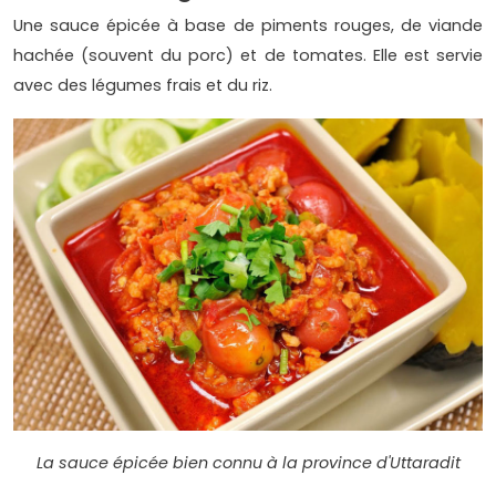
Une sauce épicée à base de piments rouges, de viande
hachée (souvent du porc) et de tomates. Elle est servie
avec des légumes frais et du riz.
La sauce épicée bien connu à la province d'Uttaradit