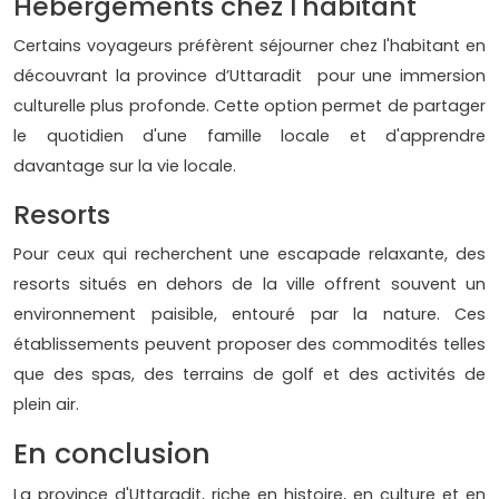
Hébergements chez l'habitant
Certains voyageurs préfèrent séjourner chez l'habitant en
découvrant la province d’Uttaradit pour une immersion
culturelle plus profonde. Cette option permet de partager
le quotidien d'une famille locale et d'apprendre
davantage sur la vie locale.
Resorts
Pour ceux qui recherchent une escapade relaxante, des
resorts situés en dehors de la ville offrent souvent un
environnement paisible, entouré par la nature. Ces
établissements peuvent proposer des commodités telles
que des spas, des terrains de golf et des activités de
plein air.
En conclusion
La province d'Uttaradit, riche en histoire, en culture et en