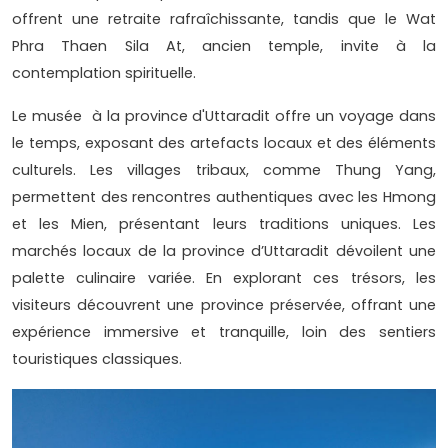
offrent une retraite rafraîchissante, tandis que le Wat
Phra Thaen Sila At, ancien temple, invite à la
contemplation spirituelle.
Le musée à la province d'Uttaradit offre un voyage dans
le temps, exposant des artefacts locaux et des éléments
culturels. Les villages tribaux, comme Thung Yang,
permettent des rencontres authentiques avec les Hmong
et les Mien, présentant leurs traditions uniques. Les
marchés locaux de la province d’Uttaradit dévoilent une
palette culinaire variée. En explorant ces trésors, les
visiteurs découvrent une province préservée, offrant une
expérience immersive et tranquille, loin des sentiers
touristiques classiques.