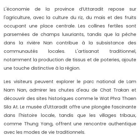
L'économie de la province d’Uttaradit repose sur
l'agriculture, avec la culture du riz, du maïs et des fruits
occupant une place centrale. Les collines fertiles sont
parsemées de champs luxuriants, tandis que la pêche
dans la rivière Nan contribue à la subsistance des
communautés locales. L'artisanat traditionnel,
notamment la production de tissus et de poteries, ajoute
une touche distinctive à la région.
Les visiteurs peuvent explorer le parc national de Lam
Nam Nan, admirer les chutes d'eau de Chat Trakan et
découvrir des sites historiques comme le Wat Phra Thaen
Sila At. Le musée d'Uttaradit offre une plongée fascinante
dans l'histoire locale, tandis que les villages tribaux,
comme Thung Yang, offrent une rencontre authentique
avec les modes de vie traditionnels.