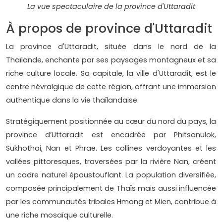
La vue spectaculaire de la province d'Uttaradit
À propos de province d'Uttaradit
La province d'Uttaradit, située dans le nord de la
Thaïlande, enchante par ses paysages montagneux et sa
riche culture locale. Sa capitale, la ville d'Uttaradit, est le
centre névralgique de cette région, offrant une immersion
authentique dans la vie thaïlandaise.
Stratégiquement positionnée au cœur du nord du pays, la
province d’Uttaradit est encadrée par Phitsanulok,
Sukhothai, Nan et Phrae. Les collines verdoyantes et les
vallées pittoresques, traversées par la rivière Nan, créent
un cadre naturel époustouflant. La population diversifiée,
composée principalement de Thaïs mais aussi influencée
par les communautés tribales Hmong et Mien, contribue à
une riche mosaïque culturelle.